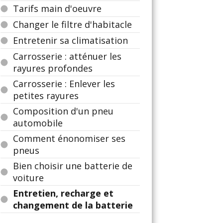
Tarifs main d'oeuvre
Changer le filtre d'habitacle
Entretenir sa climatisation
Carrosserie : atténuer les
rayures profondes
Carrosserie : Enlever les
petites rayures
Composition d'un pneu
automobile
Comment énonomiser ses
pneus
Bien choisir une batterie de
voiture
Entretien, recharge et
changement de la batterie