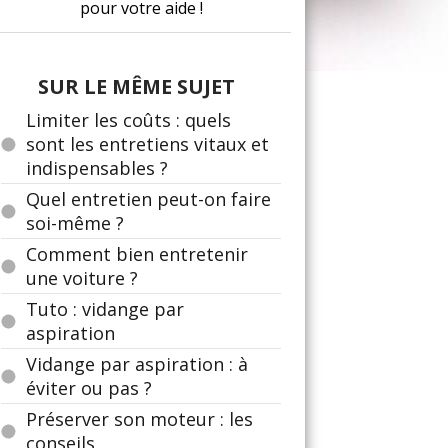
pour votre aide !
SUR LE MÊME SUJET
Limiter les coûts : quels
sont les entretiens vitaux et
indispensables ?
Quel entretien peut-on faire
soi-même ?
Comment bien entretenir
une voiture ?
Tuto : vidange par
aspiration
Vidange par aspiration : à
éviter ou pas ?
Préserver son moteur : les
conseils