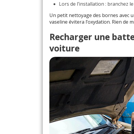
Lors de l’installation : branchez l
Un petit nettoyage des bornes avec u
vaseline évitera l’oxydation. Rien de
Recharger une batter
voiture