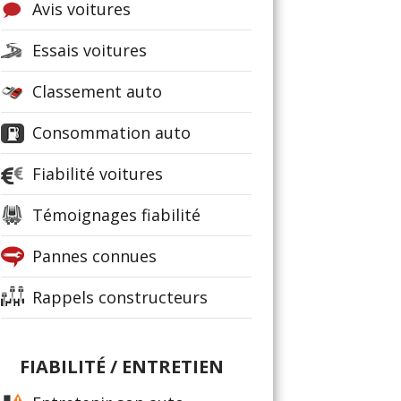
Avis voitures
Essais voitures
Classement auto
Consommation auto
Fiabilité voitures
Témoignages fiabilité
Pannes connues
Rappels constructeurs
FIABILITÉ / ENTRETIEN