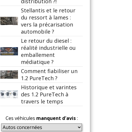
distribution ?!
Stellantis et le retour
du ressort à lames :
vers la précarisation
automobile ?
Le retour du diesel :
réalité industrielle ou
emballement
médiatique ?
Comment fiabiliser un
1.2 PureTech ?
Historique et varintes
des 1.2 PureTech à
travers le temps
Ces véhicules
manquent d'avis
: