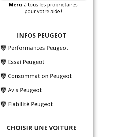
Merci
à tous les propriétaires
pour votre aide !
INFOS PEUGEOT
Performances Peugeot
Essai Peugeot
Consommation Peugeot
Avis Peugeot
Fiabilité Peugeot
CHOISIR UNE VOITURE