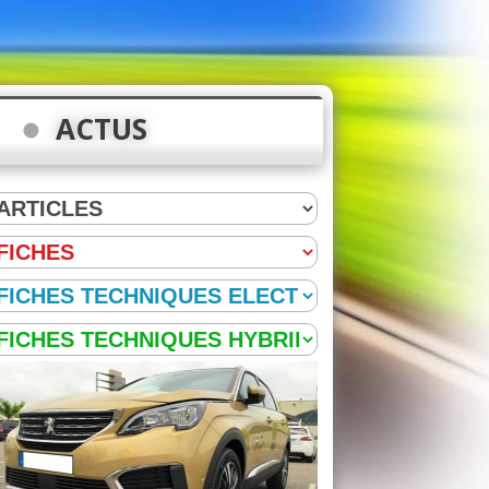
ACTUS