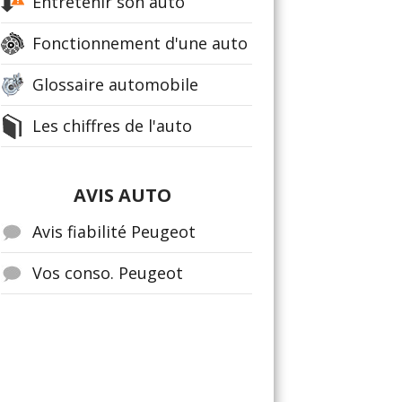
Entretenir son auto
Fonctionnement d'une auto
Glossaire automobile
Les chiffres de l'auto
AVIS AUTO
Avis fiabilité Peugeot
Vos conso. Peugeot