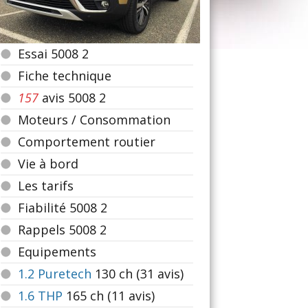
Essai 5008 2
Fiche technique
157
avis 5008 2
Moteurs / Consommation
Comportement routier
Vie à bord
Les tarifs
Fiabilité 5008 2
Rappels 5008 2
Equipements
1.2 Puretech
130
ch (31 avis)
1.6 THP
165
ch (11 avis)