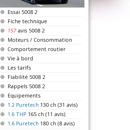
Essai 5008 2
Fiche technique
157
avis 5008 2
Moteurs / Consommation
Comportement routier
Vie à bord
Les tarifs
Fiabilité 5008 2
Rappels 5008 2
Equipements
1.2 Puretech
130
ch (31 avis)
1.6 THP
165
ch (11 avis)
1.6 Puretech
180
ch (8 avis)