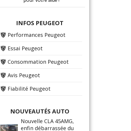
pour votre aide !
INFOS PEUGEOT
Performances Peugeot
Essai Peugeot
Consommation Peugeot
Avis Peugeot
Fiabilité Peugeot
NOUVEAUTÉS AUTO
Nouvelle CLA 45AMG,
enfin débarrassée du