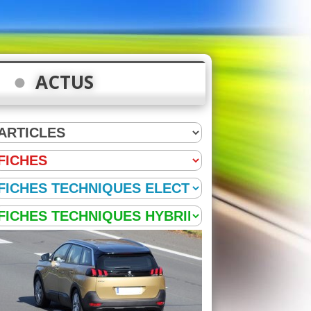
ACTUS