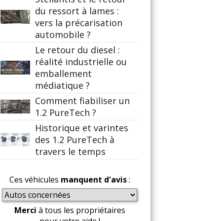
du ressort à lames :
vers la précarisation
automobile ?
Le retour du diesel :
réalité industrielle ou
emballement
médiatique ?
Comment fiabiliser un
1.2 PureTech ?
Historique et varintes
des 1.2 PureTech à
travers le temps
Ces véhicules
manquent d'avis
:
Merci
à tous les propriétaires