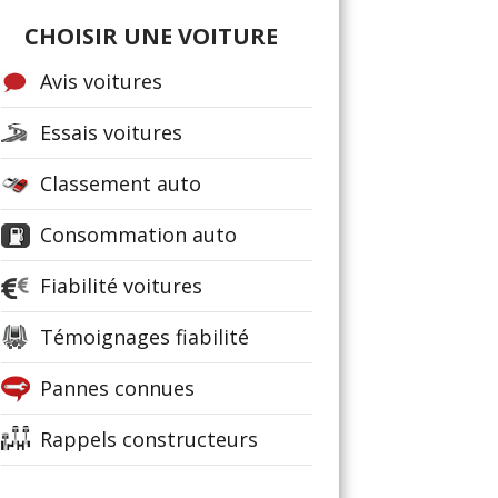
CHOISIR UNE VOITURE
Avis voitures
Essais voitures
Classement auto
Consommation auto
Fiabilité voitures
Témoignages fiabilité
Pannes connues
Rappels constructeurs