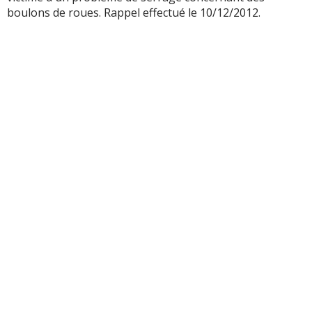
boulons de roues. Rappel effectué le 10/12/2012.