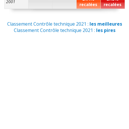
2001
recalées
recalées
Classement Contrôle technique 2021 :
les meilleures
Classement Contrôle technique 2021 :
les pires