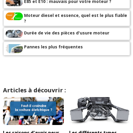
E85 et E10 : mauvais pour votre moteur ?
Moteur diesel et essence, quel est le plus fiable
?
Durée de vie des pièces d'usure moteur
Pannes les plus fréquentes
Articles à découvrir :
Les raisons d'avoir peur
Les différents types