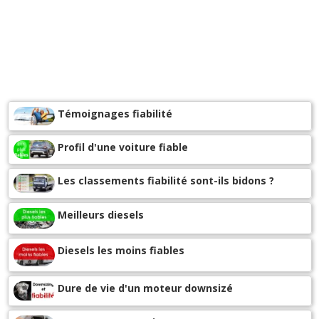
Témoignages fiabilité
Profil d'une voiture fiable
Les classements fiabilité sont-ils bidons ?
Meilleurs diesels
Diesels les moins fiables
Dure de vie d'un moteur downsizé