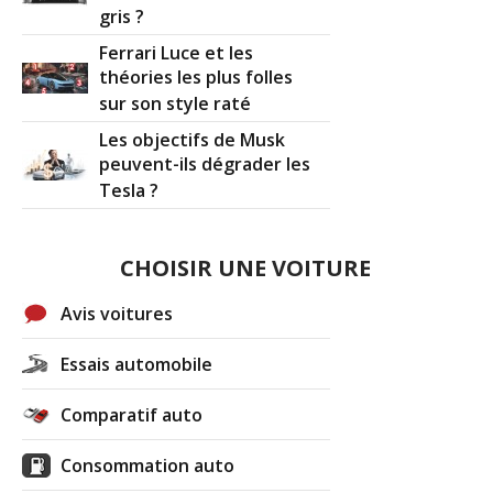
gris ?
Ferrari Luce et les
théories les plus folles
sur son style raté
Les objectifs de Musk
peuvent-ils dégrader les
Tesla ?
CHOISIR UNE VOITURE
Avis voitures
Essais automobile
Comparatif auto
Consommation auto