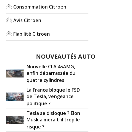
Consommation Citroen
Avis Citroen
Fiabilité Citroen
NOUVEAUTÉS AUTO
Nouvelle CLA 45AMG,
enfin débarrassée du
quatre cylindres
La France bloque le FSD
de Tesla, vengeance
politique ?
Tesla se disloque ? Elon
Musk aimerait-il trop le
risque ?