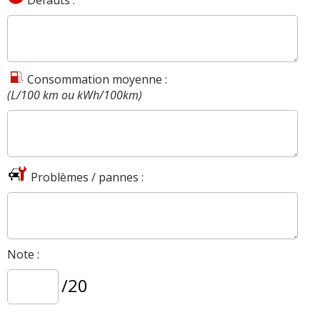
Consommation moyenne :
(L/100 km ou kWh/100km)
Problèmes / pannes :
Note :
/20