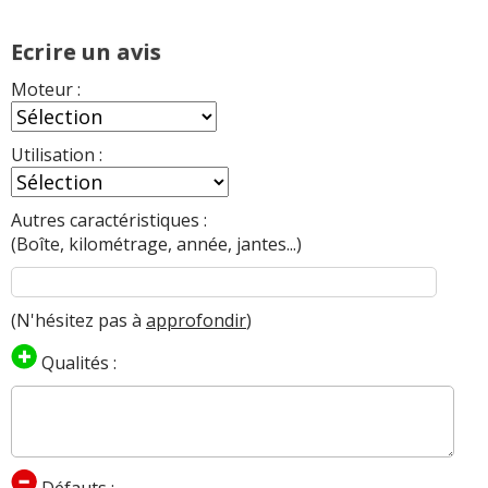
Ecrire un avis
Moteur :
Utilisation :
Autres caractéristiques :
(Boîte, kilométrage, année, jantes...)
(N'hésitez pas à
approfondir
)
Qualités :
Défauts :