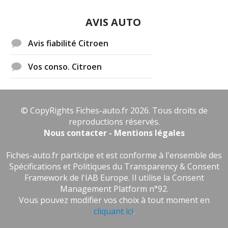
AVIS AUTO
Avis fiabilité Citroen
Vos conso. Citroen
© CopyRights Fiches-auto.fr 2026. Tous droits de
reproductions réservés.
Nous contacter - Mentions légales
Fiches-auto.fr participe et est conforme à l'ensemble des
Spécifications et Politiques du Transparency & Consent
Framework de l'IAB Europe. Il utilise la Consent
Management Platform n°92.
Vous pouvez modifier vos choix à tout moment en
cliquant ici
.