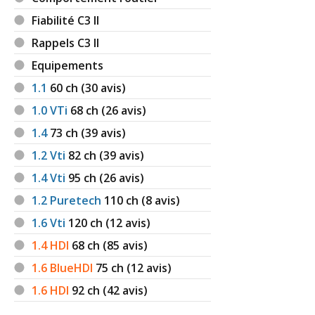
Fiabilité C3 II
Rappels C3 II
Equipements
1.1
60
ch (30 avis)
1.0 VTi
68
ch (26 avis)
1.4
73
ch (39 avis)
1.2 Vti
82
ch (39 avis)
1.4 Vti
95
ch (26 avis)
1.2 Puretech
110
ch (8 avis)
1.6 Vti
120
ch (12 avis)
1.4 HDI
68
ch (85 avis)
1.6 BlueHDI
75
ch (12 avis)
1.6 HDI
92
ch (42 avis)