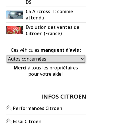
DS
C5 Aircross II : comme
attendu
Evolution des ventes de
Citroën (France)
Ces véhicules
manquent d'avis
:
Merci
à tous les propriétaires
pour votre aide !
INFOS CITROEN
Performances Citroen
Essai Citroen