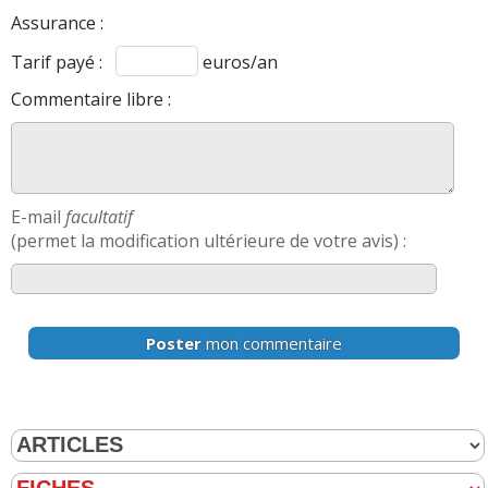
Assurance :
Tarif payé :
euros/an
Commentaire libre :
E-mail
facultatif
(permet la modification ultérieure de votre avis) :
Poster
mon commentaire