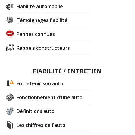
Fiabilité automobile
Témoignages fiabilité
Pannes connues
Rappels constructeurs
FIABILITÉ / ENTRETIEN
Entretenir son auto
Fonctionnement d'une auto
Définitions auto
Les chiffres de l'auto