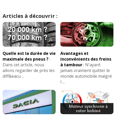
Articles à découvrir :
Quelle est la durée de vie
Avantages et
maximale des pneus ?
:
inconvénients des freins
Dans cet article, nous
à tambour
:
N'ayant
allons regarder de près les
jamais vraiment quitter le
diff&eacu ...
monde automobile malgré
l ...