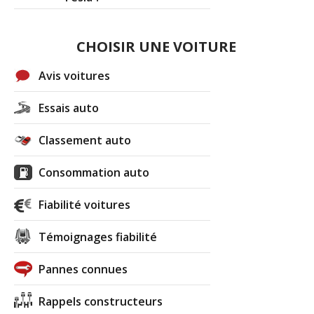
CHOISIR UNE VOITURE
Avis voitures
Essais auto
Classement auto
Consommation auto
Fiabilité voitures
Témoignages fiabilité
Pannes connues
Rappels constructeurs