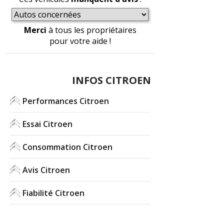
Merci
à tous les propriétaires
pour votre aide !
INFOS CITROEN
Performances Citroen
Essai Citroen
Consommation Citroen
Avis Citroen
Fiabilité Citroen