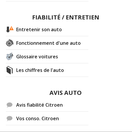
FIABILITÉ / ENTRETIEN
Entretenir son auto
Fonctionnement d'une auto
Glossaire voitures
Les chiffres de l'auto
AVIS AUTO
Avis fiabilité Citroen
Vos conso. Citroen