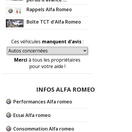
Rappels Alfa Romeo
Boîte TCT d'Alfa Romeo
Ces véhicules
manquent d'avis
:
Merci
à tous les propriétaires
pour votre aide !
INFOS ALFA ROMEO
Performances Alfa romeo
Essai Alfa romeo
Consommation Alfa romeo