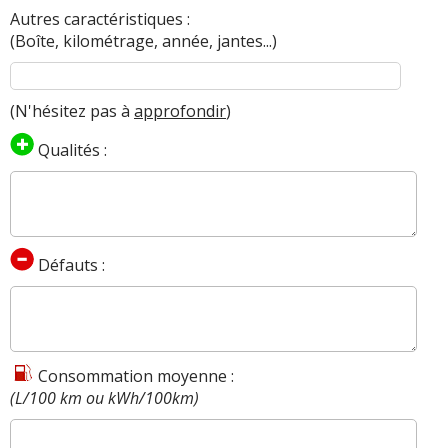
Autres caractéristiques :
(Boîte, kilométrage, année, jantes...)
(N'hésitez pas à
approfondir
)
Qualités :
Défauts :
Consommation moyenne :
(L/100 km ou kWh/100km)