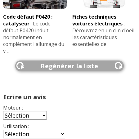
Code défaut P0420 :
Fiches techniques
catalyseur
:
Le code
voitures électriques
:
défaut P0420 induit
Découvrez en un clin d'oeil
normalement en
les caractéristiques
complément l'allumage du
essentielles de ...
v ...
Regénérer la liste
Ecrire un avis
Moteur :
Utilisation :