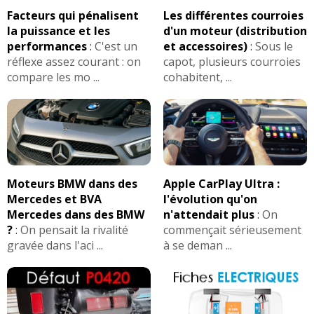
Facteurs qui pénalisent
Les différentes courroies
la puissance et les
d'un moteur (distribution
performances
:
C'est un
et accessoires)
:
Sous le
réflexe assez courant : on
capot, plusieurs courroies
compare les mo ...
cohabitent, ...
Moteurs BMW dans des
Apple CarPlay Ultra :
Mercedes et BVA
l'évolution qu'on
Mercedes dans des BMW
n'attendait plus
:
On
?
:
On pensait la rivalité
commençait sérieusement
gravée dans l'aci ...
à se deman ...