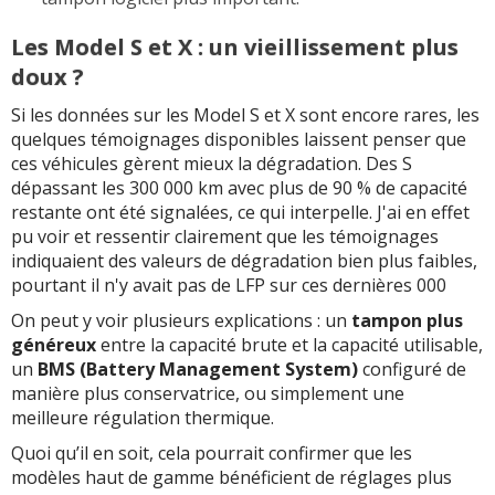
Les Model S et X : un vieillissement plus
doux ?
Si les données sur les Model S et X sont encore rares, les
quelques témoignages disponibles laissent penser que
ces véhicules gèrent mieux la dégradation. Des S
dépassant les 300 000 km avec plus de 90 % de capacité
restante ont été signalées, ce qui interpelle. J'ai en effet
pu voir et ressentir clairement que les témoignages
indiquaient des valeurs de dégradation bien plus faibles,
pourtant il n'y avait pas de LFP sur ces dernières 000
On peut y voir plusieurs explications : un
tampon plus
généreux
entre la capacité brute et la capacité utilisable,
un
BMS (Battery Management System)
configuré de
manière plus conservatrice, ou simplement une
meilleure régulation thermique.
Quoi qu’il en soit, cela pourrait confirmer que les
modèles haut de gamme bénéficient de réglages plus