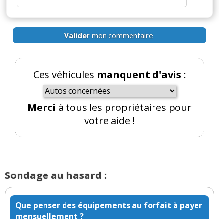
Valider
mon commentaire
Ces véhicules
manquent d'avis
:
Merci
à tous les propriétaires pour
votre aide !
Sondage au hasard :
Que penser des équipements au forfait à payer
mensuellement ?