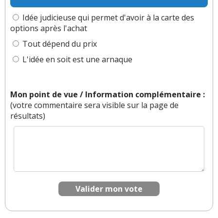
Idée judicieuse qui permet d'avoir à la carte des
options après l'achat
Tout dépend du prix
L'idée en soit est une arnaque
Mon point de vue / Information complémentaire :
(votre commentaire sera visible sur la page de
résultats)
Valider mon vote