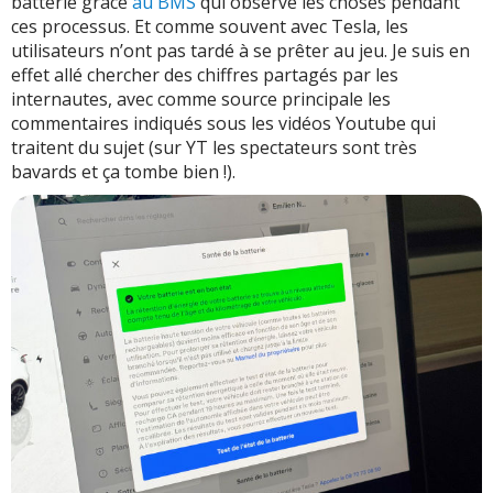
batterie grâce
au BMS
qui observe les choses pendant
ces processus. Et comme souvent avec Tesla, les
utilisateurs n’ont pas tardé à se prêter au jeu. Je suis en
effet allé chercher des chiffres partagés par les
internautes, avec comme source principale les
commentaires indiqués sous les vidéos Youtube qui
traitent du sujet (sur YT les spectateurs sont très
bavards et ça tombe bien !).