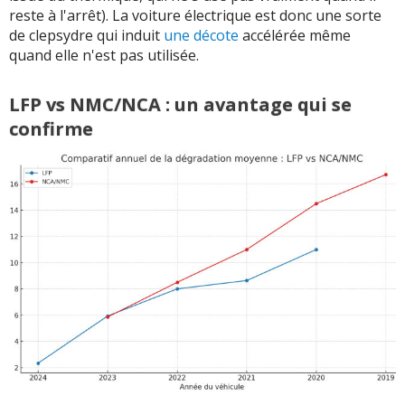
reste à l'arrêt). La voiture électrique est donc une sorte
de clepsydre qui induit
une décote
accélérée même
quand elle n'est pas utilisée.
LFP vs NMC/NCA : un avantage qui se
confirme