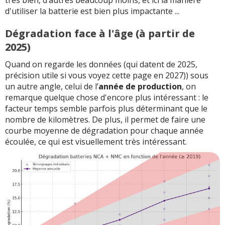
d'utiliser la batterie est bien plus impactante ...
Dégradation face à l'âge (à partir de
2025)
Quand on regarde les données (qui datent de 2025,
précision utile si vous voyez cette page en 2027)) sous
un autre angle, celui de l’
année de production
, on
remarque quelque chose d'encore plus intéressant : le
facteur temps semble parfois plus déterminant que le
nombre de kilomètres. De plus, il permet de faire une
courbe moyenne de dégradation pour chaque année
écoulée, ce qui est visuellement très intéressant.