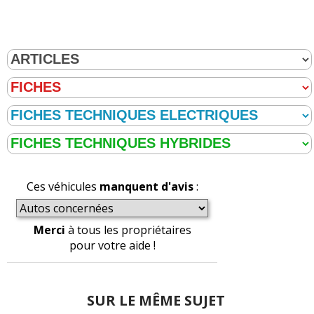
Ces véhicules
manquent d'avis
:
Merci
à tous les propriétaires
pour votre aide !
SUR LE MÊME SUJET