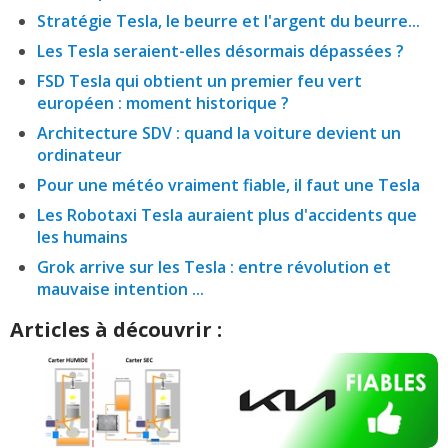
Stratégie Tesla, le beurre et l'argent du beurre...
Les Tesla seraient-elles désormais dépassées ?
FSD Tesla qui obtient un premier feu vert
européen : moment historique ?
Architecture SDV : quand la voiture devient un
ordinateur
Pour une météo vraiment fiable, il faut une Tesla
Les Robotaxi Tesla auraient plus d'accidents que
les humains
Grok arrive sur les Tesla : entre révolution et
mauvaise intention ...
Articles à découvrir :