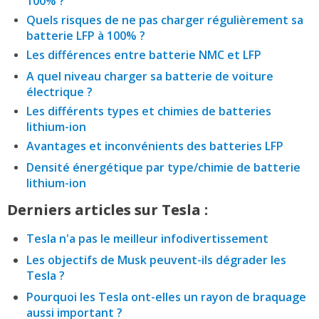
Quels risques de ne pas charger régulièrement sa
batterie LFP à 100% ?
Les différences entre batterie NMC et LFP
A quel niveau charger sa batterie de voiture
électrique ?
Les différents types et chimies de batteries
lithium-ion
Avantages et inconvénients des batteries LFP
Densité énergétique par type/chimie de batterie
lithium-ion
Derniers articles sur Tesla :
Tesla n'a pas le meilleur infodivertissement
Les objectifs de Musk peuvent-ils dégrader les
Tesla ?
Pourquoi les Tesla ont-elles un rayon de braquage
aussi important ?