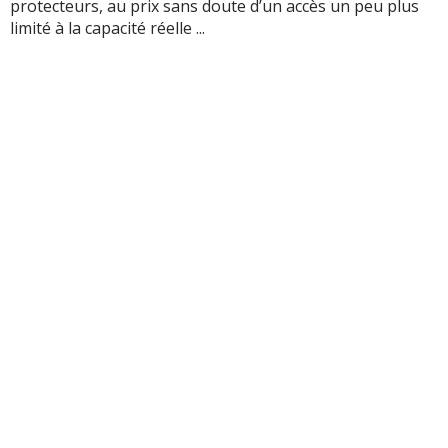
protecteurs, au prix sans doute d’un accès un peu plus
limité à la capacité réelle ...