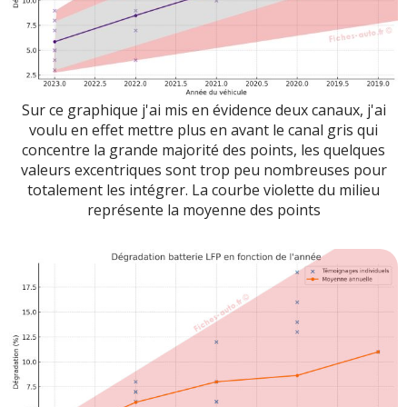
Sur ce graphique j'ai mis en évidence deux canaux, j'ai
voulu en effet mettre plus en avant le canal gris qui
concentre la grande majorité des points, les quelques
valeurs excentriques sont trop peu nombreuses pour
totalement les intégrer. La courbe violette du milieu
représente la moyenne des points