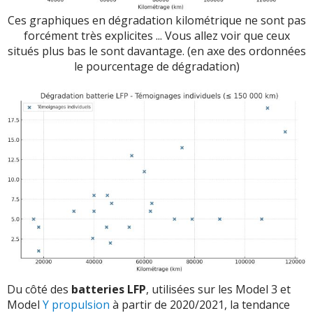
Ces graphiques en dégradation kilométrique ne sont pas
forcément très explicites ... Vous allez voir que ceux
situés plus bas le sont davantage. (en axe des ordonnées
le pourcentage de dégradation)
Du côté des
batteries LFP
, utilisées sur les Model 3 et
Model
Y propulsion
à partir de 2020/2021, la tendance