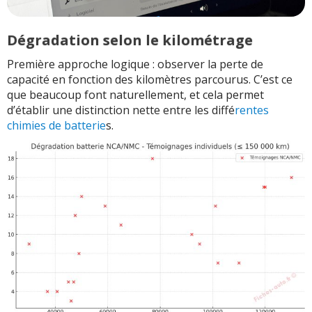
Dégradation selon le kilométrage
Première approche logique : observer la perte de
capacité en fonction des kilomètres parcourus. C’est ce
que beaucoup font naturellement, et cela permet
d’établir une distinction nette entre les diffé
rentes
chimies de batterie
s.