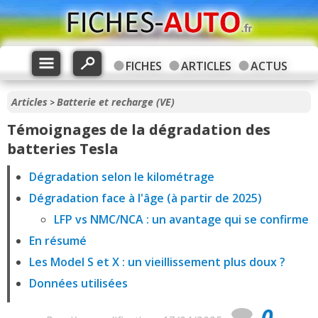
FICHES
ARTICLES
ACTUS
Articles
Batterie et recharge (VE)
>
Témoignages de la dégradation des
batteries Tesla
Dégradation selon le kilométrage
Dégradation face à l'âge (à partir de 2025)
LFP vs NMC/NCA : un avantage qui se confirme
En résumé
Les Model S et X : un vieillissement plus doux ?
Données utilisées
0