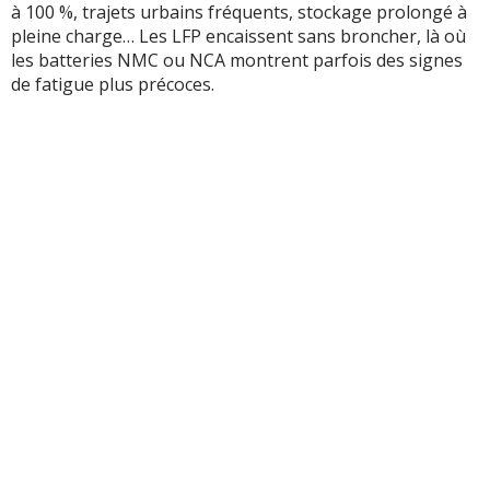
à 100 %, trajets urbains fréquents, stockage prolongé à
pleine charge… Les LFP encaissent sans broncher, là où
les batteries NMC ou NCA montrent parfois des signes
de fatigue plus précoces.