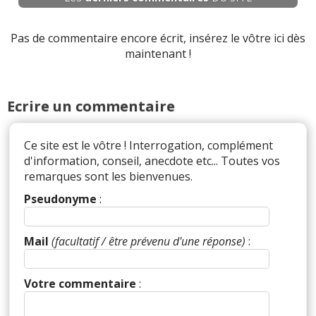
Pas de commentaire encore écrit, insérez le vôtre ici dès
maintenant !
Ecrire un commentaire
Ce site est le vôtre ! Interrogation, complément
d'information, conseil, anecdote etc... Toutes vos
remarques sont les bienvenues.
Pseudonyme
:
Mail
(facultatif / être prévenu d'une réponse)
:
Votre commentaire
: