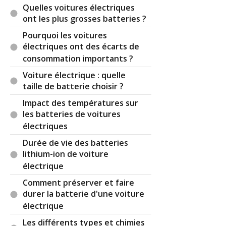
Quelles voitures électriques
ont les plus grosses batteries ?
Pourquoi les voitures
électriques ont des écarts de
consommation importants ?
Voiture électrique : quelle
taille de batterie choisir ?
Impact des températures sur
les batteries de voitures
électriques
Durée de vie des batteries
lithium-ion de voiture
électrique
Comment préserver et faire
durer la batterie d'une voiture
électrique
Les différents types et chimies