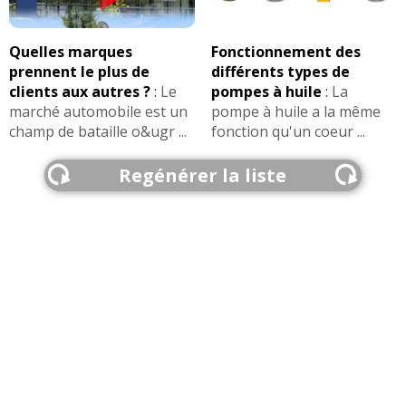
Quelles marques
Fonctionnement des
prennent le plus de
différents types de
clients aux autres ?
:
Le
pompes à huile
:
La
marché automobile est un
pompe à huile a la même
champ de bataille o&ugr ...
fonction qu'un coeur ...
Regénérer la liste