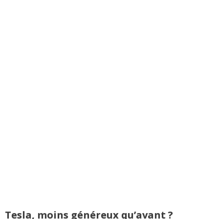
Tesla, moins généreux qu’avant ?