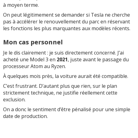
à moyen terme.
On peut légitimement se demander si Tesla ne cherche
pas à accélérer le renouvellement du parc en réservant
les fonctions les plus marquantes aux modèles récents.
Mon cas personnel
Je le dis clairement : je suis directement concerné. J’ai
acheté une Model 3 en
2021
, juste avant le passage du
processeur Atom au Ryzen.
À quelques mois près, la voiture aurait été compatible.
C’est frustrant. D’autant plus que rien, sur le plan
strictement technique, ne justifie réellement cette
exclusion.
On a donc le sentiment d’être pénalisé pour une simple
date de production.