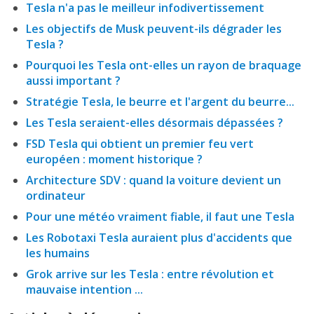
Tesla n'a pas le meilleur infodivertissement
Les objectifs de Musk peuvent-ils dégrader les
Tesla ?
Pourquoi les Tesla ont-elles un rayon de braquage
aussi important ?
Stratégie Tesla, le beurre et l'argent du beurre...
Les Tesla seraient-elles désormais dépassées ?
FSD Tesla qui obtient un premier feu vert
européen : moment historique ?
Architecture SDV : quand la voiture devient un
ordinateur
Pour une météo vraiment fiable, il faut une Tesla
Les Robotaxi Tesla auraient plus d'accidents que
les humains
Grok arrive sur les Tesla : entre révolution et
mauvaise intention ...