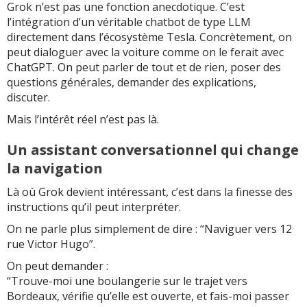
Grok n’est pas une fonction anecdotique. C’est
l’intégration d’un véritable chatbot de type LLM
directement dans l’écosystème Tesla. Concrètement, on
peut dialoguer avec la voiture comme on le ferait avec
ChatGPT. On peut parler de tout et de rien, poser des
questions générales, demander des explications,
discuter.
Mais l’intérêt réel n’est pas là.
Un assistant conversationnel qui change
la navigation
Là où Grok devient intéressant, c’est dans la finesse des
instructions qu’il peut interpréter.
On ne parle plus simplement de dire : “Naviguer vers 12
rue Victor Hugo”.
On peut demander :
“Trouve-moi une boulangerie sur le trajet vers
Bordeaux, vérifie qu’elle est ouverte, et fais-moi passer