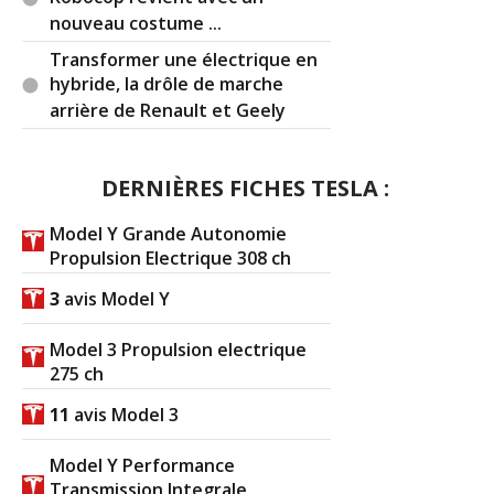
nouveau costume ...
Transformer une électrique en
hybride, la drôle de marche
arrière de Renault et Geely
DERNIÈRES FICHES TESLA :
Model Y Grande Autonomie
Propulsion Electrique 308 ch
3
avis Model Y
Model 3 Propulsion electrique
275 ch
11
avis Model 3
Model Y Performance
Transmission Integrale