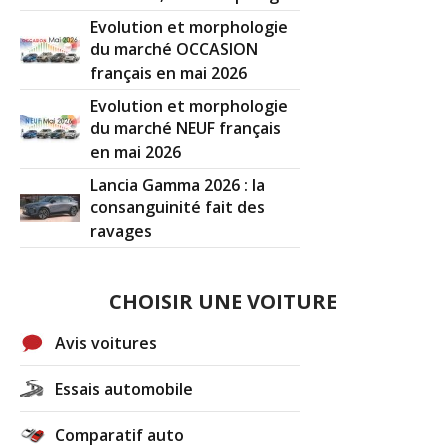
Evolution et morphologie
du marché OCCASION
français en mai 2026
Evolution et morphologie
du marché NEUF français
en mai 2026
Lancia Gamma 2026 : la
consanguinité fait des
ravages
CHOISIR UNE VOITURE
Avis voitures
Essais automobile
Comparatif auto