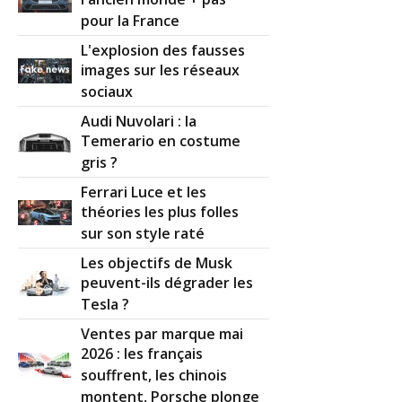
pour la France
L'explosion des fausses
images sur les réseaux
sociaux
Audi Nuvolari : la
Temerario en costume
gris ?
Ferrari Luce et les
théories les plus folles
sur son style raté
Les objectifs de Musk
peuvent-ils dégrader les
Tesla ?
Ventes par marque mai
2026 : les français
souffrent, les chinois
montent, Porsche plonge