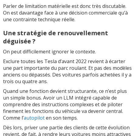
Parler de limitation matérielle est donc très discutable.
On est davantage face à une décision commerciale qu’à
une contrainte technique réelle.
Une stratégie de renouvellement
déguisée ?
On peut difficilement ignorer le contexte.
Exclure toutes les Tesla d’avant 2022 revient à écarter
une part importante du parc roulant. Et pas des modèles
anciens ou dépassés. Des voitures parfois achetées il y a
trois ou quatre ans.
Quand une fonction devient structurante, ce n’est plus
un simple bonus. Avoir un LLM intégré capable de
comprendre des instructions complexes et de piloter
finement les fonctions du véhicule va devenir central.
Comme l’
autopilot
en son temps.
Dès lors, priver une partie des clients de cette évolution
revient, de fait, à rendre leurs voitures moins attractives