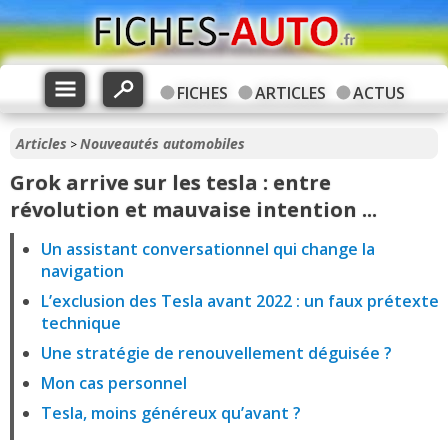
FICHES
ARTICLES
ACTUS
Articles
Nouveautés automobiles
>
Grok arrive sur les tesla : entre
révolution et mauvaise intention ...
Un assistant conversationnel qui change la
navigation
L’exclusion des Tesla avant 2022 : un faux prétexte
technique
Une stratégie de renouvellement déguisée ?
Mon cas personnel
Tesla, moins généreux qu’avant ?