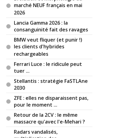
marché NEUF français en mai
2026
Lancia Gamma 2026 : la
consanguinité fait des ravages
BMW veut fliquer (et punir !)
les clients d'hybrides
rechargeables
Ferrari Luce : le ridicule peut
tuer ...
Stellantis : stratégie FaSTLAne
2030
ZFE : elles ne disparaissent pas,
pour le moment ...
Retour de la 2CV : le même
massacre qu'avec l'e-Mehari ?
Radars vandalisés,