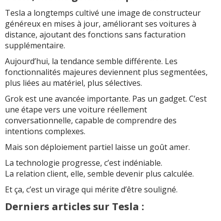
Tesla a longtemps cultivé une image de constructeur
généreux en mises à jour, améliorant ses voitures à
distance, ajoutant des fonctions sans facturation
supplémentaire.
Aujourd’hui, la tendance semble différente. Les
fonctionnalités majeures deviennent plus segmentées,
plus liées au matériel, plus sélectives.
Grok est une avancée importante. Pas un gadget. C’est
une étape vers une voiture réellement
conversationnelle, capable de comprendre des
intentions complexes.
Mais son déploiement partiel laisse un goût amer.
La technologie progresse, c’est indéniable.
La relation client, elle, semble devenir plus calculée.
Et ça, c’est un virage qui mérite d’être souligné.
Derniers articles sur Tesla :