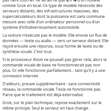
comme Grok en local. Ce type de modèle nécessite des
serveurs distants, des infrastructures massives, des
supercalculateurs dont la puissance est sans commune
mesure avec celle d’un ordinateur personnel ou d’un
système d’infodivertissement automobile.
La voiture n’exécute pas le modèle. Elle envoie un flux de
données — texte ou audio — vers un serveur distant. Elle
reçoit ensuite une réponse, sous forme de texte ou de
synthèse vocale. C’est tout.
Si le processeur Atom ne pouvait pas gérer cela, alors la
commande vocale de base ne fonctionnerait pas non
plus. Or elle fonctionne parfaitement… tant qu’il y a une
connexion Internet.
D’ailleurs, preuve supplémentaire : sans connectivité
réseau, la commande vocale Tesla ne fonctionne pas.
Parce que le traitement est déjà externalisé.
Grok, sur le plan technique, repose exactement sur le
même principe. Seul le serveur en face change.