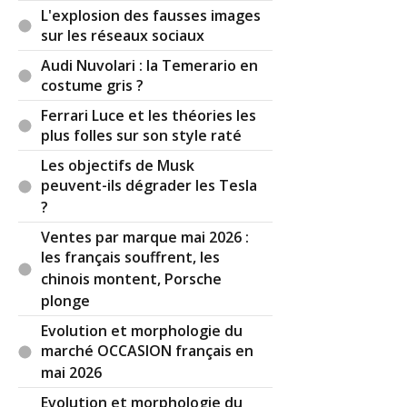
L'explosion des fausses images
sur les réseaux sociaux
Audi Nuvolari : la Temerario en
costume gris ?
Ferrari Luce et les théories les
plus folles sur son style raté
Les objectifs de Musk
peuvent-ils dégrader les Tesla
?
Ventes par marque mai 2026 :
les français souffrent, les
chinois montent, Porsche
plonge
Evolution et morphologie du
marché OCCASION français en
mai 2026
Evolution et morphologie du