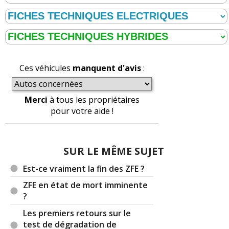
Ces véhicules
manquent d'avis
:
Merci
à tous les propriétaires
pour votre aide !
SUR LE MÊME SUJET
Est-ce vraiment la fin des ZFE ?
ZFE en état de mort imminente
?
Les premiers retours sur le
test de dégradation de