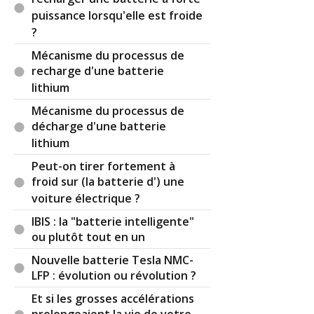
puissance lorsqu'elle est froide
?
Mécanisme du processus de
recharge d'une batterie
lithium
Mécanisme du processus de
décharge d'une batterie
lithium
Peut-on tirer fortement à
froid sur (la batterie d') une
voiture électrique ?
IBIS : la "batterie intelligente"
ou plutôt tout en un
Nouvelle batterie Tesla NMC-
LFP : évolution ou révolution ?
Et si les grosses accélérations