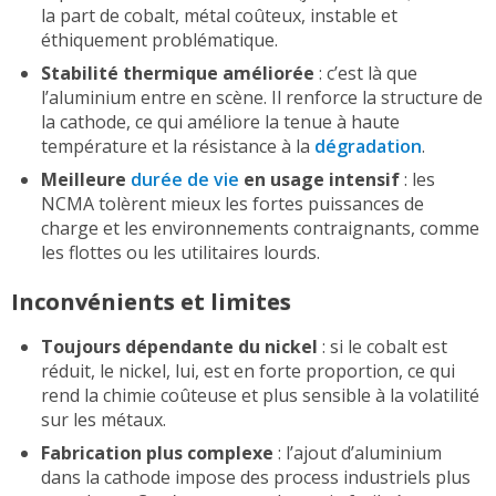
la part de cobalt, métal coûteux, instable et
éthiquement problématique.
Stabilité thermique améliorée
: c’est là que
l’aluminium entre en scène. Il renforce la structure de
la cathode, ce qui améliore la tenue à haute
température et la résistance à la
dégradation
.
Meilleure
durée de vie
en usage intensif
: les
NCMA tolèrent mieux les fortes puissances de
charge et les environnements contraignants, comme
les flottes ou les utilitaires lourds.
Inconvénients et limites
Toujours dépendante du nickel
: si le cobalt est
réduit, le nickel, lui, est en forte proportion, ce qui
rend la chimie coûteuse et plus sensible à la volatilité
sur les métaux.
Fabrication plus complexe
: l’ajout d’aluminium
dans la cathode impose des process industriels plus