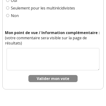
Oui
Seulement pour les multirécidivistes
Non
Mon point de vue / Information complémentaire :
(votre commentaire sera visible sur la page de
résultats)
Valider mon vote