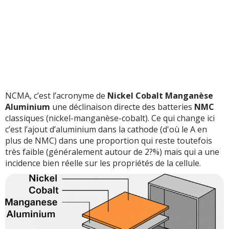
NCMA, c’est l’acronyme de
Nickel Cobalt Manganèse
Aluminium
une déclinaison directe des batteries
NMC
classiques (nickel-manganèse-cobalt). Ce qui change ici
c’est l’ajout d’aluminium dans la cathode (d'où le A en
plus de NMC) dans une proportion qui reste toutefois
très faible (généralement autour de 2?%) mais qui a une
incidence bien réelle sur les propriétés de la cellule.