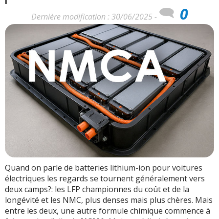
0
Dernière modification : 30/06/2025 -
Quand on parle de batteries lithium-ion pour voitures
électriques les regards se tournent généralement vers
deux camps?: les LFP championnes du coût et de la
longévité et les NMC, plus denses mais plus chères. Mais
entre les deux, une autre formule chimique commence à