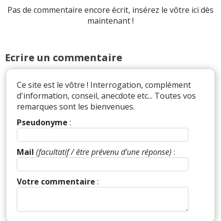
Pas de commentaire encore écrit, insérez le vôtre ici dès
maintenant !
Ecrire un commentaire
Ce site est le vôtre ! Interrogation, complément
d'information, conseil, anecdote etc... Toutes vos
remarques sont les bienvenues.
Pseudonyme
:
Mail
(facultatif / être prévenu d'une réponse)
:
Votre commentaire
: