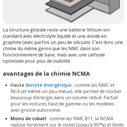
La structure globale reste une batterie lithium-ion
standard avec électrolyte liquide et une anode en
graphite (avec parfois un peu de silicium). C’est donc une
chimie du même genre que les NMC dans son
fonctionnement de base, mais avec une cathode
optimisée pour plus de stabilité.
avantages de la chimie NCMA
Haute
densité énergétique
: comme les NMC et
NCA (et même un peu mieux), elle permet de stocker
beaucoup d’énergie dans un volume réduit. Parfait
pour les voitures haut de gamme ou les modèles
avec grosse autonomie.
Moins de cobalt
: comme les NMC 811, la NCMA
repose fortement sur le nickel (jusqu’à 90?%) et limite