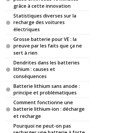
grâce à cette innovation
Statistiques diverses sur la
recharge des voitures
électriques
Grosse batterie pour VE : la
preuve par les faits que ça ne
sert à rien
Dendrites dans les batteries
lithium : causes et
conséquences
Batterie lithium sans anode :
principe et problématiques
Comment fonctionne une
batterie lithium-ion : décharge
et recharge
Pourquoi ne peut-on pas
recharger une batterie à forte