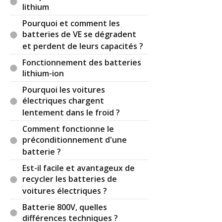
lithium
Pourquoi et comment les
batteries de VE se dégradent
et perdent de leurs capacités ?
Fonctionnement des batteries
lithium-ion
Pourquoi les voitures
électriques chargent
lentement dans le froid ?
Comment fonctionne le
préconditionnement d'une
batterie ?
Est-il facile et avantageux de
recycler les batteries de
voitures électriques ?
Batterie 800V, quelles
différences techniques ?