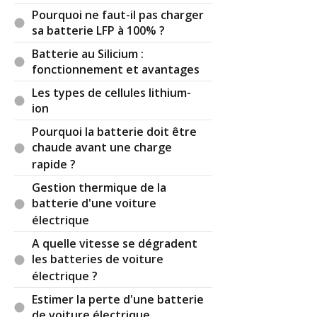
Pourquoi ne faut-il pas charger
sa batterie LFP à 100% ?
Batterie au Silicium :
fonctionnement et avantages
Les types de cellules lithium-
ion
Pourquoi la batterie doit être
chaude avant une charge
rapide ?
Gestion thermique de la
batterie d'une voiture
électrique
A quelle vitesse se dégradent
les batteries de voiture
électrique ?
Estimer la perte d'une batterie
de voiture électrique