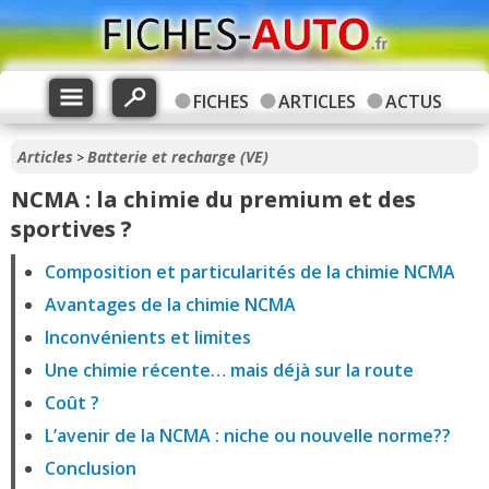
FICHES
ARTICLES
ACTUS
Articles
Batterie et recharge (VE)
>
NCMA : la chimie du premium et des
sportives ?
Composition et particularités de la chimie NCMA
Avantages de la chimie NCMA
Inconvénients et limites
Une chimie récente… mais déjà sur la route
Coût ?
L’avenir de la NCMA : niche ou nouvelle norme??
Conclusion