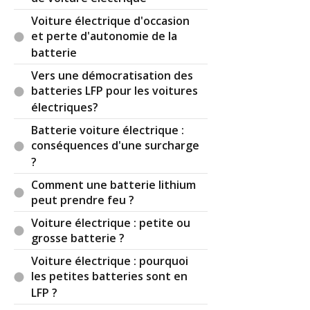
Voiture électrique d'occasion
et perte d'autonomie de la
batterie
Vers une démocratisation des
batteries LFP pour les voitures
électriques?
Batterie voiture électrique :
conséquences d'une surcharge
?
Comment une batterie lithium
peut prendre feu ?
Voiture électrique : petite ou
grosse batterie ?
Voiture électrique : pourquoi
les petites batteries sont en
LFP ?