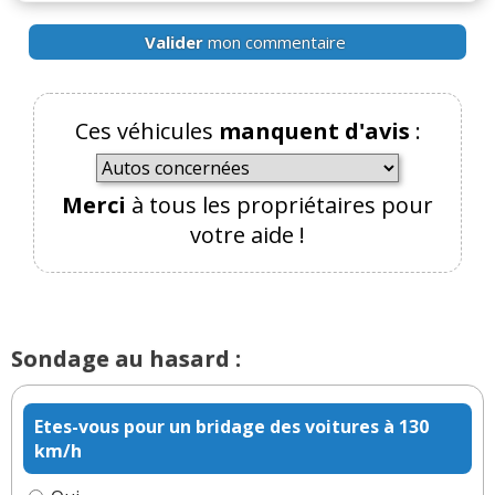
Valider
mon commentaire
Ces véhicules
manquent d'avis
:
Merci
à tous les propriétaires pour
votre aide !
Sondage au hasard :
Etes-vous pour un bridage des voitures à 130
km/h