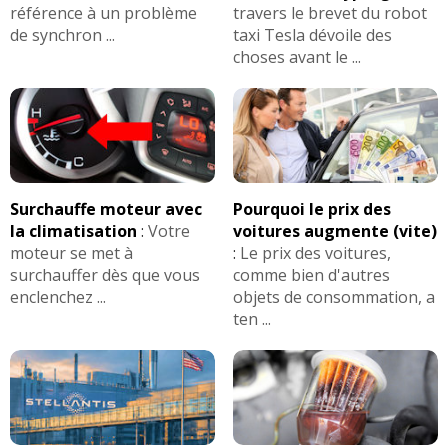
référence à un problème
travers le brevet du robot
de synchron ...
taxi Tesla dévoile des
choses avant le ...
Surchauffe moteur avec
Pourquoi le prix des
la climatisation
:
Votre
voitures augmente (vite)
moteur se met à
:
Le prix des voitures,
surchauffer dès que vous
comme bien d'autres
enclenchez ...
objets de consommation, a
ten ...