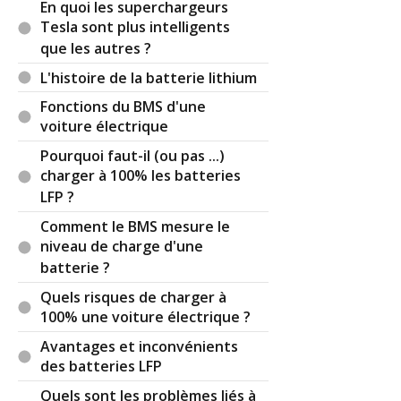
En quoi les superchargeurs
Tesla sont plus intelligents
que les autres ?
L'histoire de la batterie lithium
Fonctions du BMS d'une
voiture électrique
Pourquoi faut-il (ou pas ...)
charger à 100% les batteries
LFP ?
Comment le BMS mesure le
niveau de charge d'une
batterie ?
Quels risques de charger à
100% une voiture électrique ?
Avantages et inconvénients
des batteries LFP
Quels sont les problèmes liés à