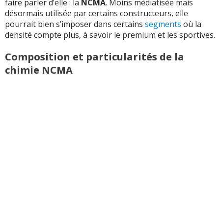
faire parler d’elle : la
NCMA
. Moins médiatisée mais
désormais utilisée par certains constructeurs, elle
pourrait bien s’imposer dans certains
segments
où la
densité compte plus, à savoir le premium et les sportives.
Composition et particularités de la
chimie NCMA