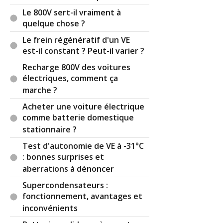
Le 800V sert-il vraiment à
quelque chose ?
Le frein régénératif d'un VE
est-il constant ? Peut-il varier ?
Recharge 800V des voitures
électriques, comment ça
marche ?
Acheter une voiture électrique
comme batterie domestique
stationnaire ?
Test d'autonomie de VE à -31°C
: bonnes surprises et
aberrations à dénoncer
Supercondensateurs :
fonctionnement, avantages et
inconvénients