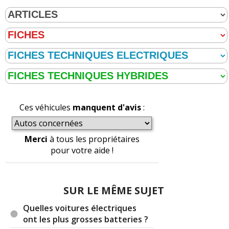
Ces véhicules
manquent d'avis
:
Merci
à tous les propriétaires
pour votre aide !
SUR LE MÊME SUJET
Quelles voitures électriques
ont les plus grosses batteries ?