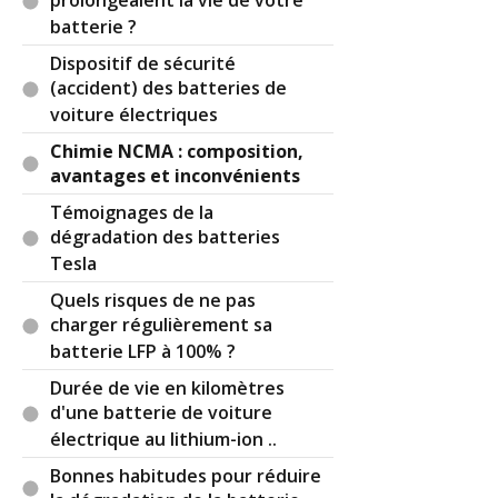
prolongeaient la vie de votre
batterie ?
Dispositif de sécurité
(accident) des batteries de
voiture électriques
Chimie NCMA : composition,
avantages et inconvénients
Témoignages de la
dégradation des batteries
Tesla
Quels risques de ne pas
charger régulièrement sa
batterie LFP à 100% ?
Durée de vie en kilomètres
d'une batterie de voiture
électrique au lithium-ion ..
Bonnes habitudes pour réduire