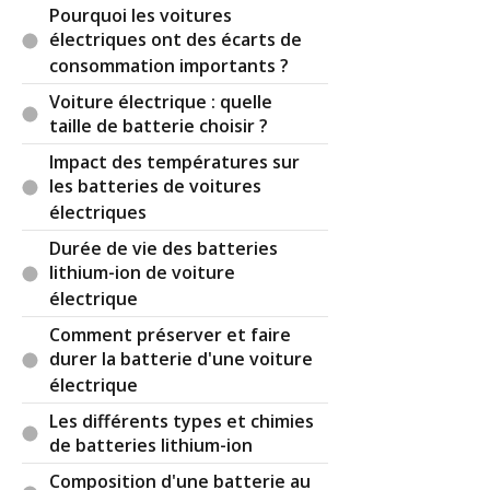
Pourquoi les voitures
électriques ont des écarts de
consommation importants ?
Voiture électrique : quelle
taille de batterie choisir ?
Impact des températures sur
les batteries de voitures
électriques
Durée de vie des batteries
lithium-ion de voiture
électrique
Comment préserver et faire
durer la batterie d'une voiture
électrique
Les différents types et chimies
de batteries lithium-ion
Composition d'une batterie au