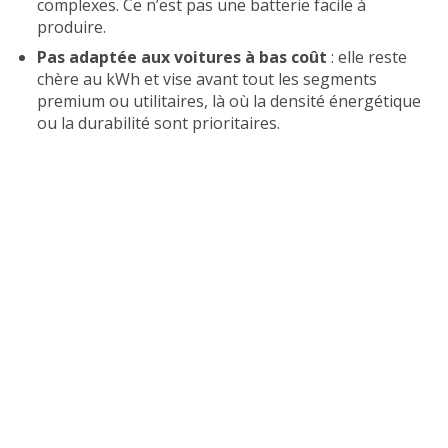
complexes. Ce n’est pas une batterie facile à
produire.
Pas adaptée aux voitures à bas coût
: elle reste
chère au kWh et vise avant tout les segments
premium ou utilitaires, là où la densité énergétique
ou la durabilité sont prioritaires.