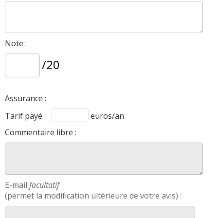
Note :
/20
Assurance :
Tarif payé :
euros/an
Commentaire libre :
E-mail
facultatif
(permet la modification ultérieure de votre avis) :