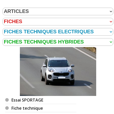
Essai SPORTAGE
Fiche technique