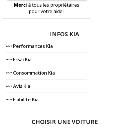
Merci
à tous les propriétaires
pour votre aide !
INFOS KIA
Performances Kia
Essai Kia
Consommation Kia
Avis Kia
Fiabilité Kia
CHOISIR UNE VOITURE