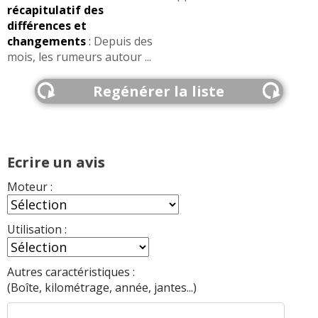
récapitulatif des
différences et
changements
:
Depuis des
mois, les rumeurs autour ...
Regénérer la liste
Ecrire un avis
Moteur :
Utilisation :
Autres caractéristiques :
(Boîte, kilométrage, année, jantes...)