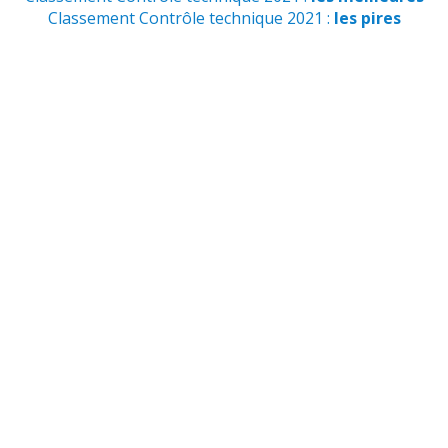
Classement Contrôle technique 2021 :
les pires