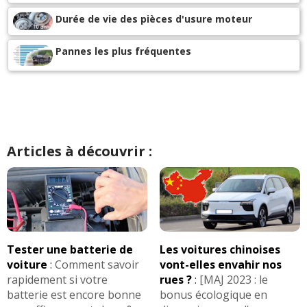
Durée de vie des pièces d'usure moteur
Pannes les plus fréquentes
Articles à découvrir :
Tester une batterie de
Les voitures chinoises
voiture
:
Comment savoir
vont-elles envahir nos
rapidement si votre
rues ?
:
[MAJ 2023 : le
batterie est encore bonne
bonus écologique en