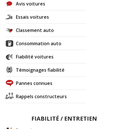
Avis voitures
Essais voitures
Classement auto
Consommation auto
Fiabilité voitures
Témoignages fiabilité
Pannes connues
Rappels constructeurs
FIABILITÉ / ENTRETIEN