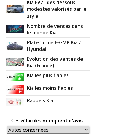
Kia EV2 : des dessous
modestes valorisés par le
style
Nombre de ventes dans
le monde Kia
Plateforme E-GMP Kia /
Hyundai
Evolution des ventes de
Kia (France)
Kia les plus fiables
Kia les moins fiables
Rappels Kia
Ces véhicules
manquent d'avis
: