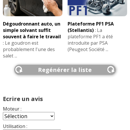
Dégoudronnant auto, un
Plateforme PF1 PSA
simple solvant suffit
(Stellantis)
:
La
souvent à faire le travail
plateforme PF1 a été
:
Le goudron est
introduite par PSA
probablement l'une des
(Peugeot Société ...
salet ...
Regénérer la liste
Ecrire un avis
Moteur :
Utilisation :