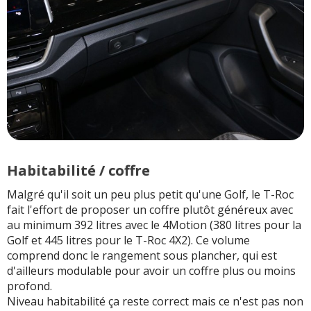
Habitabilité / coffre
Malgré qu'il soit un peu plus petit qu'une Golf, le T-Roc
fait l'effort de proposer un coffre plutôt généreux avec
au minimum 392 litres avec le 4Motion (380 litres pour la
Golf et 445 litres pour le T-Roc 4X2). Ce volume
comprend donc le rangement sous plancher, qui est
d'ailleurs modulable pour avoir un coffre plus ou moins
profond.
Niveau habitabilité ça reste correct mais ce n'est pas non