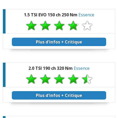
1.5 TSI EVO 150 ch 250 Nm
Essence
Plus d'infos + Critique
2.0 TSI 190 ch 320 Nm
Essence
Plus d'infos + Critique