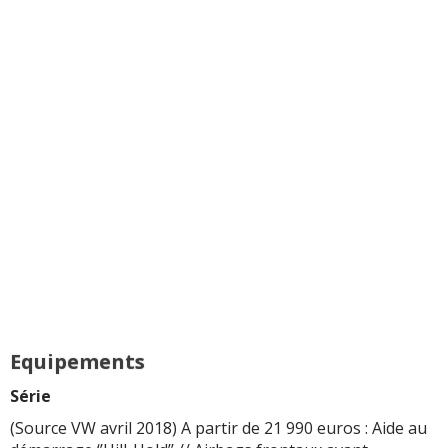
Equipements
Série
(Source VW avril 2018) A partir de 21 990 euros : Aide au