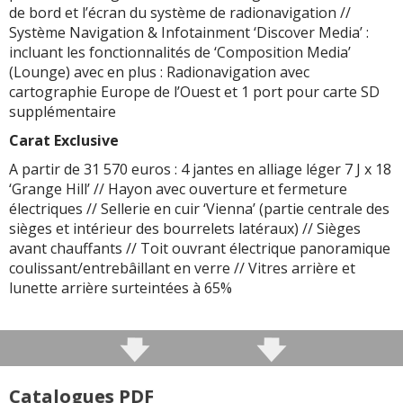
de bord et l’écran du système de radionavigation //
Système Navigation & Infotainment ‘Discover Media’ :
incluant les fonctionnalités de ‘Composition Media’
(Lounge) avec en plus : Radionavigation avec
cartographie Europe de l’Ouest et 1 port pour carte SD
supplémentaire
Carat Exclusive
A partir de 31 570 euros : 4 jantes en alliage léger 7 J x 18
‘Grange Hill’ // Hayon avec ouverture et fermeture
électriques // Sellerie en cuir ‘Vienna’ (partie centrale des
sièges et intérieur des bourrelets latéraux) // Sièges
avant chauffants // Toit ouvrant électrique panoramique
coulissant/entrebâillant en verre // Vitres arrière et
lunette arrière surteintées à 65%
Catalogues PDF