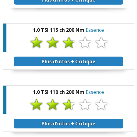
1.0 TSI 115 ch 200 Nm
Essence
Plus d'infos + Critique
1.0 TSI 110 ch 200 Nm
Essence
Plus d'infos + Critique