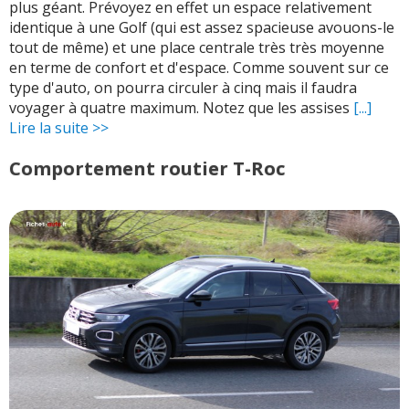
plus géant. Prévoyez en effet un espace relativement
identique à une Golf (qui est assez spacieuse avouons-le
tout de même) et une place centrale très très moyenne
en terme de confort et d'espace. Comme souvent sur ce
type d'auto, on pourra circuler à cinq mais il faudra
voyager à quatre maximum. Notez que les assises
[...]
Lire la suite >>
Comportement routier T-Roc