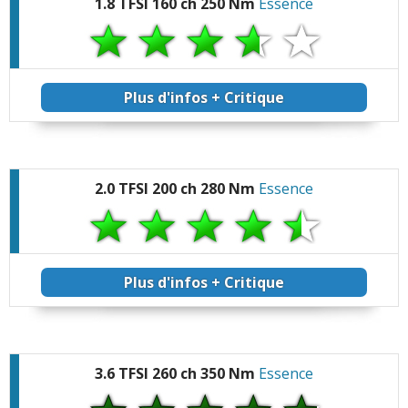
1.8 TFSI 160 ch 250 Nm
Essence
Plus d'infos + Critique
2.0 TFSI 200 ch 280 Nm
Essence
Plus d'infos + Critique
3.6 TFSI 260 ch 350 Nm
Essence