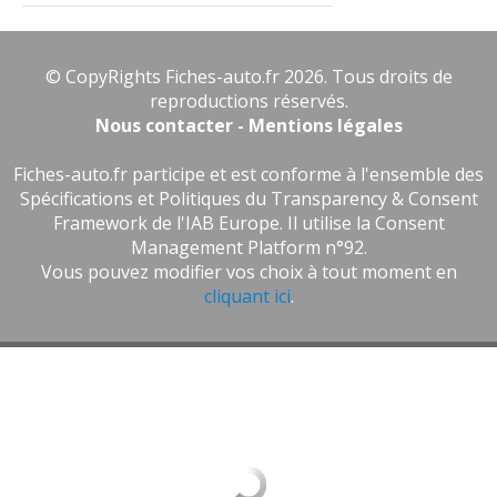
© CopyRights Fiches-auto.fr 2026. Tous droits de
reproductions réservés.
Nous contacter - Mentions légales
Fiches-auto.fr participe et est conforme à l'ensemble des
Spécifications et Politiques du Transparency & Consent
Framework de l'IAB Europe. Il utilise la Consent
Management Platform n°92.
Vous pouvez modifier vos choix à tout moment en
cliquant ici
.