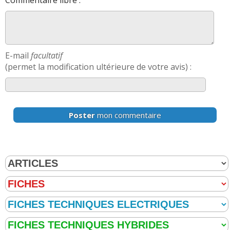
Commentaire libre :
E-mail
facultatif
(permet la modification ultérieure de votre avis) :
Poster
mon commentaire