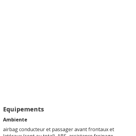
Equipements
Ambiente
airbag conducteur et passager avant frontaux et