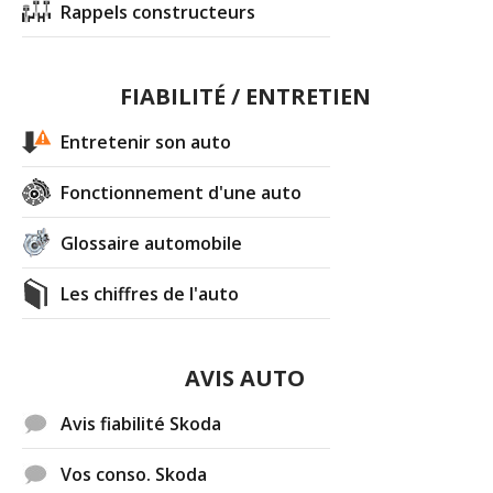
Rappels constructeurs
FIABILITÉ / ENTRETIEN
Entretenir son auto
Fonctionnement d'une auto
Glossaire automobile
Les chiffres de l'auto
AVIS AUTO
Avis fiabilité Skoda
Vos conso. Skoda