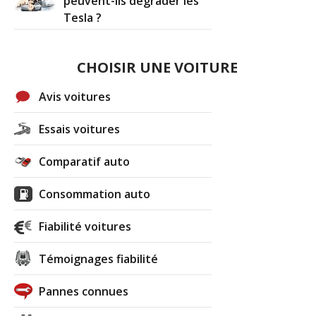
peuvent-ils dégrader les
Tesla ?
CHOISIR UNE VOITURE
Avis voitures
Essais voitures
Comparatif auto
Consommation auto
Fiabilité voitures
Témoignages fiabilité
Pannes connues