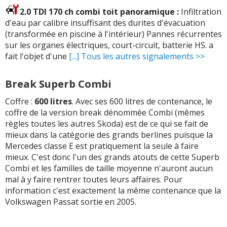
2.0 TDI 170 ch combi toit panoramique :
Infiltration
d'eau par calibre insuffisant des durites d'évacuation
(transformée en piscine à l'intérieur) Pannes récurrentes
sur les organes électriques, court-circuit, batterie HS. a
fait l'objet d'une
[...] Tous les autres signalements >>
Break Superb Combi
Coffre :
600 litres
. Avec ses 600 litres de contenance, le
coffre de la version break dénommée Combi (mêmes
règles toutes les autres Skoda) est de ce qui se fait de
mieux dans la catégorie des grands berlines puisque la
Mercedes classe E est pratiquement la seule à faire
mieux. C'est donc l'un des grands atouts de cette Superb
Combi et les familles de taille moyenne n'auront aucun
mal à y faire rentrer toutes leurs affaires. Pour
information c'est exactement la même contenance que la
Volkswagen Passat sortie en 2005.