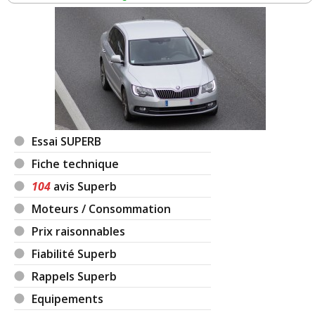
Essai SUPERB
Fiche technique
104
avis Superb
Moteurs / Consommation
Prix raisonnables
Fiabilité Superb
Rappels Superb
Equipements