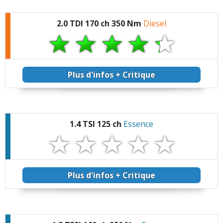
2.0 TDI 170 ch 350 Nm
Diesel
Plus d'infos + Critique
1.4 TSI 125 ch
Essence
Plus d'infos + Critique