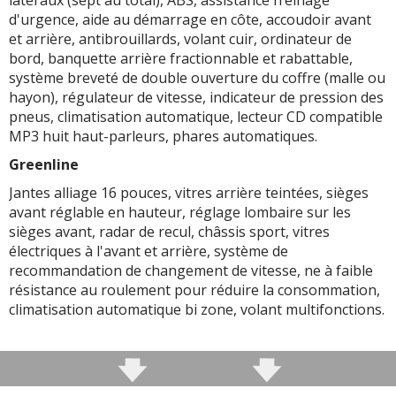
latéraux (sept au total), ABS, assistance freinage
d'urgence, aide au démarrage en côte, accoudoir avant
et arrière, antibrouillards, volant cuir, ordinateur de
bord, banquette arrière fractionnable et rabattable,
système breveté de double ouverture du coffre (malle ou
hayon), régulateur de vitesse, indicateur de pression des
pneus, climatisation automatique, lecteur CD compatible
MP3 huit haut-parleurs, phares automatiques.
Greenline
Jantes alliage 16 pouces, vitres arrière teintées, sièges
avant réglable en hauteur, réglage lombaire sur les
sièges avant, radar de recul, châssis sport, vitres
électriques à l'avant et arrière, système de
recommandation de changement de vitesse, ne à faible
résistance au roulement pour réduire la consommation,
climatisation automatique bi zone, volant multifonctions.