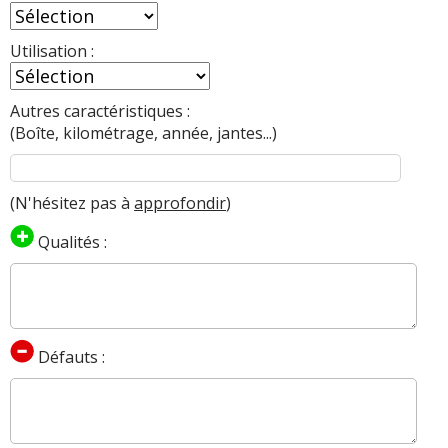
Utilisation :
Autres caractéristiques :
(Boîte, kilométrage, année, jantes...)
(N'hésitez pas à
approfondir
)
Qualités :
Défauts :