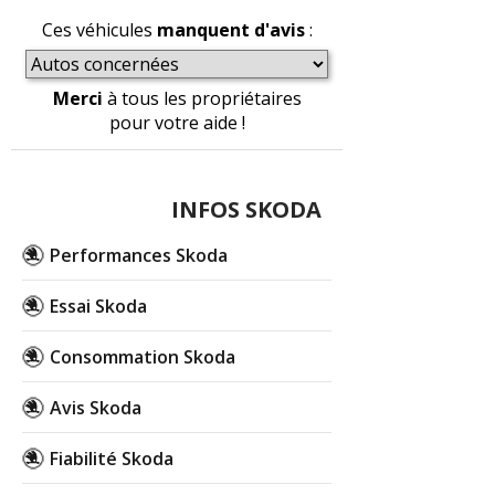
Ces véhicules
manquent d'avis
:
Merci
à tous les propriétaires
pour votre aide !
INFOS SKODA
Performances Skoda
Essai Skoda
Consommation Skoda
Avis Skoda
Fiabilité Skoda