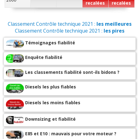
recalées
recalées
Classement Contrôle technique 2021 :
les meilleures
Classement Contrôle technique 2021 :
les pires
Témoignages fiabilité
Enquête fiabilité
Les classements fiabilité sont-ils bidons ?
Diesels les plus fiables
Diesels les moins fiables
Downsizing et fiabilité
E85 et E10 : mauvais pour votre moteur ?