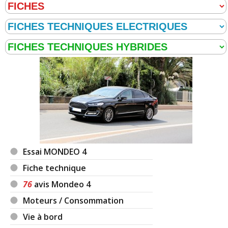
Essai MONDEO 4
Fiche technique
76
avis Mondeo 4
Moteurs / Consommation
Vie à bord