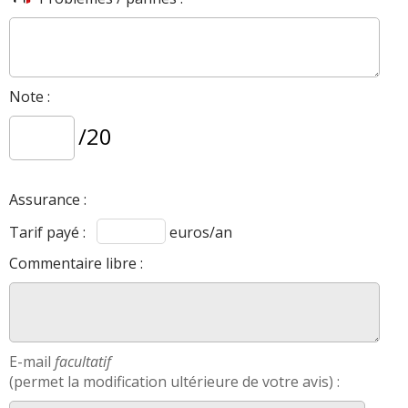
Note :
/20
Assurance :
Tarif payé :
euros/an
Commentaire libre :
E-mail
facultatif
(permet la modification ultérieure de votre avis) :