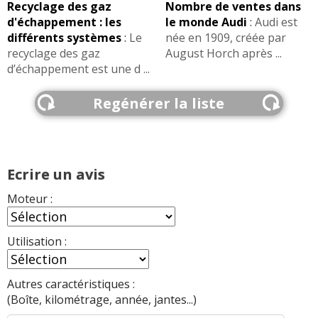
Recyclage des gaz
Nombre de ventes dans
d'échappement : les
le monde Audi
:
Audi est
différents systèmes
:
Le
née en 1909, créée par
recyclage des gaz
August Horch après ...
d’échappement est une d ...
Regénérer la liste
Ecrire un avis
Moteur :
Utilisation :
Autres caractéristiques :
(Boîte, kilométrage, année, jantes...)