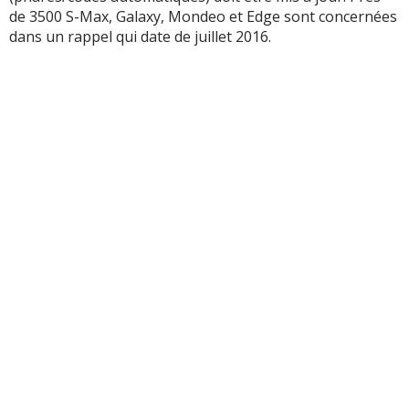
de 3500 S-Max, Galaxy, Mondeo et Edge sont concernées
dans un rappel qui date de juillet 2016.