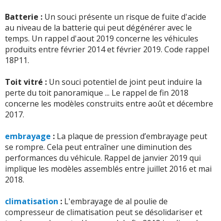
Batterie :
Un souci présente un risque de fuite d'acide
au niveau de la batterie qui peut dégénérer avec le
temps. Un rappel d'aout 2019 concerne les véhicules
produits entre février 2014 et février 2019. Code rappel
18P11.
Toit vitré :
Un souci potentiel de joint peut induire la
perte du toit panoramique ... Le rappel de fin 2018
concerne les modèles construits entre août et décembre
2017.
embrayage
:
La plaque de pression d’embrayage peut
se rompre. Cela peut entraîner une diminution des
performances du véhicule. Rappel de janvier 2019 qui
implique les modèles assemblés entre juillet 2016 et mai
2018.
climatisation
:
L'embrayage de al poulie de
compresseur de climatisation peut se désolidariser et