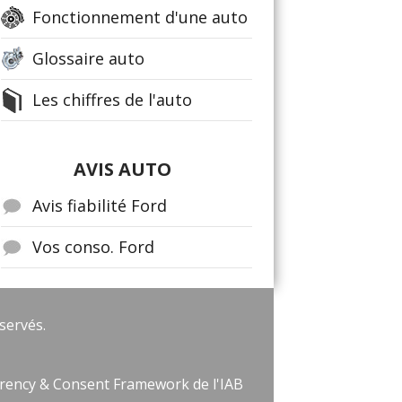
Fonctionnement d'une auto
Glossaire auto
Les chiffres de l'auto
AVIS AUTO
Avis fiabilité Ford
Vos conso. Ford
servés.
parency & Consent Framework de l'IAB