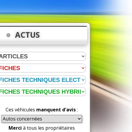
ACTUS
Ces véhicules
manquent d'avis
:
Merci
à tous les propriétaires