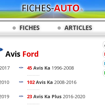
FICHES
ARTICLES
Avis
Ford
2017
45
Avis
Ka
1996-2008
---------
2010
102
Avis
Ka
2008-2016
---------
2019
23
Avis
Ka Plus
2016-2020
---------