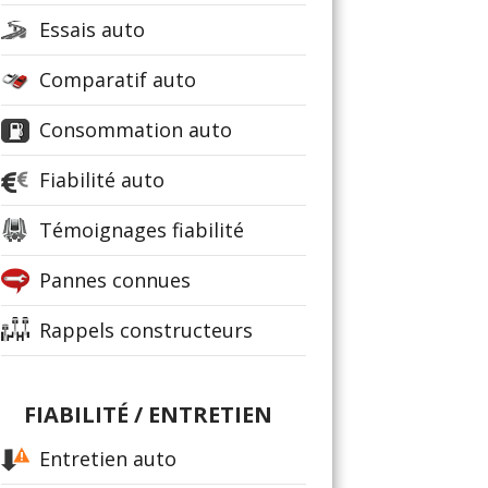
Essais auto
Comparatif auto
Consommation auto
Fiabilité auto
Témoignages fiabilité
Pannes connues
Rappels constructeurs
FIABILITÉ / ENTRETIEN
Entretien auto