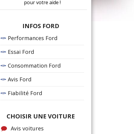
pour votre aide !
INFOS FORD
Performances Ford
Essai Ford
Consommation Ford
Avis Ford
Fiabilité Ford
CHOISIR UNE VOITURE
Avis voitures