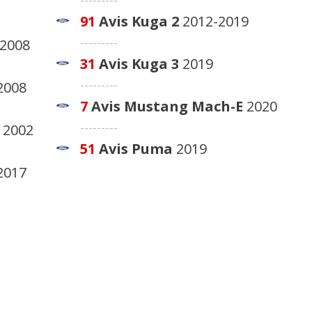
91
Avis
Kuga 2
2012-2019
---------
2008
31
Avis
Kuga 3
2019
---------
2008
7
Avis
Mustang Mach-E
2020
---------
 2002
51
Avis
Puma
2019
2017