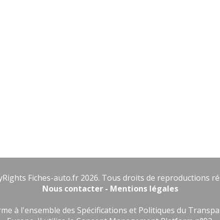
Rights Fiches-auto.fr 2026. Tous droits de reproductions ré
Nous contacter - Mentions légales
forme à l'ensemble des Spécifications et Politiques du Trans