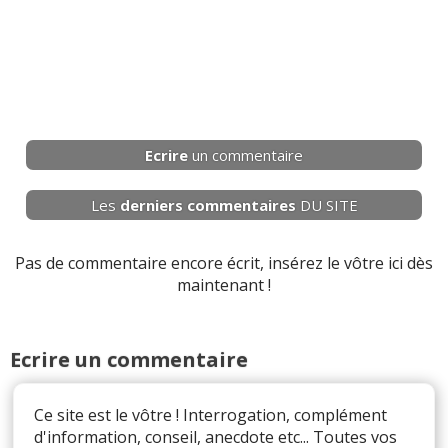
Ecrire
un commentaire
Les
derniers
commentaires
DU SITE
Pas de commentaire encore écrit, insérez le vôtre ici dès
maintenant !
Ecrire un commentaire
Ce site est le vôtre ! Interrogation, complément
d'information, conseil, anecdote etc... Toutes vos