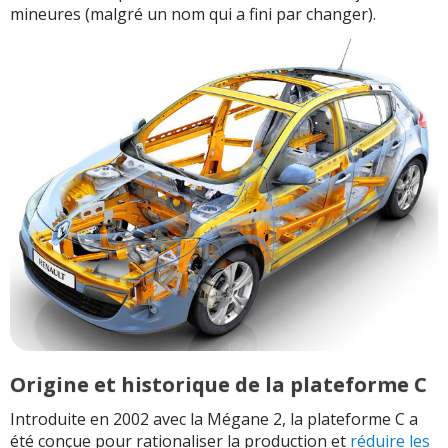
mineures (malgré un nom qui a fini par changer).
Origine et historique de la plateforme C
Introduite en 2002 avec la Mégane 2, la plateforme C a
été conçue pour rationaliser la production et
réduire les