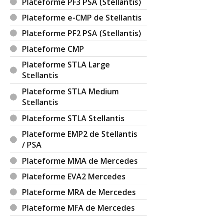
Plateforme PF3 PSA (Stellantis)
Plateforme e-CMP de Stellantis
Plateforme PF2 PSA (Stellantis)
Plateforme CMP
Plateforme STLA Large
Stellantis
Plateforme STLA Medium
Stellantis
Plateforme STLA Stellantis
Plateforme EMP2 de Stellantis
/ PSA
Plateforme MMA de Mercedes
Plateforme EVA2 Mercedes
Plateforme MRA de Mercedes
Plateforme MFA de Mercedes