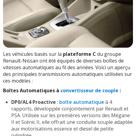
Les véhicules basés sur la
plateforme C
du groupe
Renault-Nissan ont été équipés de diverses boîtes de
vitesses automatiques au fil des années. Voici un aperçu
des principales transmissions automatiques utilisées sur
ces modèles :
Boîtes Automatiques à
convertisseur de couple
:
DP0/AL4 Proactive
:
boîte automatique
à 4
rapports, développée conjointement par Renault et
PSA. Utilisée sur les premières versions des Mégane
II et Scénic II, elle offrait une conduite souple adaptée
aux motorisations essence et diesel de petite
cylindrée.