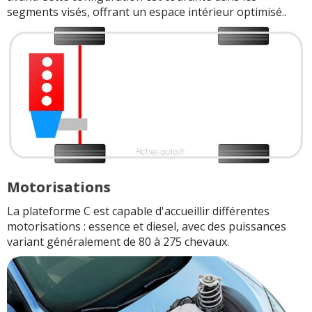
segments visés, offrant un espace intérieur optimisé..
Motorisations
La plateforme C est capable d'accueillir différentes
motorisations : essence et diesel, avec des puissances
variant généralement de 80 à 275 chevaux.