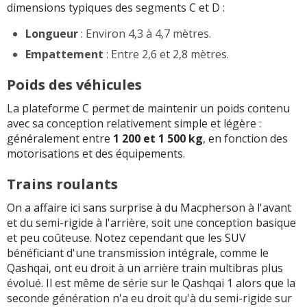
dimensions typiques des segments C et D :
Longueur
: Environ 4,3 à 4,7 mètres.
Empattement
: Entre 2,6 et 2,8 mètres.
Poids des véhicules
La plateforme C permet de maintenir un poids contenu
avec sa conception relativement simple et légère :
généralement entre
1 200 et 1 500 kg
, en fonction des
motorisations et des équipements.
Trains roulants
On a affaire ici sans surprise à du Macpherson à l'avant
et du semi-rigide à l'arrière, soit une conception basique
et peu coûteuse. Notez cependant que les SUV
bénéficiant d'une transmission intégrale, comme le
Qashqai, ont eu droit à un arrière train multibras plus
évolué. Il est même de série sur le Qashqai 1 alors que la
seconde génération n'a eu droit qu'à du semi-rigide sur