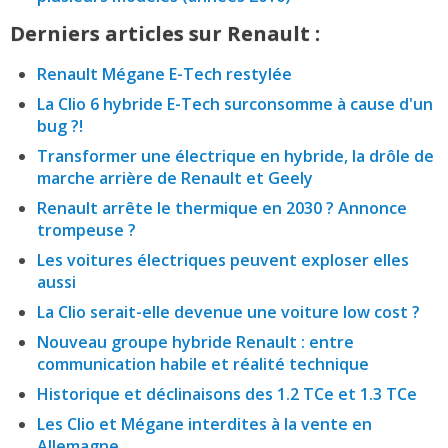
Derniers articles sur Renault :
Renault Mégane E-Tech restylée
La Clio 6 hybride E-Tech surconsomme à cause d'un
bug ?!
Transformer une électrique en hybride, la drôle de
marche arrière de Renault et Geely
Renault arrête le thermique en 2030 ? Annonce
trompeuse ?
Les voitures électriques peuvent exploser elles
aussi
La Clio serait-elle devenue une voiture low cost ?
Nouveau groupe hybride Renault : entre
communication habile et réalité technique
Historique et déclinaisons des 1.2 TCe et 1.3 TCe
Les Clio et Mégane interdites à la vente en
Allemagne