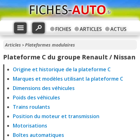
FICHES
ARTICLES
ACTUS
Articles
Plateformes modulaires
>
Plateforme C du groupe Renault / Nissan
Origine et historique de la plateforme C
Marques et modèles utilisant la plateforme C
Dimensions des véhicules
Poids des véhicules
Trains roulants
Position du moteur et transmission
Motorisations
Boîtes automatiques