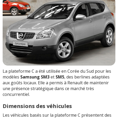
La plateforme C a été utilisée en Corée du Sud pour les
modèles
Samsung SM3
et
SM5
, des berlines adaptées
aux goûts locaux. Elle a permis à Renault de maintenir
une présence stratégique dans ce marché très
concurrentiel.
Dimensions des véhicules
Les véhicules basés sur la plateforme C présentent des