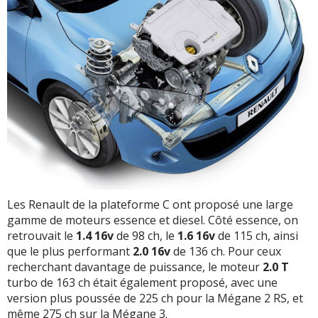
Les Renault de la plateforme C ont proposé une large
gamme de moteurs essence et diesel. Côté essence, on
retrouvait le
1.4 16v
de 98 ch, le
1.6 16v
de 115 ch, ainsi
que le plus performant
2.0 16v
de 136 ch. Pour ceux
recherchant davantage de puissance, le moteur
2.0 T
turbo de 163 ch était également proposé, avec une
version plus poussée de 225 ch pour la Mégane 2 RS, et
même 275 ch sur la Mégane 3.