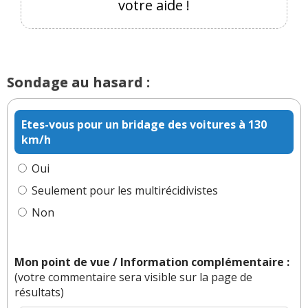
votre aide !
Sondage au hasard :
Etes-vous pour un bridage des voitures à 130
km/h
Oui
Seulement pour les multirécidivistes
Non
Mon point de vue / Information complémentaire :
(votre commentaire sera visible sur la page de
résultats)