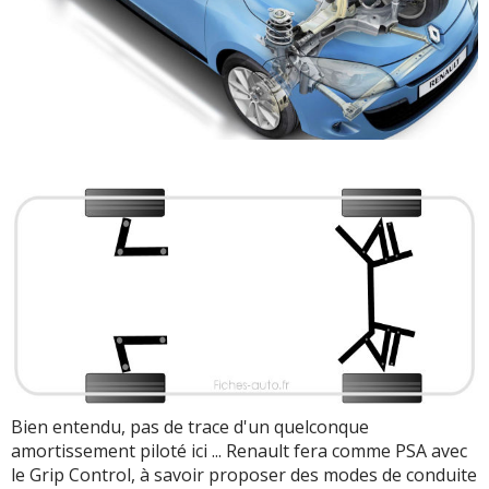
Bien entendu, pas de trace d'un quelconque
amortissement piloté ici ... Renault fera comme PSA avec
le Grip Control, à savoir proposer des modes de conduite