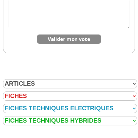
Valider mon vote