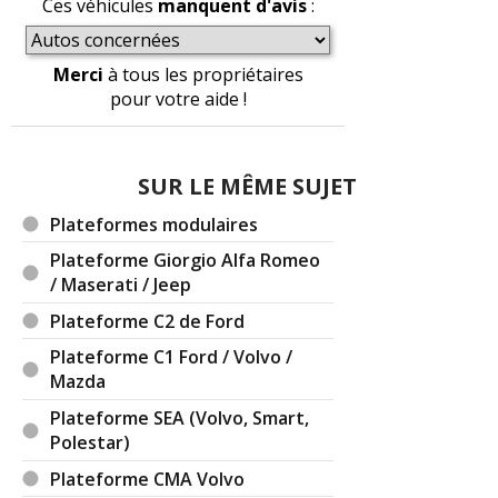
Ces véhicules
manquent d'avis
:
Merci
à tous les propriétaires
pour votre aide !
SUR LE MÊME SUJET
Plateformes modulaires
Plateforme Giorgio Alfa Romeo
/ Maserati / Jeep
Plateforme C2 de Ford
Plateforme C1 Ford / Volvo /
Mazda
Plateforme SEA (Volvo, Smart,
Polestar)
Plateforme CMA Volvo