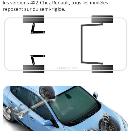
les versions 4X2. Chez Renault, tous les modèles
reposent sur du semi-rigide.