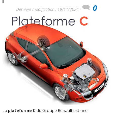
0
Dernière modification : 19/11/2024 -
La
plateforme C
du Groupe Renault est une