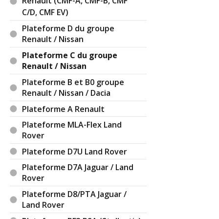
Renault (CMF-A, CMF-B, CMF
C/D, CMF EV)
Plateforme D du groupe
Renault / Nissan
Plateforme C du groupe
Renault / Nissan
Plateforme B et B0 groupe
Renault / Nissan / Dacia
Plateforme A Renault
Plateforme MLA-Flex Land
Rover
Plateforme D7U Land Rover
Plateforme D7A Jaguar / Land
Rover
Plateforme D8/PTA Jaguar /
Land Rover