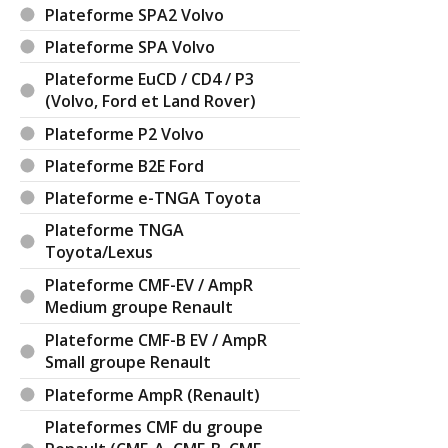
Plateforme SPA2 Volvo
Plateforme SPA Volvo
Plateforme EuCD / CD4 / P3
(Volvo, Ford et Land Rover)
Plateforme P2 Volvo
Plateforme B2E Ford
Plateforme e-TNGA Toyota
Plateforme TNGA
Toyota/Lexus
Plateforme CMF-EV / AmpR
Medium groupe Renault
Plateforme CMF-B EV / AmpR
Small groupe Renault
Plateforme AmpR (Renault)
Plateformes CMF du groupe