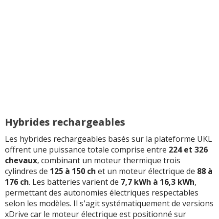
Hybrides rechargeables
Les hybrides rechargeables basés sur la plateforme UKL
offrent une puissance totale comprise entre
224 et 326
chevaux
, combinant un moteur thermique trois
cylindres de
125 à 150 ch
et un moteur électrique de
88 à
176 ch
. Les batteries varient de
7,7 kWh à 16,3 kWh
,
permettant des autonomies électriques respectables
selon les modèles. Il s'agit systématiquement de versions
xDrive car le moteur électrique est positionné sur