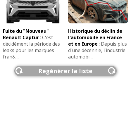
Fuite du "Nouveau"
Historique du déclin de
Renault Captur
:
C'est
l'automobile en France
décidément la période des
et en Europe
:
Depuis plus
leaks pour les marques
d'une décennie, l'industrie
fran& ...
automobi ...
Regénérer la liste