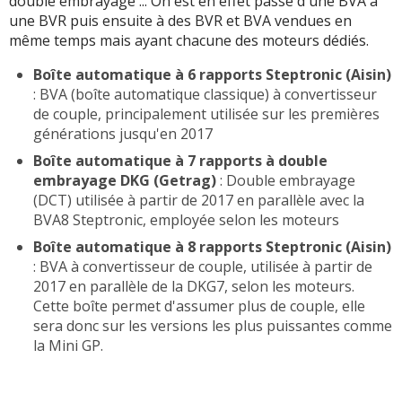
double embrayage ... On est en effet passé d'une BVA à
une BVR puis ensuite à des BVR et BVA vendues en
même temps mais ayant chacune des moteurs dédiés.
Boîte automatique à 6 rapports Steptronic (Aisin)
: BVA (boîte automatique classique) à convertisseur
de couple, principalement utilisée sur les premières
générations jusqu'en 2017
Boîte automatique à 7 rapports à double
embrayage DKG
(Getrag)
: Double embrayage
(DCT) utilisée à partir de 2017 en parallèle avec la
BVA8 Steptronic, employée selon les moteurs
Boîte automatique à 8 rapports Steptronic (Aisin)
: BVA à convertisseur de couple, utilisée à partir de
2017 en parallèle de la DKG7, selon les moteurs.
Cette boîte permet d'assumer plus de couple, elle
sera donc sur les versions les plus puissantes comme
la Mini GP.