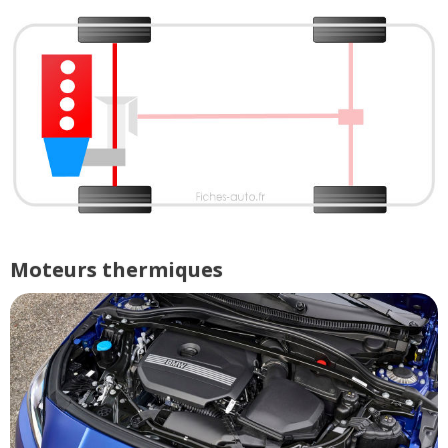
Moteurs thermiques