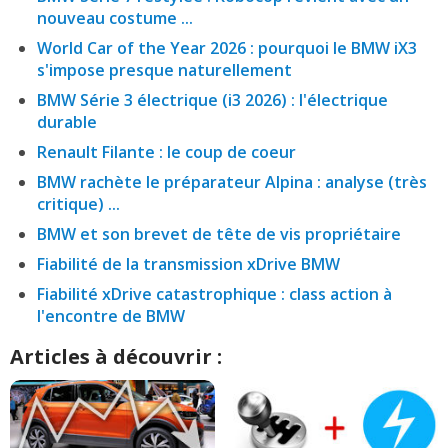
nouveau costume ...
World Car of the Year 2026 : pourquoi le BMW iX3
s'impose presque naturellement
BMW Série 3 électrique (i3 2026) : l'électrique
durable
Renault Filante : le coup de coeur
BMW rachète le préparateur Alpina : analyse (très
critique) ...
BMW et son brevet de tête de vis propriétaire
Fiabilité de la transmission xDrive BMW
Fiabilité xDrive catastrophique : class action à
l'encontre de BMW
Articles à découvrir :