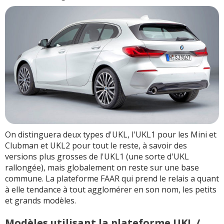
On distinguera deux types d'UKL, l'UKL1 pour les Mini et
Clubman et UKL2 pour tout le reste, à savoir des
versions plus grosses de l'UKL1 (une sorte d'UKL
rallongée), mais globalement on reste sur une base
commune. La plateforme FAAR qui prend le relais a quant
à elle tendance à tout agglomérer en son nom, les petits
et grands modèles.
Modèles utilisant la plateforme UKL /