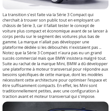
La transition s'est faite via la Série 3 Compact qui
cherchait à trouver son public tout en employant un
châssis de Série 3, car il fallait tester le concept de
voiture plus compact et économique avant de se lancer à
corps perdu sur le segment des voitures plus bas de
gamme. La marque n'allait pas développer une
plateforme dédiée si les débouchés n'existaient pas ...
Notez que la Série 3 Compact n'aura pas eu un grand
succès commercial mais que BMW insistera malgré tout.
Suite au rachat de la marque Mini, BMW a dû développer
une plateforme à moteur transversal pour répondre aux
besoins spécifiques de cette marque, dont les modèles
nécessitent cette architecture pour optimiser l’espace et
être suffisamment compacts. En effet, les Mini sont
traditionnellement petites, avec une configuration à
traction avant et moteur transversal qui s'impose.