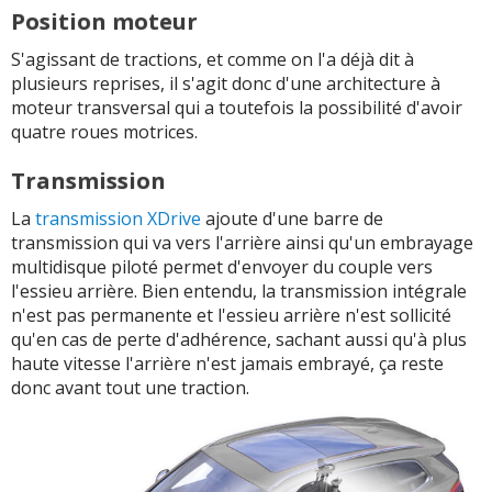
Position moteur
S'agissant de tractions, et comme on l'a déjà dit à
plusieurs reprises, il s'agit donc d'une architecture à
moteur transversal qui a toutefois la possibilité d'avoir
quatre roues motrices.
Transmission
La
transmission XDrive
ajoute d'une barre de
transmission qui va vers l'arrière ainsi qu'un embrayage
multidisque piloté permet d'envoyer du couple vers
l'essieu arrière. Bien entendu, la transmission intégrale
n'est pas permanente et l'essieu arrière n'est sollicité
qu'en cas de perte d'adhérence, sachant aussi qu'à plus
haute vitesse l'arrière n'est jamais embrayé, ça reste
donc avant tout une traction.