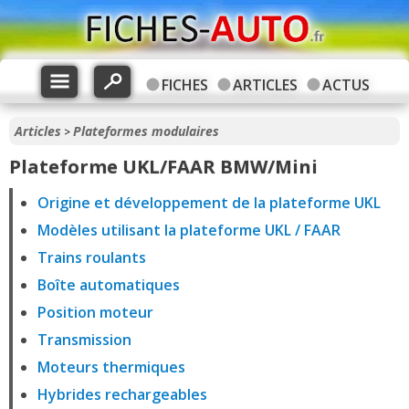
FICHES
ARTICLES
ACTUS
Articles
Plateformes modulaires
>
Plateforme UKL/FAAR BMW/Mini
Origine et développement de la plateforme UKL
Modèles utilisant la plateforme UKL / FAAR
Trains roulants
Boîte automatiques
Position moteur
Transmission
Moteurs thermiques
Hybrides rechargeables