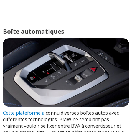
Boîte automatiques
Cette plateforme a
connu diverses boîtes autos avec
différentes technologies, BMW ne semblant pas
vraiment vouloir se fixer entre BVA à convertisseur et