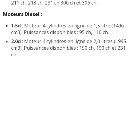
211 ch, 218 ch, 231 ch 300 ch et 306 ch.
Moteurs Diesel :
1.5d
: Moteur 4 cylindres en ligne de 1,5 litre (1496
cm3). Puissances disponibles : 95 ch, 116 ch.
2.0d
: Moteur 4 cylindres en ligne de 2,0 litres (1995
cm3). Puissances disponibles : 150 ch, 190 ch et 231
ch.