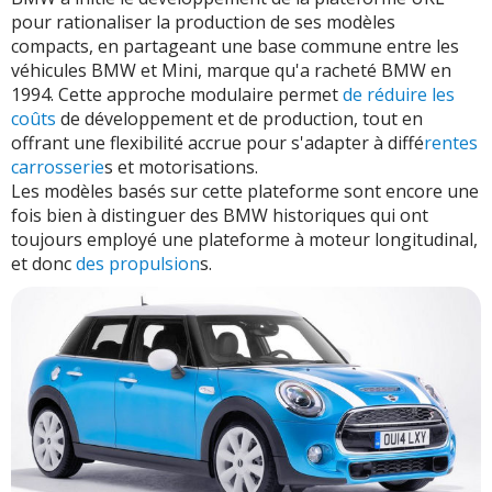
pour rationaliser la production de ses modèles
compacts, en partageant une base commune entre les
véhicules BMW et Mini, marque qu'a racheté BMW en
1994. Cette approche modulaire permet
de réduire les
coûts
de développement et de production, tout en
offrant une flexibilité accrue pour s'adapter à diffé
rentes
carrosserie
s et motorisations.
Les modèles basés sur cette plateforme sont encore une
fois bien à distinguer des BMW historiques qui ont
toujours employé une plateforme à moteur longitudinal,
et donc
des propulsion
s.