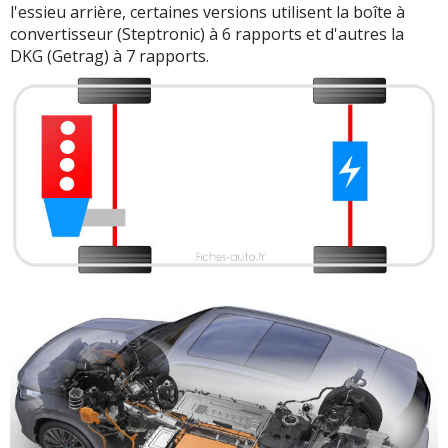
l'essieu arrière, certaines versions utilisent la boîte à
convertisseur (Steptronic) à 6 rapports et d'autres la
DKG (Getrag) à 7 rapports.