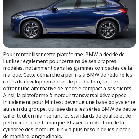
Pour rentabiliser cette plateforme, BMW a décidé de
l'utiliser également pour certains de ses propres
modèles, notamment dans les gammes compactes de la
marque. Cette démarche a permis à BMW de réduire les
coûts de développement et de production, tout en
offrant une alternative de modèle compact à ses clients.
Ainsi, la plateforme à moteur transversal développée
initialement pour Mini est devenue une base polyvalente
au sein du groupe, utilisée dans les séries BMW de petite
taille, tout en maintenant les standards de qualité et de
performance de la marque. Et avec la réduction de la
cylindrée des moteurs, il n'y a plus besoin de les placer
de manière longitudinale.