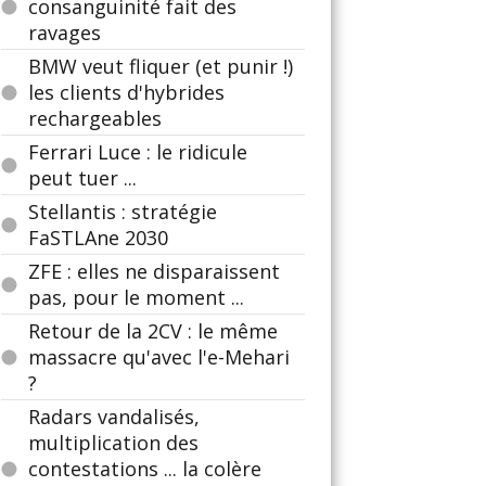
consanguinité fait des
ravages
BMW veut fliquer (et punir !)
les clients d'hybrides
rechargeables
Ferrari Luce : le ridicule
peut tuer ...
Stellantis : stratégie
FaSTLAne 2030
ZFE : elles ne disparaissent
pas, pour le moment ...
Retour de la 2CV : le même
massacre qu'avec l'e-Mehari
?
Radars vandalisés,
multiplication des
contestations ... la colère