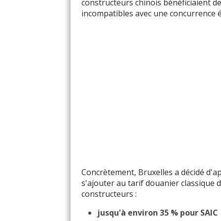
constructeurs chinois bénéficiaient d
incompatibles avec une concurrence é
Concrètement, Bruxelles a décidé d'a
s'ajouter au tarif douanier classique 
constructeurs :
jusqu'à environ 35 % pour SAIC