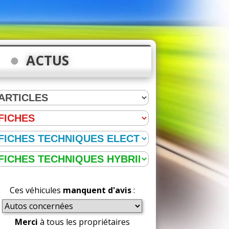
ACTUS
Ces véhicules
manquent d'avis
:
Merci
à tous les propriétaires