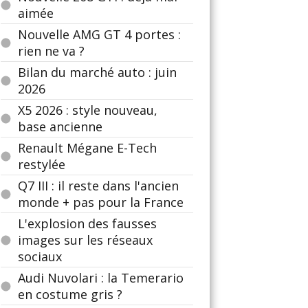
aimée
Nouvelle AMG GT 4 portes :
rien ne va ?
Bilan du marché auto : juin
2026
X5 2026 : style nouveau,
base ancienne
Renault Mégane E-Tech
restylée
Q7 III : il reste dans l'ancien
monde + pas pour la France
L'explosion des fausses
images sur les réseaux
sociaux
Audi Nuvolari : la Temerario
en costume gris ?