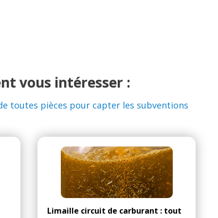
nt vous intéresser :
de toutes pièces pour capter les subventions
Limaille circuit de carburant : tout