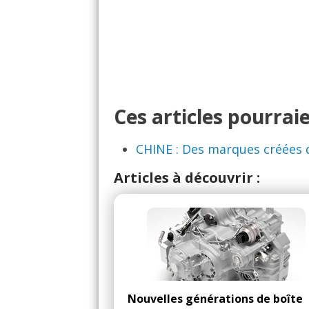
Ces articles pourraie
CHINE : Des marques créées 
Articles à découvrir :
Nouvelles générations de boîte