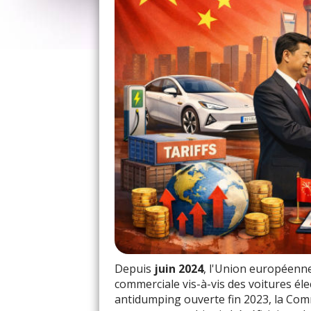
Depuis
juin 2024
, l'Union européenn
commerciale vis-à-vis des voitures éle
antidumping ouverte fin 2023, la Co