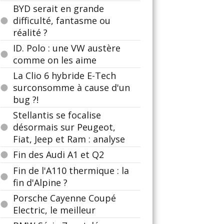
BYD serait en grande
difficulté, fantasme ou
réalité ?
ID. Polo : une VW austère
comme on les aime
La Clio 6 hybride E-Tech
surconsomme à cause d'un
bug ?!
Stellantis se focalise
désormais sur Peugeot,
Fiat, Jeep et Ram : analyse
Fin des Audi A1 et Q2
Fin de l'A110 thermique : la
fin d'Alpine ?
Porsche Cayenne Coupé
Electric, le meilleur