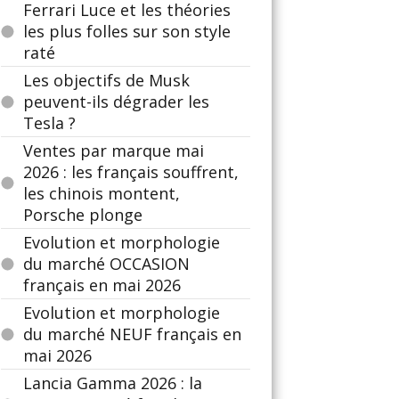
Ferrari Luce et les théories
les plus folles sur son style
raté
Les objectifs de Musk
peuvent-ils dégrader les
Tesla ?
Ventes par marque mai
2026 : les français souffrent,
les chinois montent,
Porsche plonge
Evolution et morphologie
du marché OCCASION
français en mai 2026
Evolution et morphologie
du marché NEUF français en
mai 2026
Lancia Gamma 2026 : la