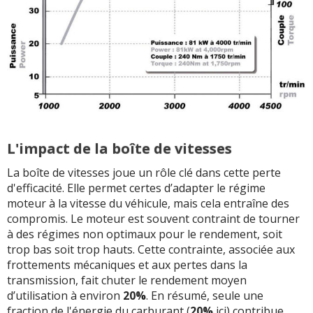
L'impact de la boîte de vitesses
La boîte de vitesses joue un rôle clé dans cette perte
d'efficacité. Elle permet certes d’adapter le régime
moteur à la vitesse du véhicule, mais cela entraîne des
compromis. Le moteur est souvent contraint de tourner
à des régimes non optimaux pour le rendement, soit
trop bas soit trop hauts. Cette contrainte, associée aux
frottements mécaniques et aux pertes dans la
transmission, fait chuter le rendement moyen
d’utilisation à environ
20%
. En résumé, seule une
fraction de l'énergie du carburant (
20%
ici) contribue