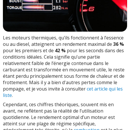
Les moteurs thermiques, qu’ils fonctionnent à l’essence
ou au diesel, atteignent un rendement maximal de
36 %
pour les premiers et de
42 %
pour les seconds dans des
conditions idéales. Cela signifie qu’une partie
relativement faible de l’énergie contenue dans le
carburant est transformée en mouvement utile, le reste
étant perdu principalement sous forme de chaleur et de
frottement. Mais il y a bien d'autres pertes comme le
pompage, et je vous invite à consulter
cet article qui les
liste
.
Cependant, ces chiffres théoriques, souvent mis en
avant, ne reflètent pas la réalité de l’utilisation
quotidienne. Le rendement optimal d’un moteur est
atteint sur une plage de régime spécifique,