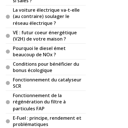
si sales ?
La voiture électrique va-t-elle
(au contraire) soulager le
réseau électrique ?
VE : futur coeur énergétique
(V2H) de votre maison ?
Pourquoi le diesel émet
beaucoup de NOx ?
Conditions pour bénéficier du
bonus écologique
Fonctionnement du catalyseur
SCR
Fonctionnement de la
régénération du filtre à
particules FAP
E-Fuel : principe, rendement et
problématiques