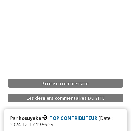
Ecrire
un commentaire
Les
derniers
commentaires
DU SITE
Par
hosuyaka
TOP CONTRIBUTEUR
(Date :
2024-12-17 19:56:25)