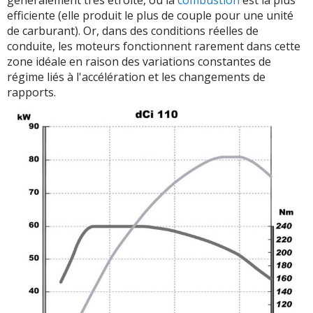
généralement très étroite, où la
combustion
est la plus
efficiente (elle produit le plus de couple pour une unité
de carburant). Or, dans des conditions réelles de
conduite, les moteurs fonctionnent rarement dans cette
zone idéale en raison des variations constantes de
régime liés à l'accélération et les changements de
rapports.