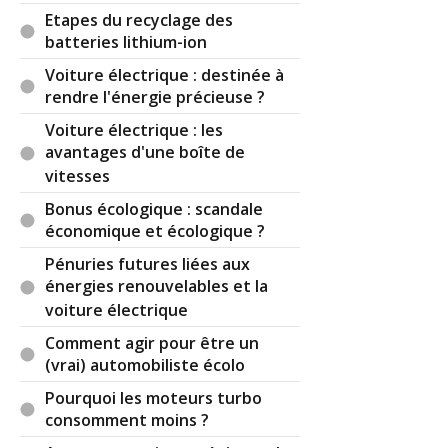
Etapes du recyclage des
batteries lithium-ion
Voiture électrique : destinée à
rendre l'énergie précieuse ?
Voiture électrique : les
avantages d'une boîte de
vitesses
Bonus écologique : scandale
économique et écologique ?
Pénuries futures liées aux
énergies renouvelables et la
voiture électrique
Comment agir pour être un
(vrai) automobiliste écolo
Pourquoi les moteurs turbo
consomment moins ?