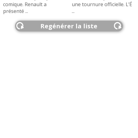
comique. Renault a
une tournure officielle. L’É
présenté ...
...
Regénérer la liste