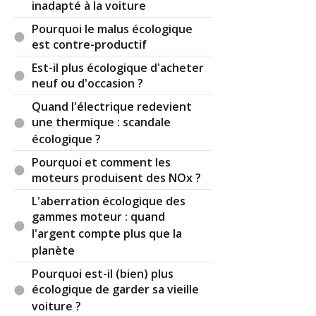
inadapté à la voiture
Pourquoi le malus écologique
est contre-productif
Est-il plus écologique d'acheter
neuf ou d'occasion ?
Quand l'électrique redevient
une thermique : scandale
écologique ?
Pourquoi et comment les
moteurs produisent des NOx ?
L'aberration écologique des
gammes moteur : quand
l'argent compte plus que la
planète
Pourquoi est-il (bien) plus
écologique de garder sa vieille
voiture ?