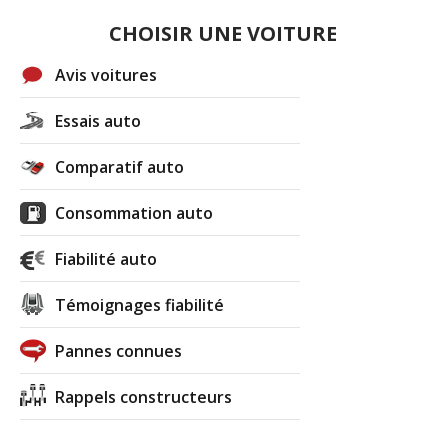
CHOISIR UNE VOITURE
Avis voitures
Essais auto
Comparatif auto
Consommation auto
Fiabilité auto
Témoignages fiabilité
Pannes connues
Rappels constructeurs