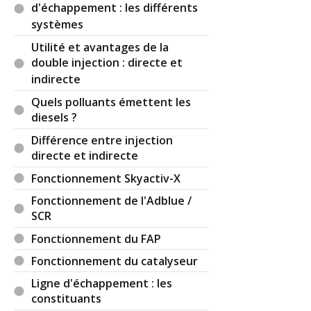
d'échappement : les différents
systèmes
Utilité et avantages de la
double injection : directe et
indirecte
Quels polluants émettent les
diesels ?
Différence entre injection
directe et indirecte
Fonctionnement Skyactiv-X
Fonctionnement de l'Adblue /
SCR
Fonctionnement du FAP
Fonctionnement du catalyseur
Ligne d'échappement : les
constituants