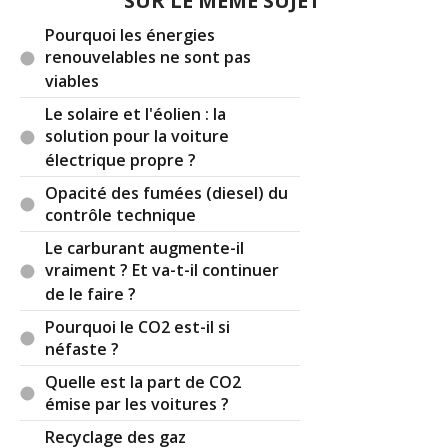
SUR LE MÊME SUJET
Pourquoi les énergies
renouvelables ne sont pas
viables
Le solaire et l'éolien : la
solution pour la voiture
électrique propre ?
Opacité des fumées (diesel) du
contrôle technique
Le carburant augmente-il
vraiment ? Et va-t-il continuer
de le faire ?
Pourquoi le CO2 est-il si
néfaste ?
Quelle est la part de CO2
émise par les voitures ?
Recyclage des gaz