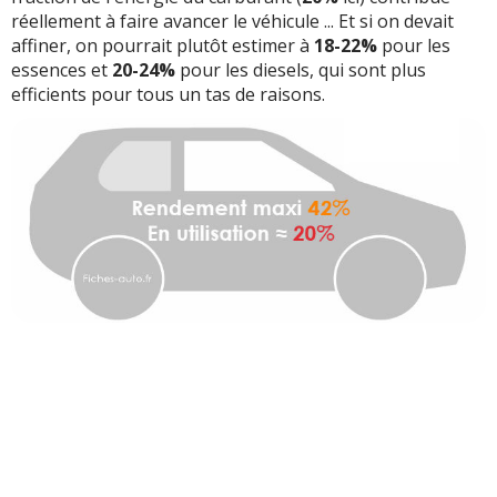
réellement à faire avancer le véhicule ... Et si on devait
affiner, on pourrait plutôt estimer à
18-22%
pour les
essences et
20-24%
pour les diesels, qui sont plus
efficients pour tous un tas de raisons.