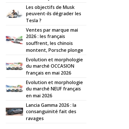
Les objectifs de Musk
peuvent-ils dégrader les
Tesla ?
Ventes par marque mai
2026 : les français
souffrent, les chinois
montent, Porsche plonge
Evolution et morphologie
du marché OCCASION
français en mai 2026
Evolution et morphologie
du marché NEUF français
en mai 2026
Lancia Gamma 2026 : la
consanguinité fait des
ravages