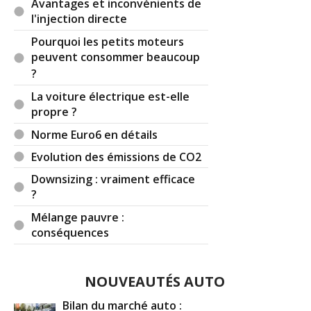
Avantages et inconvénients de
l'injection directe
Pourquoi les petits moteurs
peuvent consommer beaucoup
?
La voiture électrique est-elle
propre ?
Norme Euro6 en détails
Evolution des émissions de CO2
Downsizing : vraiment efficace
?
Mélange pauvre :
conséquences
NOUVEAUTÉS AUTO
Bilan du marché auto :