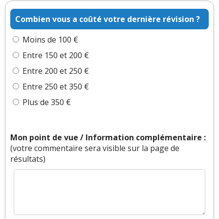
Combien vous a coûté votre dernière révision ?
Moins de 100 €
Entre 150 et 200 €
Entre 200 et 250 €
Entre 250 et 350 €
Plus de 350 €
Mon point de vue / Information complémentaire :
(votre commentaire sera visible sur la page de
résultats)