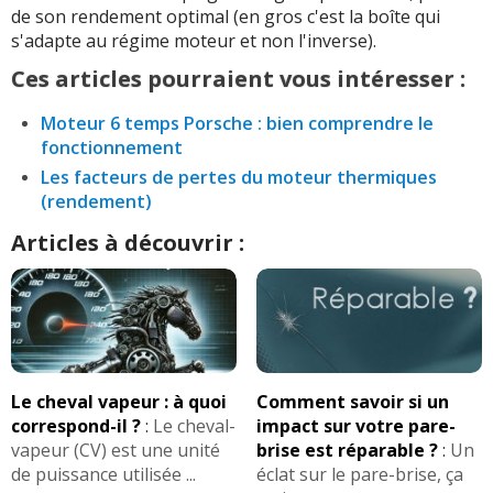
de son rendement optimal (en gros c'est la boîte qui
s'adapte au régime moteur et non l'inverse).
Ces articles pourraient vous intéresser :
Moteur 6 temps Porsche : bien comprendre le
fonctionnement
Les facteurs de pertes du moteur thermiques
(rendement)
Articles à découvrir :
Le cheval vapeur : à quoi
Comment savoir si un
correspond-il ?
:
Le cheval-
impact sur votre pare-
vapeur (CV) est une unité
brise est réparable ?
:
Un
de puissance utilisée ...
éclat sur le pare-brise, ça