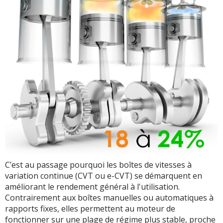
C’est au passage pourquoi les boîtes de vitesses à
variation continue (CVT ou e-CVT) se démarquent en
améliorant le rendement général à l'utilisation.
Contrairement aux boîtes manuelles ou automatiques à
rapports fixes, elles permettent au moteur de
fonctionner sur une plage de régime plus stable, proche