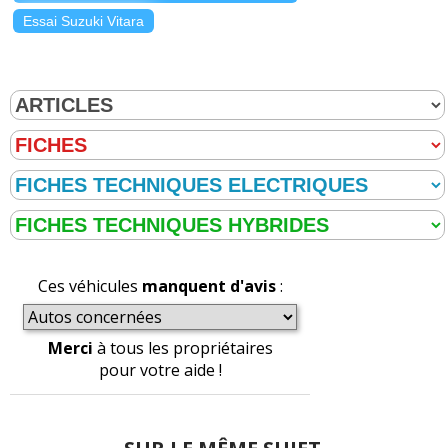
Essai Suzuki Vitara
Ces véhicules
manquent d'avis
:
Merci
à tous les propriétaires
pour votre aide !