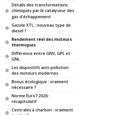
Détails des transformations
chimiques par le catalyseur des
gaz d'échappement
Gazole XTL : nouveau type de
diesel ?
Rendement réel des moteurs
thermiques
Différence entre GNV, GPL et
GNL
Les dispositifs anti-pollution
des moteurs modernes
Bonus écologique : vraiment
nécessaire ?
Norme Euro7 2026 :
récapitulatif
Centrales à charbon : vraiment