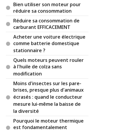
Bien utiliser son moteur pour
réduire sa consommation
Réduire sa consommation de
carburant EFFICACEMENT
Acheter une voiture électrique
comme batterie domestique
stationnaire ?
Quels moteurs peuvent rouler
à l'huile de colza sans
modification
Moins d'insectes sur les pare-
brises, presque plus d'animaux
écrasés : quand le conducteur
mesure lui-même la baisse de
la diversité
Pourquoi le moteur thermique
est fondamentalement