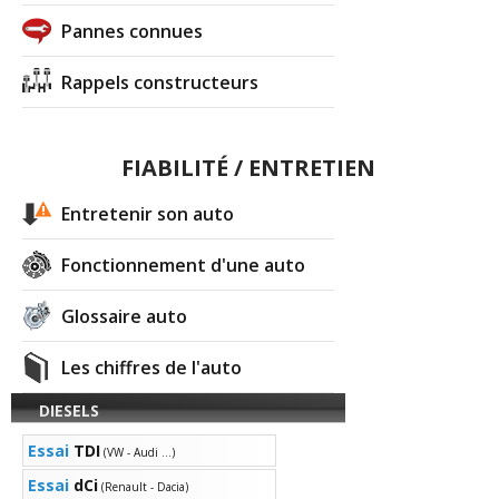
Pannes connues
Rappels constructeurs
FIABILITÉ / ENTRETIEN
Entretenir son auto
Fonctionnement d'une auto
Glossaire auto
Les chiffres de l'auto
DIESELS
Essai
TDI
(VW - Audi ...)
Essai
dCi
(Renault - Dacia)