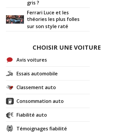
gris ?
Ferrari Luce et les
théories les plus folles
sur son style raté
CHOISIR UNE VOITURE
Avis voitures
Essais automobile
Classement auto
Consommation auto
Fiabilité auto
Témoignages fiabilité