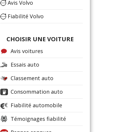
Avis Volvo
Fiabilité Volvo
CHOISIR UNE VOITURE
Avis voitures
Essais auto
Classement auto
Consommation auto
Fiabilité automobile
Témoignages fiabilité