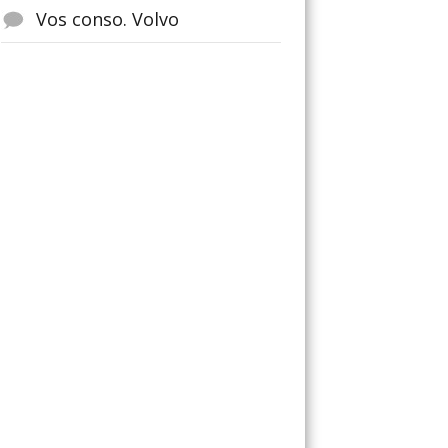
Vos conso. Volvo