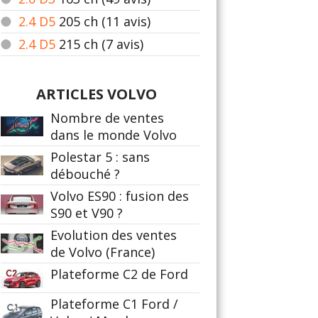
2.4 D5
205
ch (11 avis)
2.4 D5
215
ch (7 avis)
ARTICLES VOLVO
Nombre de ventes
dans le monde Volvo
Polestar 5 : sans
débouché ?
Volvo ES90 : fusion des
S90 et V90 ?
Evolution des ventes
de Volvo (France)
Plateforme C2 de Ford
Plateforme C1 Ford /