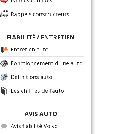
Pannes connues
Rappels constructeurs
FIABILITÉ / ENTRETIEN
Entretien auto
Fonctionnement d'une auto
Définitions auto
Les chiffres de l'auto
AVIS AUTO
Avis fiabilité Volvo