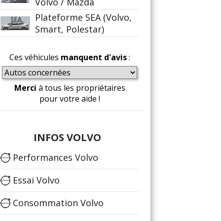
Volvo / Mazda
Plateforme SEA (Volvo,
Smart, Polestar)
Ces véhicules
manquent d'avis
:
Merci
à tous les propriétaires
pour votre aide !
INFOS VOLVO
Performances Volvo
Essai Volvo
Consommation Volvo