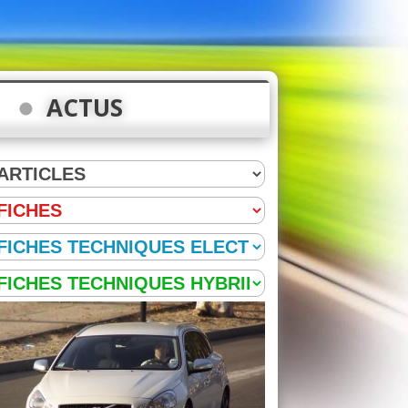
ACTUS