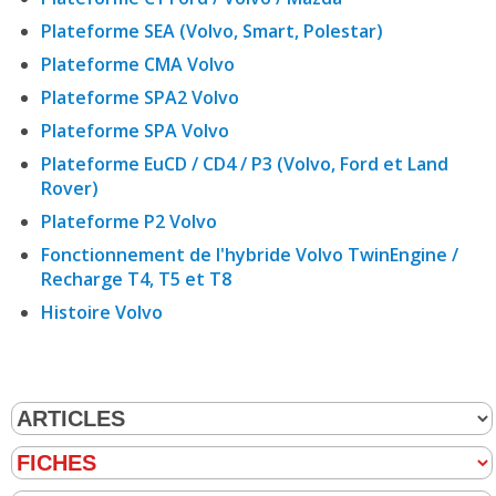
Plateforme SEA (Volvo, Smart, Polestar)
Plateforme CMA Volvo
Plateforme SPA2 Volvo
Plateforme SPA Volvo
Plateforme EuCD / CD4 / P3 (Volvo, Ford et Land
Rover)
Plateforme P2 Volvo
Fonctionnement de l'hybride Volvo TwinEngine /
Recharge T4, T5 et T8
Histoire Volvo