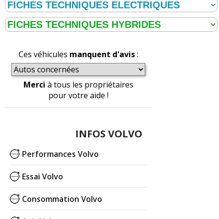
Ces véhicules
manquent d'avis
:
Merci
à tous les propriétaires
pour votre aide !
INFOS VOLVO
Performances Volvo
Essai Volvo
Consommation Volvo