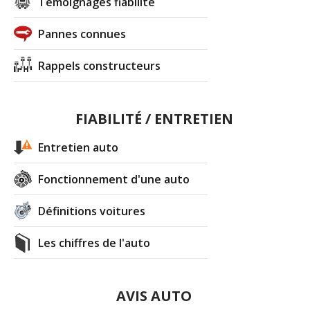
Témoignages fiabilité
Pannes connues
Rappels constructeurs
FIABILITÉ / ENTRETIEN
Entretien auto
Fonctionnement d'une auto
Définitions voitures
Les chiffres de l'auto
AVIS AUTO