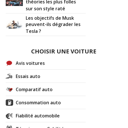
théories les plus folles
sur son style raté
Les objectifs de Musk
peuvent-ils dégrader les
Tesla ?
CHOISIR UNE VOITURE
Avis voitures
Essais auto
Comparatif auto
Consommation auto
Fiabilité automobile