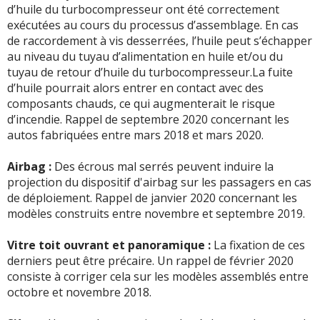
d’huile du turbocompresseur ont été correctement
exécutées au cours du processus d’assemblage. En cas
de raccordement à vis desserrées, l’huile peut s’échapper
au niveau du tuyau d’alimentation en huile et/ou du
tuyau de retour d’huile du turbocompresseur.La fuite
d’huile pourrait alors entrer en contact avec des
composants chauds, ce qui augmenterait le risque
d’incendie. Rappel de septembre 2020 concernant les
autos fabriquées entre mars 2018 et mars 2020.
Airbag :
Des écrous mal serrés peuvent induire la
projection du dispositif d'airbag sur les passagers en cas
de déploiement. Rappel de janvier 2020 concernant les
modèles construits entre novembre et septembre 2019.
Vitre toit ouvrant et panoramique :
La fixation de ces
derniers peut être précaire. Un rappel de février 2020
consiste à corriger cela sur les modèles assemblés entre
octobre et novembre 2018.