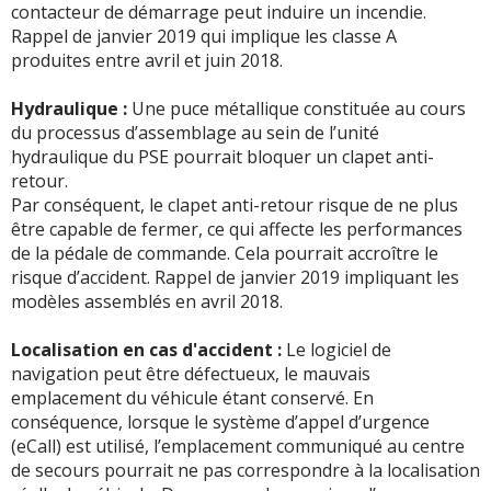
contacteur de démarrage peut induire un incendie.
Rappel de janvier 2019 qui implique les classe A
produites entre avril et juin 2018.
Hydraulique :
Une puce métallique constituée au cours
du processus d’assemblage au sein de l’unité
hydraulique du PSE pourrait bloquer un clapet anti-
retour.
Par conséquent, le clapet anti-retour risque de ne plus
être capable de fermer, ce qui affecte les performances
de la pédale de commande. Cela pourrait accroître le
risque d’accident. Rappel de janvier 2019 impliquant les
modèles assemblés en avril 2018.
Localisation en cas d'accident :
Le logiciel de
navigation peut être défectueux, le mauvais
emplacement du véhicule étant conservé. En
conséquence, lorsque le système d’appel d’urgence
(eCall) est utilisé, l’emplacement communiqué au centre
de secours pourrait ne pas correspondre à la localisation