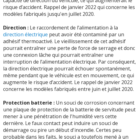
capacité de direction du véhicule, ce qui augmenterait le
risque d’accident. Rappel de janvier 2022 qui concerne les
modèles fabriqués jusqu'en juillet 2020.
Direction :
Le raccordement de l’alimentation à la
direction électrique
peut avoir été contaminé par un
adhésif thermoactivé. Le vieillissement de cet adhésif
pourrait entraîner une perte de force de serrage et donc
une connexion lâche qui pourrait entraîner une
interruption de l’alimentation électrique. Par conséquent,
la direction électrique pourrait échouer spontanément,
même pendant que le véhicule est en mouvement, ce qui
augmente le risque d’accident. Le rappel de janvier 2022
concerne les modèles fabriqués entre juin et juillet 2020.
Protection batterie :
Un souci de corrosion concernant
une plaque de protection de la batterie de servitude peut
mener à une pénétration de l'humidité vers cette
dernière. Le faux contact peut induire un souci de
démarrage ou pire un début d'incendie. Certes peu
probable dans les faits, le souci a toutefois mené à un