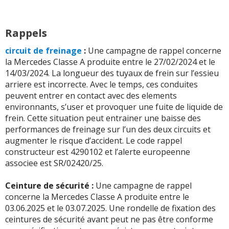
Rappels
circuit de freinage
:
Une campagne de rappel concerne
la Mercedes Classe A produite entre le 27/02/2024 et le
14/03/2024. La longueur des tuyaux de frein sur l’essieu
arriere est incorrecte. Avec le temps, ces conduites
peuvent entrer en contact avec des elements
environnants, s’user et provoquer une fuite de liquide de
frein. Cette situation peut entrainer une baisse des
performances de freinage sur l’un des deux circuits et
augmenter le risque d’accident. Le code rappel
constructeur est 4290102 et l’alerte europeenne
associee est SR/02420/25.
Ceinture de sécurité :
Une campagne de rappel
concerne la Mercedes Classe A produite entre le
03.06.2025 et le 03.07.2025. Une rondelle de fixation des
ceintures de sécurité avant peut ne pas être conforme