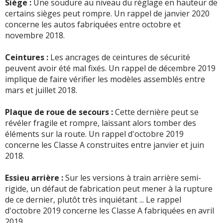
Siège :
Une soudure au niveau du réglage en hauteur de
certains sièges peut rompre. Un rappel de janvier 2020
concerne les autos fabriquées entre octobre et
novembre 2018.
Ceintures :
Les ancrages de ceintures de sécurité
peuvent avoir été mal fixés. Un rappel de décembre 2019
implique de faire vérifier les modèles assemblés entre
mars et juillet 2018.
Plaque de roue de secours :
Cette dernière peut se
révéler fragile et rompre, laissant alors tomber des
éléments sur la route. Un rappel d'octobre 2019
concerne les Classe A construites entre janvier et juin
2018.
Essieu arrière :
Sur les versions à train arrière semi-
rigide, un défaut de fabrication peut mener à la rupture
de ce dernier, plutôt très inquiétant ... Le rappel
d'octobre 2019 concerne les Classe A fabriquées en avril
2019.