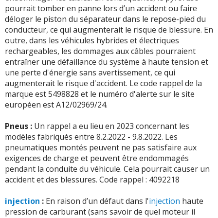
pourrait tomber en panne lors d’un accident ou faire
déloger le piston du séparateur dans le repose-pied du
conducteur, ce qui augmenterait le risque de blessure. En
outre, dans les véhicules hybrides et électriques
rechargeables, les dommages aux câbles pourraient
entraîner une défaillance du système à haute tension et
une perte d'énergie sans avertissement, ce qui
augmenterait le risque d'accident. Le code rappel de la
marque est 5498828 et le numéro d'alerte sur le site
européen est A12/02969/24.
Pneus :
Un rappel a eu lieu en 2023 concernant les
modèles fabriqués entre 8.2.2022 - 9.8.2022. Les
pneumatiques montés peuvent ne pas satisfaire aux
exigences de charge et peuvent être endommagés
pendant la conduite du véhicule. Cela pourrait causer un
accident et des blessures. Code rappel : 4092218
injection
:
En raison d’un défaut dans l'
injection
haute
pression de carburant (sans savoir de quel moteur il