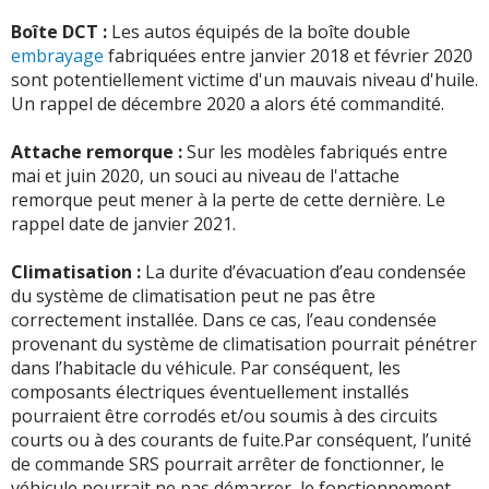
Boîte DCT :
Les autos équipés de la boîte double
embrayage
fabriquées entre janvier 2018 et février 2020
sont potentiellement victime d'un mauvais niveau d'huile.
Un rappel de décembre 2020 a alors été commandité.
Attache remorque :
Sur les modèles fabriqués entre
mai et juin 2020, un souci au niveau de l'attache
remorque peut mener à la perte de cette dernière. Le
rappel date de janvier 2021.
Climatisation :
La durite d’évacuation d’eau condensée
du système de climatisation peut ne pas être
correctement installée. Dans ce cas, l’eau condensée
provenant du système de climatisation pourrait pénétrer
dans l’habitacle du véhicule. Par conséquent, les
composants électriques éventuellement installés
pourraient être corrodés et/ou soumis à des circuits
courts ou à des courants de fuite.Par conséquent, l’unité
de commande SRS pourrait arrêter de fonctionner, le
véhicule pourrait ne pas démarrer, le fonctionnement