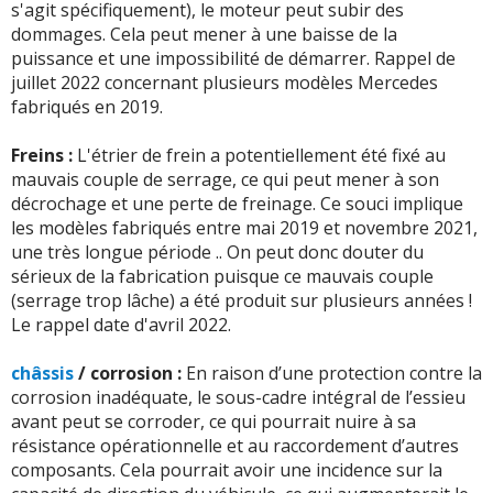
s'agit spécifiquement), le moteur peut subir des
dommages. Cela peut mener à une baisse de la
puissance et une impossibilité de démarrer. Rappel de
juillet 2022 concernant plusieurs modèles Mercedes
fabriqués en 2019.
Freins :
L'étrier de frein a potentiellement été fixé au
mauvais couple de serrage, ce qui peut mener à son
décrochage et une perte de freinage. Ce souci implique
les modèles fabriqués entre mai 2019 et novembre 2021,
une très longue période .. On peut donc douter du
sérieux de la fabrication puisque ce mauvais couple
(serrage trop lâche) a été produit sur plusieurs années !
Le rappel date d'avril 2022.
châssis
/ corrosion :
En raison d’une protection contre la
corrosion inadéquate, le sous-cadre intégral de l’essieu
avant peut se corroder, ce qui pourrait nuire à sa
résistance opérationnelle et au raccordement d’autres
composants. Cela pourrait avoir une incidence sur la