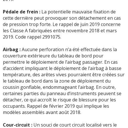
Pédale de frein :
La potentielle mauvaise fixation de
cette dernière peut provoquer son détachement en cas
de pression trop forte. Le rappel de juin 2019 concerne
les Classe A fabriquées entre novembre 2018 et mars
2019. Code rappel 2991075.
Airbag :
Aucune perforation n’a été effectuée dans la
couverture extérieure du tableau de bord pour
permettre le déploiement de l’airbag passager. En cas
d’accident impliquant le déploiement de l’airbag à basse
température, des arêtes vives pourraient être créées sur
le tableau de bord dans la zone de déploiement du
coussin gonflable, endommageant l’airbag. En outre,
certaines parties du panneau d’instruments peuvent se
détacher, ce qui accroît le risque de blessure pour les
occupants. Rappel de février 2019 qui implique les
modèles assemblés avant août 2018.
Cour-circuit :
Un souci de court circuit localisé vers le