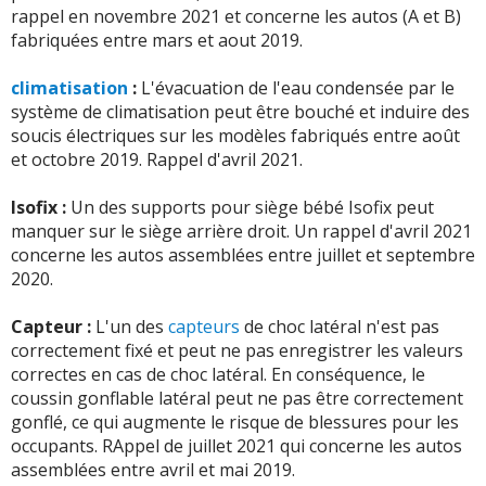
rappel en novembre 2021 et concerne les autos (A et B)
fabriquées entre mars et aout 2019.
climatisation
:
L'évacuation de l'eau condensée par le
système de climatisation peut être bouché et induire des
soucis électriques sur les modèles fabriqués entre août
et octobre 2019. Rappel d'avril 2021.
Isofix :
Un des supports pour siège bébé Isofix peut
manquer sur le siège arrière droit. Un rappel d'avril 2021
concerne les autos assemblées entre juillet et septembre
2020.
Capteur :
L'un des
capteurs
de choc latéral n'est pas
correctement fixé et peut ne pas enregistrer les valeurs
correctes en cas de choc latéral. En conséquence, le
coussin gonflable latéral peut ne pas être correctement
gonflé, ce qui augmente le risque de blessures pour les
occupants. RAppel de juillet 2021 qui concerne les autos
assemblées entre avril et mai 2019.