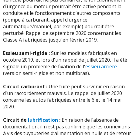
d’urgence du moteur pourrait être activé pendant la
conduite et le fonctionnement d’autres composants
(pompe à carburant, appel d’urgence
automatique/manuel, par exemple) pourrait être
perturbé. Rappel de septembre 2020 concernant les
Classe A fabriquées jusqu'en février 2019.
Essieu semi-rigide :
Sur les modèles fabriqués en
octobre 2019, et lors d'un rappel de juillet 2020, il a été
signalé un problème de fixation de l'
essieu arrière
(version semi-rigide et non multibras).
Circuit carburant :
Une fuite peut survenir en raison
d'un raccordement mauvais. Le rappel de juillet 2020
concerne les autos fabriquées entre le 6 et le 14 mai
2020.
Circuit de
lubrification
:
En raison de l’absence de
documentation, il n’est pas confirmé que les connexions
à vis des tuyauteries d’alimentation en huile et de retour