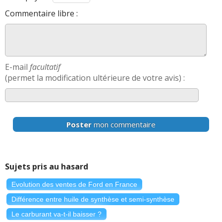
Commentaire libre :
E-mail
facultatif
(permet la modification ultérieure de votre avis) :
Poster
mon commentaire
Sujets pris au hasard
Evolution des ventes de Ford en France
Différence entre huile de synthèse et semi-synthèse
Le carburant va-t-il baisser ?