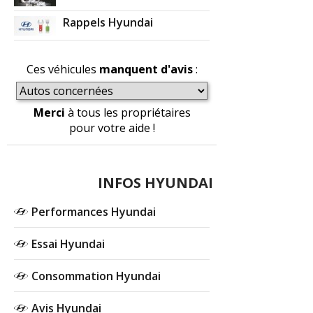
Rappels Hyundai
Ces véhicules
manquent d'avis
:
Merci
à tous les propriétaires
pour votre aide !
INFOS HYUNDAI
Performances Hyundai
Essai Hyundai
Consommation Hyundai
Avis Hyundai