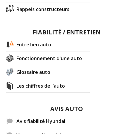
Rappels constructeurs
FIABILITÉ / ENTRETIEN
Entretien auto
Fonctionnement d'une auto
Glossaire auto
Les chiffres de l'auto
AVIS AUTO
Avis fiabilité Hyundai