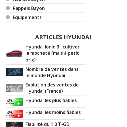
Rappels Bayon
Equipements
ARTICLES HYUNDAI
Hyundai Ioniq 3 : cultiver
la mocheté (mais à petit
prix)
Nombre de ventes dans
le monde Hyundai
Evolution des ventes de
Hyundai (France)
Hyundai les plus fiables
Hyundai les moins fiables
Fiabilité du 1.0 T-GDI