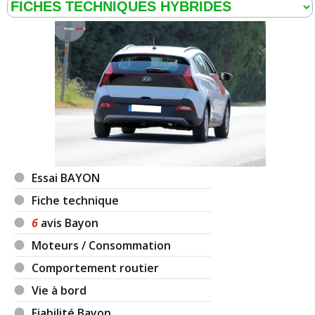
Essai BAYON
Fiche technique
6
avis Bayon
Moteurs / Consommation
Comportement routier
Vie à bord
Fiabilité Bayon