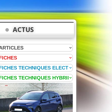
ACTUS