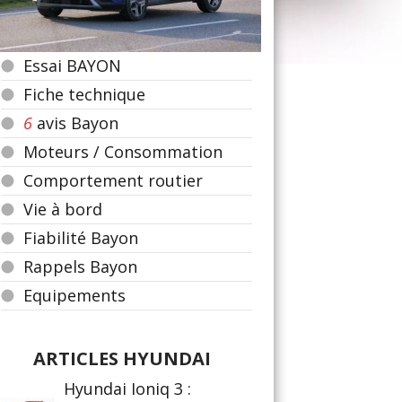
Essai BAYON
Fiche technique
6
avis Bayon
Moteurs / Consommation
Comportement routier
Vie à bord
Fiabilité Bayon
Rappels Bayon
Equipements
ARTICLES HYUNDAI
Hyundai Ioniq 3 :