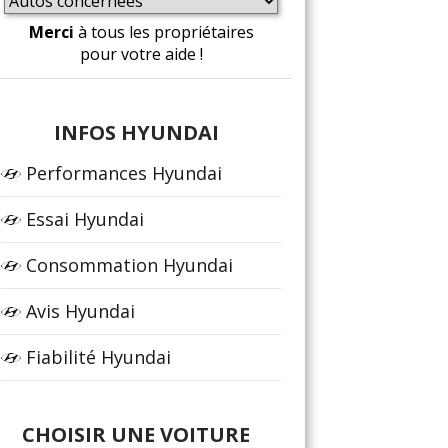
Merci
à tous les propriétaires
pour votre aide !
INFOS HYUNDAI
Performances Hyundai
Essai Hyundai
Consommation Hyundai
Avis Hyundai
Fiabilité Hyundai
CHOISIR UNE VOITURE