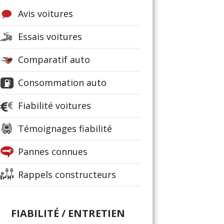
Avis voitures
Essais voitures
Comparatif auto
Consommation auto
Fiabilité voitures
Témoignages fiabilité
Pannes connues
Rappels constructeurs
FIABILITÉ / ENTRETIEN