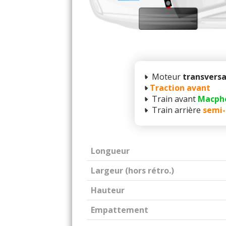
Moteur
transversa
Traction avant
Train avant
Macph
Train arrière
semi-
Longueur
Largeur (hors rétro.)
Hauteur
Empattement