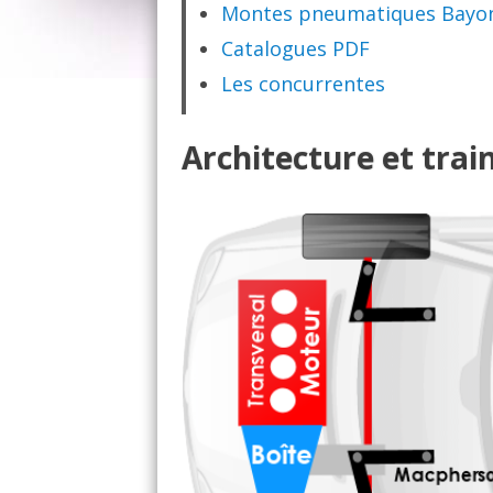
Montes pneumatiques Bayo
Catalogues PDF
Les concurrentes
Architecture et trai