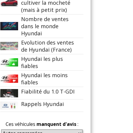
cultiver la mocheté
(mais à petit prix)
Nombre de ventes
dans le monde
Hyundai
Evolution des ventes
de Hyundai (France)
Hyundai les plus
fiables
Hyundai les moins
fiables
Fiabilité du 1.0 T-GDI
Rappels Hyundai
Ces véhicules
manquent d'avis
: