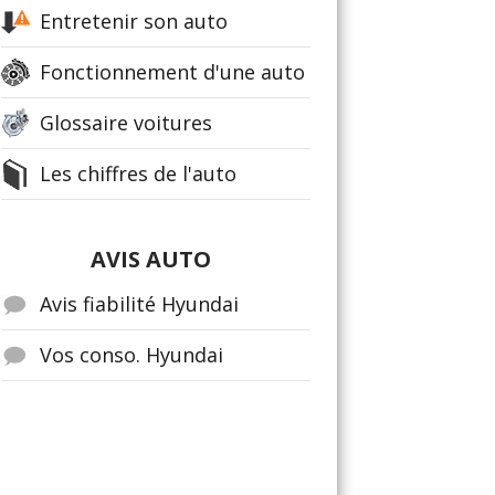
Entretenir son auto
Fonctionnement d'une auto
Glossaire voitures
Les chiffres de l'auto
AVIS AUTO
Avis fiabilité Hyundai
Vos conso. Hyundai