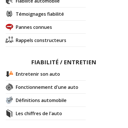
Fiabilité automobile
Témoignages fiabilité
Pannes connues
Rappels constructeurs
FIABILITÉ / ENTRETIEN
Entretenir son auto
Fonctionnement d'une auto
Définitions automobile
Les chiffres de l'auto