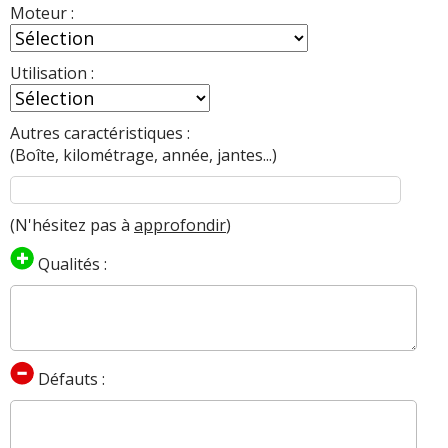
Moteur :
Utilisation :
Autres caractéristiques :
(Boîte, kilométrage, année, jantes...)
(N'hésitez pas à
approfondir
)
Qualités :
Défauts :