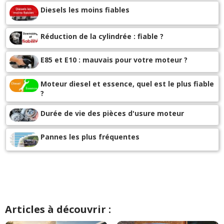
Diesels les moins fiables
Réduction de la cylindrée : fiable ?
E85 et E10 : mauvais pour votre moteur ?
Moteur diesel et essence, quel est le plus fiable
?
Durée de vie des pièces d'usure moteur
Pannes les plus fréquentes
Articles à découvrir :