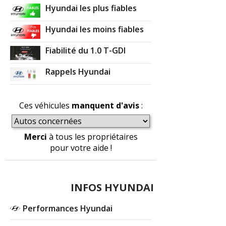
Hyundai les plus fiables
Hyundai les moins fiables
Fiabilité du 1.0 T-GDI
Rappels Hyundai
Ces véhicules
manquent d'avis
:
Merci
à tous les propriétaires
pour votre aide !
INFOS HYUNDAI
Performances Hyundai