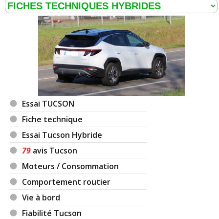
Essai TUCSON
Fiche technique
Essai Tucson Hybride
79
avis Tucson
Moteurs / Consommation
Comportement routier
Vie à bord
Fiabilité Tucson