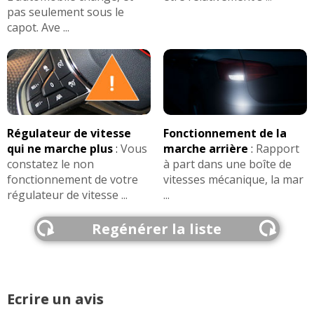
pas seulement sous le
capot. Ave ...
Régulateur de vitesse
Fonctionnement de la
qui ne marche plus
:
Vous
marche arrière
:
Rapport
constatez le non
à part dans une boîte de
fonctionnement de votre
vitesses mécanique, la mar
régulateur de vitesse ...
...
Regénérer la liste
Ecrire un avis