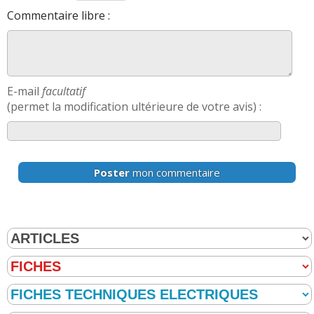
Commentaire libre :
E-mail
facultatif
(permet la modification ultérieure de votre avis) :
Poster
mon commentaire