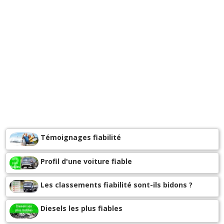
Témoignages fiabilité
Profil d'une voiture fiable
Les classements fiabilité sont-ils bidons ?
Diesels les plus fiables