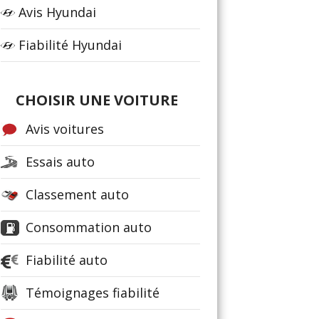
Avis Hyundai
Fiabilité Hyundai
CHOISIR UNE VOITURE
Avis voitures
Essais auto
Classement auto
Consommation auto
Fiabilité auto
Témoignages fiabilité