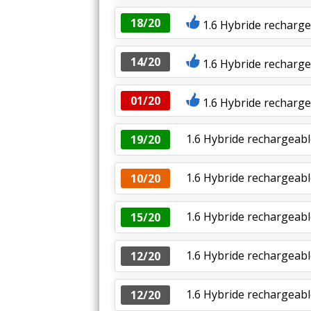
18/20
1.6 Hybride recharge
14/20
1.6 Hybride recharg
01/20
1.6 Hybride recharge
1.6 Hybride rechargeab
19/20
1.6 Hybride rechargea
10/20
1.6 Hybride rechargeab
15/20
1.6 Hybride rechargeabl
12/20
1.6 Hybride rechargeabl
12/20