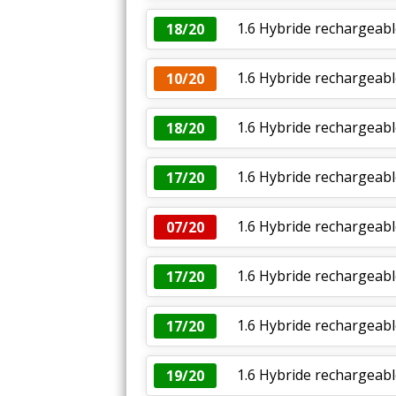
1.6 Hybride rechargeab
18/20
1.6 Hybride rechargeab
10/20
1.6 Hybride rechargeabl
18/20
1.6 Hybride rechargeabl
17/20
1.6 Hybride rechargeabl
07/20
1.6 Hybride rechargeabl
17/20
1.6 Hybride rechargeable
17/20
1.6 Hybride rechargeabl
19/20