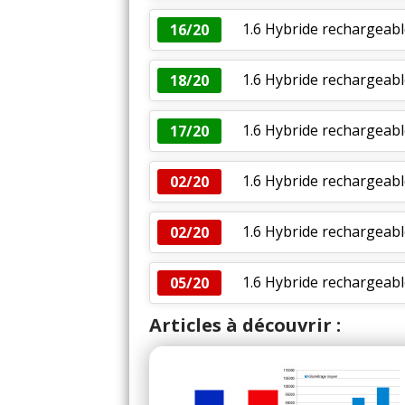
1.6 Hybride rechargeabl
16/20
1.6 Hybride rechargeab
18/20
1.6 Hybride rechargeabl
17/20
1.6 Hybride rechargeabl
02/20
1.6 Hybride rechargeabl
02/20
1.6 Hybride rechargeabl
05/20
Articles à découvrir :