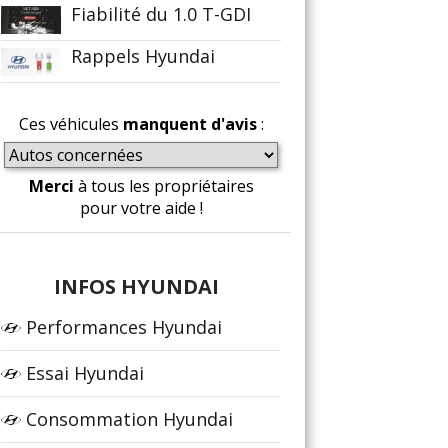
Fiabilité du 1.0 T-GDI
Rappels Hyundai
Ces véhicules
manquent d'avis
:
Merci
à tous les propriétaires
pour votre aide !
INFOS HYUNDAI
Performances Hyundai
Essai Hyundai
Consommation Hyundai