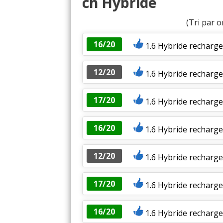
ch Hybride
(Tri par o
16/20
1.6 Hybride rechargea
12/20
1.6 Hybride recharg
17/20
1.6 Hybride recharge
16/20
1.6 Hybride recharg
12/20
1.6 Hybride recharge
17/20
1.6 Hybride recharge
16/20
1.6 Hybride recharg