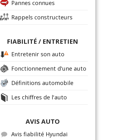
Pannes connues
Rappels constructeurs
FIABILITÉ / ENTRETIEN
Entretenir son auto
Fonctionnement d'une auto
Définitions automobile
Les chiffres de l'auto
AVIS AUTO
Avis fiabilité Hyundai