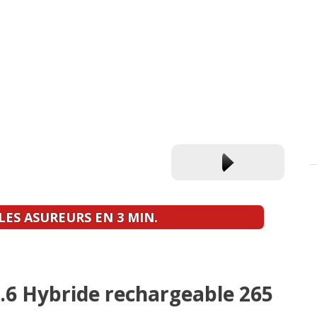
ES ASUREURS EN 3 MIN.
1.6 Hybride rechargeable 265