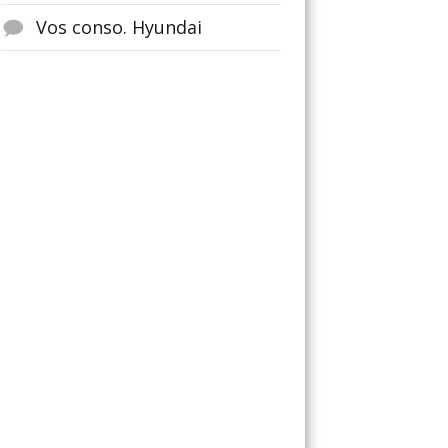
Vos conso. Hyundai