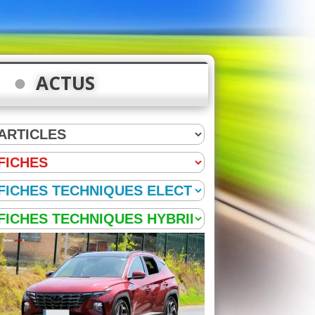
ACTUS