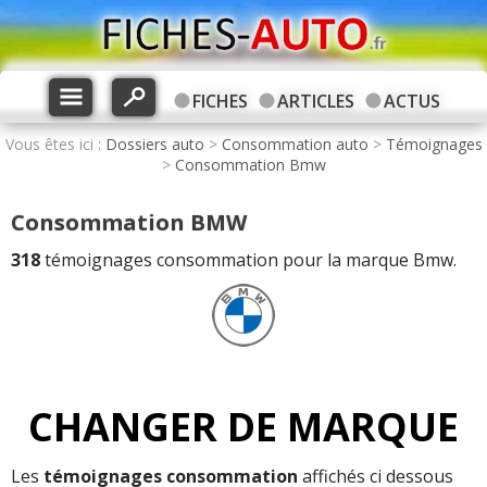
FICHES
ARTICLES
ACTUS
Vous êtes ici :
Dossiers auto
>
Consommation auto
>
Témoignages
>
Consommation Bmw
Consommation BMW
318
témoignages consommation pour la marque Bmw.
CHANGER DE MARQUE
Les
témoignages consommation
affichés ci dessous