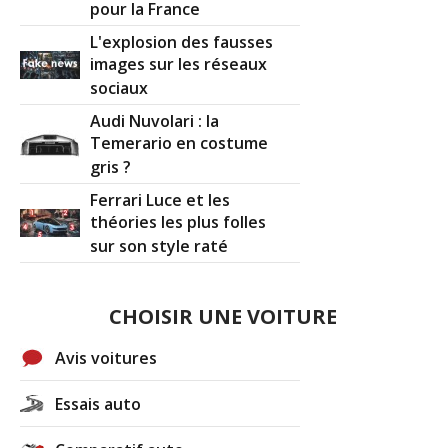
pour la France
L'explosion des fausses
images sur les réseaux
sociaux
Audi Nuvolari : la
Temerario en costume
gris ?
Ferrari Luce et les
théories les plus folles
sur son style raté
CHOISIR UNE VOITURE
Avis voitures
Essais auto