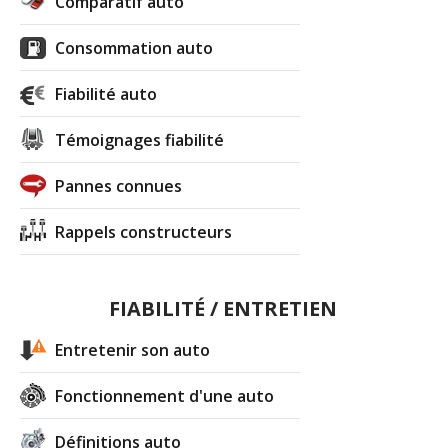
Comparatif auto
Consommation auto
Fiabilité auto
Témoignages fiabilité
Pannes connues
Rappels constructeurs
FIABILITÉ / ENTRETIEN
Entretenir son auto
Fonctionnement d'une auto
Définitions auto