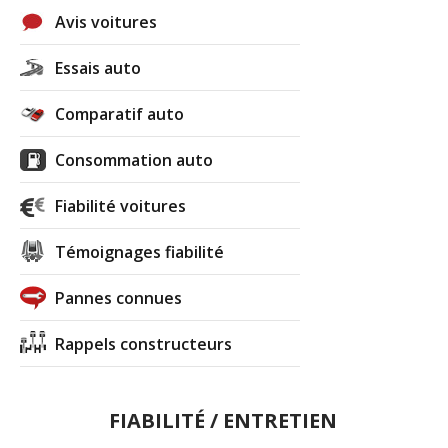
Avis voitures
Essais auto
Comparatif auto
Consommation auto
Fiabilité voitures
Témoignages fiabilité
Pannes connues
Rappels constructeurs
FIABILITÉ / ENTRETIEN