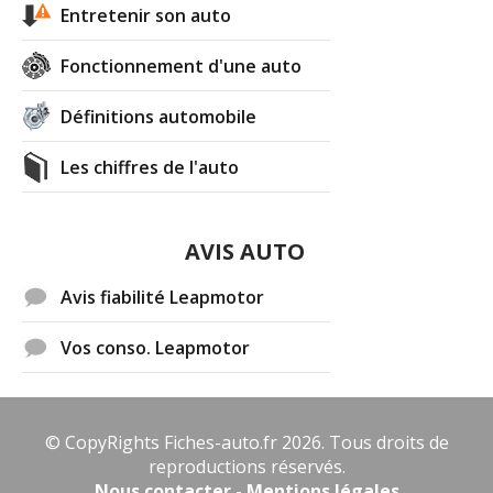
Entretenir son auto
Fonctionnement d'une auto
Définitions automobile
Les chiffres de l'auto
AVIS AUTO
Avis fiabilité Leapmotor
Vos conso. Leapmotor
© CopyRights Fiches-auto.fr 2026. Tous droits de
reproductions réservés.
Nous contacter - Mentions légales