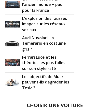
l'ancien monde + pas
pour la France
L'explosion des fausses
images sur les réseaux
sociaux
Audi Nuvolari : la
Temerario en costume
gris ?
Ferrari Luce et les
théories les plus folles
sur son style raté
Les objectifs de Musk
peuvent-ils dégrader les
Tesla ?
CHOISIR UNE VOITURE