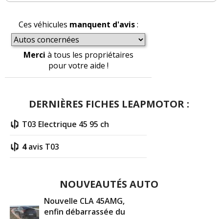
Ces véhicules
manquent d'avis
:
Merci
à tous les propriétaires
pour votre aide !
DERNIÈRES FICHES LEAPMOTOR :
T03 Electrique 45 95 ch
4
avis T03
NOUVEAUTÉS AUTO
Nouvelle CLA 45AMG,
enfin débarrassée du