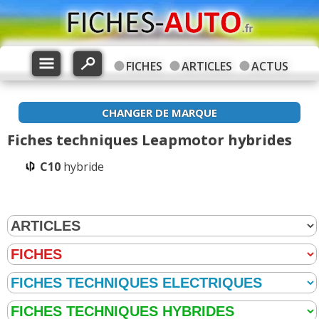
FICHES
ARTICLES
ACTUS
CHANGER DE MARQUE
Fiches techniques Leapmotor hybrides
C10
hybride