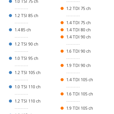
1.0 TSI 75 ch
---------
---------
1.2 TDI 75 ch
1.2 TSI 85 ch
---------
---------
1.4 TDI 75 ch
1.4 85 ch
1.4 TDI 80 ch
---------
1.4 TDI 90 ch
1.2 TSI 90 ch
---------
---------
1.6 TDI 90 ch
1.0 TSI 95 ch
---------
---------
1.9 TDI 90 ch
1.2 TSI 105 ch
---------
---------
1.4 TDI 105 ch
1.0 TSI 110 ch
---------
---------
1.6 TDI 105 ch
1.2 TSI 110 ch
---------
---------
1.9 TDI 105 ch