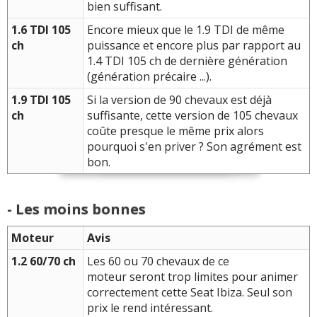
bien suffisant.
1.6 TDI 105
Encore mieux que le 1.9 TDI de même
ch
puissance et encore plus par rapport au
1.4 TDI 105 ch de dernière génération
(génération précaire ...).
1.9 TDI 105
Si la version de 90 chevaux est déjà
ch
suffisante, cette version de 105 chevaux
coûte presque le même prix alors
pourquoi s'en priver ? Son agrément est
bon.
- Les moins bonnes
Moteur
Avis
1.2 60/70 ch
Les 60 ou 70 chevaux de ce
moteur seront trop limites pour animer
correctement cette Seat Ibiza. Seul son
prix le rend intéressant.