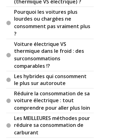
(thermique VS électrique) ?
Pourquoi les voitures plus
lourdes ou chargées ne
consomment pas vraiment plus
?
Voiture électrique VS
thermique dans le froid : des
surconsommations
comparables !?
Les hybrides qui consomment
le plus sur autoroute
Réduire la consommation de sa
voiture électrique : tout
comprendre pour aller plus loin
Les MEILLEURES méthodes pour
réduire sa consommation de
carburant