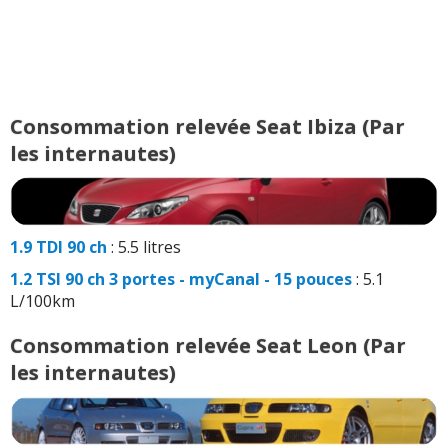
Consommation relevée Seat Ibiza (Par
les internautes)
1.9 TDI 90 ch
: 5.5 litres
1.2 TSI 90 ch 3 portes - myCanal - 15 pouces
: 5.1
L/100km
Consommation relevée Seat Leon (Par
les internautes)