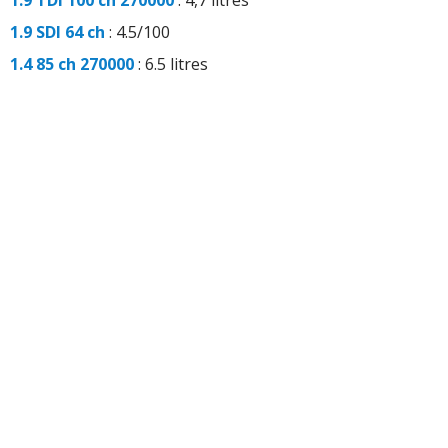
1.9 SDI 64 ch
: 4.5/100
1.4 85 ch 270000
: 6.5 litres