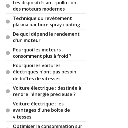
Les dispositifs anti-pollution
des moteurs modernes
Technique du revêtement
plasma par bore spray coating
De quoi dépend le rendement
d'un moteur
Pourquoi les moteurs
consomment plus à froid ?
Pourquoi les voitures
électriques n'ont pas besoin
de boîtes de vitesses
Voiture électrique : destinée à
rendre l'énergie précieuse ?
Voiture électrique : les
avantages d'une boîte de
vitesses
Optimiser la consommation sur