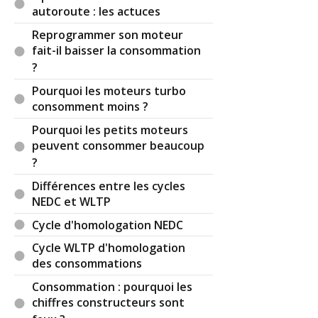
autoroute : les actuces
Reprogrammer son moteur
fait-il baisser la consommation
?
Pourquoi les moteurs turbo
consomment moins ?
Pourquoi les petits moteurs
peuvent consommer beaucoup
?
Différences entre les cycles
NEDC et WLTP
Cycle d'homologation NEDC
Cycle WLTP d'homologation
des consommations
Consommation : pourquoi les
chiffres constructeurs sont