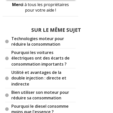
Merci
à tous les propriétaires
pour votre aide !
SUR LE MÊME SUJET
Technologies moteur pour
réduire la consommation
Pourquoi les voitures
électriques ont des écarts de
consommation importants ?
Utilité et avantages de la
double injection : directe et
indirecte
Bien utiliser son moteur pour
réduire sa consommation
Pourquoi le diesel consomme
moins que l'essence ?