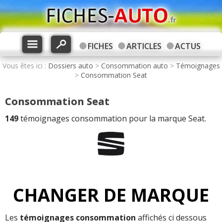
FICHES
ARTICLES
ACTUS
Vous êtes ici :
Dossiers auto
>
Consommation auto
>
Témoignages
>
Consommation Seat
Consommation Seat
149
témoignages consommation pour la marque Seat.
CHANGER DE MARQUE
Les
témoignages consommation
affichés ci dessous