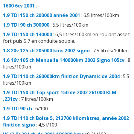
1600 6cv 2001
: -
1.9 TDI 150 ch 200000 année 2001
: 6.5 litres/100km
1.9 TDI 90 ch 300000
: 5.5 litres/100km
1.9 TDI 150 ch 130000
: 6,5 litres/100km en roulant assez
fort puis 5,7 en conduite souple.
1.8 20v 125 ch 205000 kms 2002 signo
: 7.5 litres/100km
1.6 16v 105 ch Manuelle 140000km 2003 Signo 105cv
: 8
litres/100km
1.9 TDI 110 ch 260000km finition Dynamic de 2004
: 5.5
litres/100km
1.9 TDI 150 ch Top sport 150 de 2002 261000 KLM
,231cv
: 7 litres/100km
1.9 TDI 90 ch
: 6/100
1.9 TDI 110 ch Boite 5, 213700 kilomètres, année 2002
finition signo
: 4,5 l/100