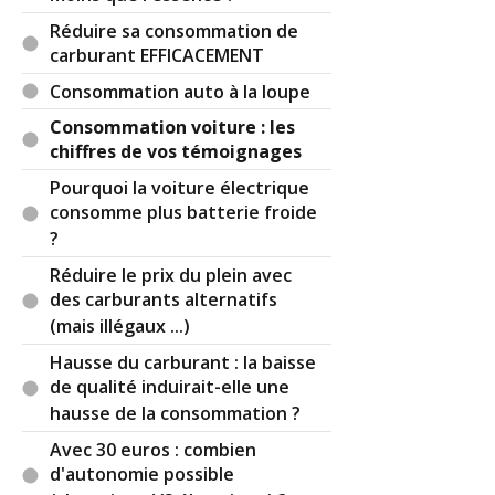
Réduire sa consommation de
carburant EFFICACEMENT
Consommation auto à la loupe
Consommation voiture : les
chiffres de vos témoignages
Pourquoi la voiture électrique
consomme plus batterie froide
?
Réduire le prix du plein avec
des carburants alternatifs
(mais illégaux ...)
Hausse du carburant : la baisse
de qualité induirait-elle une
hausse de la consommation ?
Avec 30 euros : combien
d'autonomie possible