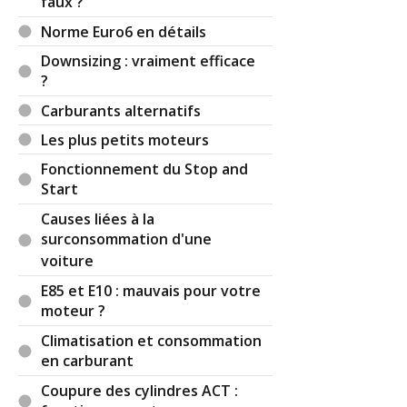
faux ?
Norme Euro6 en détails
Downsizing : vraiment efficace
?
Carburants alternatifs
Les plus petits moteurs
Fonctionnement du Stop and
Start
Causes liées à la
surconsommation d'une
voiture
E85 et E10 : mauvais pour votre
moteur ?
Climatisation et consommation
en carburant
Coupure des cylindres ACT :