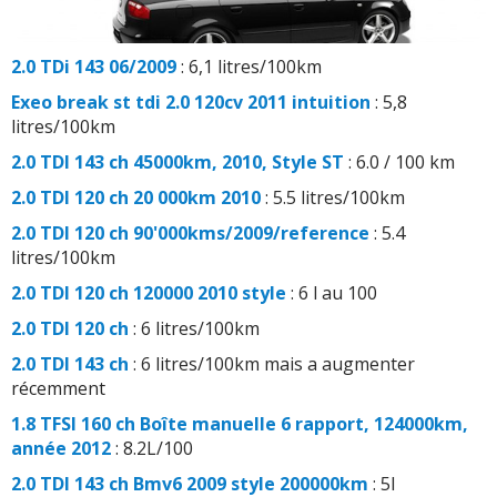
2.0 TDi 143 06/2009
: 6,1 litres/100km
Exeo break st tdi 2.0 120cv 2011 intuition
: 5,8
litres/100km
2.0 TDI 143 ch 45000km, 2010, Style ST
: 6.0 / 100 km
2.0 TDI 120 ch 20 000km 2010
: 5.5 litres/100km
2.0 TDI 120 ch 90'000kms/2009/reference
: 5.4
litres/100km
2.0 TDI 120 ch 120000 2010 style
: 6 l au 100
2.0 TDI 120 ch
: 6 litres/100km
2.0 TDI 143 ch
: 6 litres/100km mais a augmenter
récemment
1.8 TFSI 160 ch Boîte manuelle 6 rapport, 124000km,
année 2012
: 8.2L/100
2.0 TDI 143 ch Bmv6 2009 style 200000km
: 5l