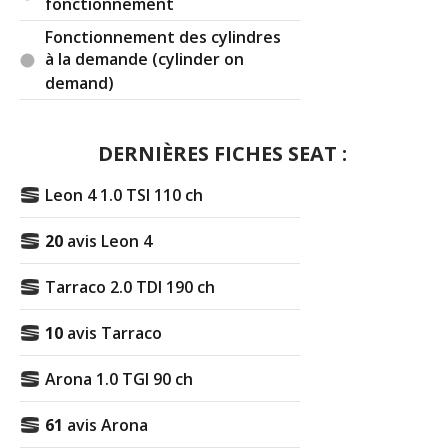
fonctionnement
Fonctionnement des cylindres
à la demande (cylinder on
demand)
DERNIÈRES FICHES SEAT :
Leon 4 1.0 TSI 110 ch
20
avis Leon 4
Tarraco 2.0 TDI 190 ch
10
avis Tarraco
Arona 1.0 TGI 90 ch
61
avis Arona