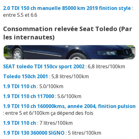
2.0 TDI 150 ch manuelle 85000 km 2019 finition style
:
entre 5.5 et 6.6
Consommation relevée Seat Toledo (Par
les internautes)
SEAT toledo TDI 150cv sport 2002
: 6,8 litres/100km
Toledo 150ch 2001
: 5,8 litres/100km
1.9 TDI 110 ch
: 5.0/100km
1.9 TDI 110 ch 117000
: 5.6/100km
1.9 TDI 110 ch 160000kms, année 2004, finition pulsion
: entre 5 et 6/100km ça dépend des fois
1.9 TDI 110 ch
: 7 litres/100km
1.9 TDI 130 360000 SIGNO
: 5 litres/100km