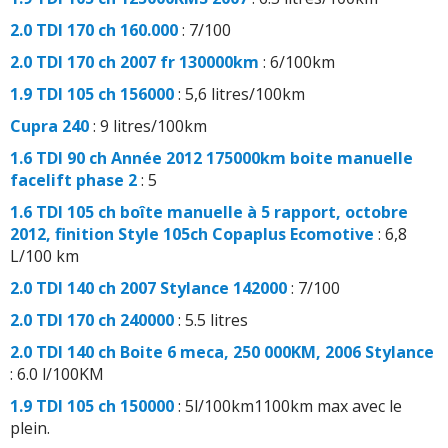
2.0 TDI 170 ch 160.000
: 7/100
2.0 TDI 170 ch 2007 fr 130000km
: 6/100km
1.9 TDI 105 ch 156000
: 5,6 litres/100km
Cupra 240
: 9 litres/100km
1.6 TDI 90 ch Année 2012 175000km boite manuelle
facelift phase 2
: 5
1.6 TDI 105 ch boîte manuelle à 5 rapport, octobre
2012, finition Style 105ch Copaplus Ecomotive
: 6,8
L/100 km
2.0 TDI 140 ch 2007 Stylance 142000
: 7/100
2.0 TDI 170 ch 240000
: 5.5 litres
2.0 TDI 140 ch Boite 6 meca, 250 000KM, 2006 Stylance
: 6.0 l/100KM
1.9 TDI 105 ch 150000
: 5l/100km1100km max avec le
plein.