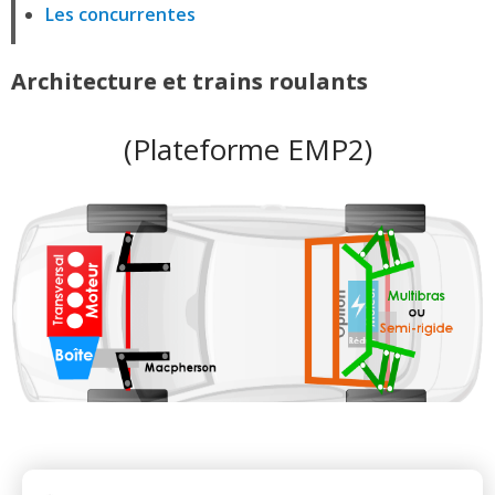
Les concurrentes
Architecture et trains roulants
(Plateforme EMP2)