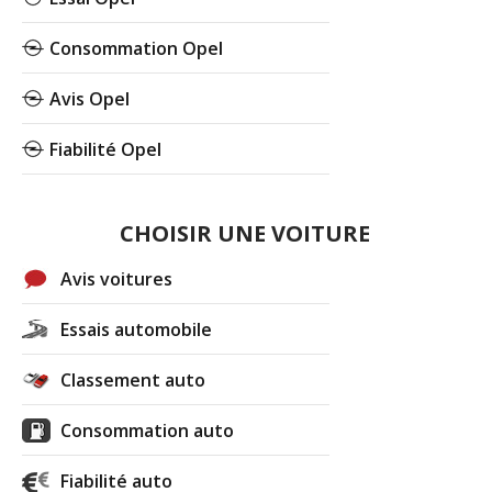
Consommation Opel
Avis Opel
Fiabilité Opel
CHOISIR UNE VOITURE
Avis voitures
Essais automobile
Classement auto
Consommation auto
Fiabilité auto