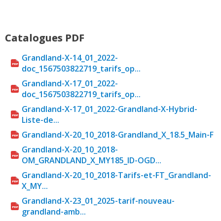
Catalogues PDF
Grandland-X-14_01_2022-
doc_1567503822719_tarifs_op...
Grandland-X-17_01_2022-
doc_1567503822719_tarifs_op...
Grandland-X-17_01_2022-Grandland-X-Hybrid-
Liste-de...
Grandland-X-20_10_2018-Grandland_X_18.5_Main-F
Grandland-X-20_10_2018-
OM_GRANDLAND_X_MY185_ID-OGD...
Grandland-X-20_10_2018-Tarifs-et-FT_Grandland-
X_MY...
Grandland-X-23_01_2025-tarif-nouveau-
grandland-amb...