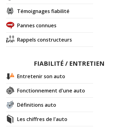
Témoignages fiabilité
Pannes connues
Rappels constructeurs
FIABILITÉ / ENTRETIEN
Entretenir son auto
Fonctionnement d'une auto
Définitions auto
Les chiffres de l'auto