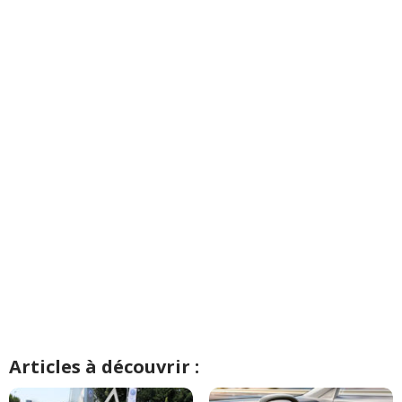
Articles à découvrir :