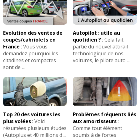
Evolution des ventes de
Autopilot : utile au
coupés/cabriolets en
quotidien ?
:
Cela fait
France
:
Vous vous
partie du nouvel attirail
demandez pourquoi les
technologique de nos
citadines et compactes
voitures, le pilote auto ...
sont de ...
Top 20 des voitures les
Problèmes fréquents liés
plus volées
:
Voici
aux amortisseurs
:
résumées plusieurs études
Comme tout élément
(Autoplus et 40 millions d ...
soumis à de fortes