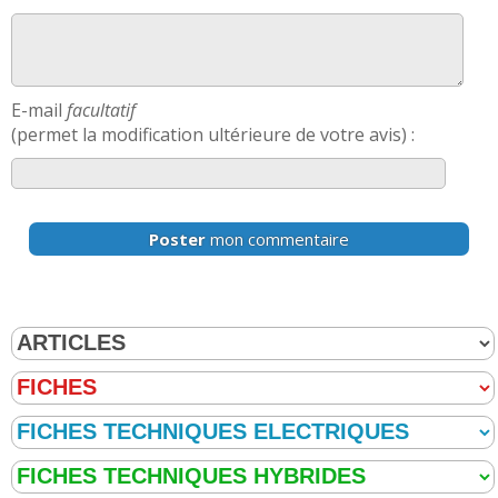
E-mail
facultatif
(permet la modification ultérieure de votre avis) :
Poster
mon commentaire