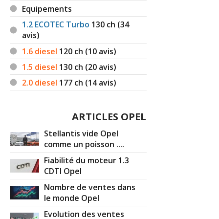
Equipements
1.2 ECOTEC Turbo
130
ch (34
avis)
1.6 diesel
120
ch (10 avis)
1.5 diesel
130
ch (20 avis)
2.0 diesel
177
ch (14 avis)
ARTICLES OPEL
Stellantis vide Opel
comme un poisson ....
Fiabilité du moteur 1.3
CDTI Opel
Nombre de ventes dans
le monde Opel
Evolution des ventes