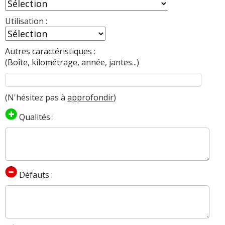
Utilisation :
Autres caractéristiques :
(Boîte, kilométrage, année, jantes...)
(N'hésitez pas à
approfondir
)
Qualités :
Défauts :