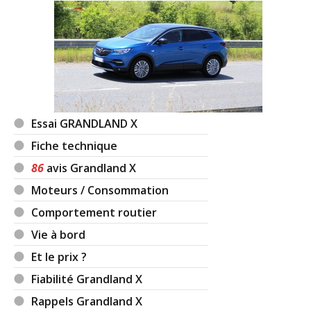
Essai GRANDLAND X
Fiche technique
86
avis Grandland X
Moteurs / Consommation
Comportement routier
Vie à bord
Et le prix ?
Fiabilité Grandland X
Rappels Grandland X