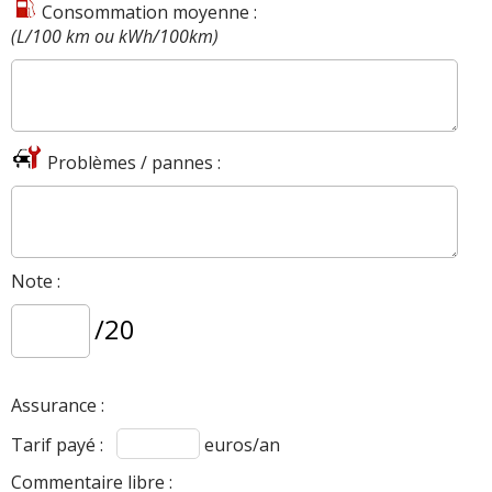
Consommation moyenne :
(L/100 km ou kWh/100km)
Problèmes / pannes :
Note :
/20
Assurance :
Tarif payé :
euros/an
Commentaire libre :