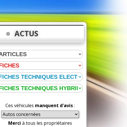
ACTUS
Ces véhicules
manquent d'avis
:
Merci
à tous les propriétaires