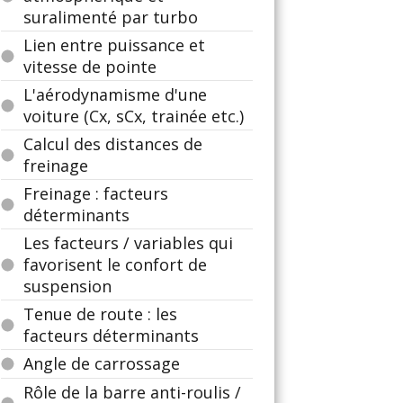
suralimenté par turbo
Lien entre puissance et
vitesse de pointe
L'aérodynamisme d'une
voiture (Cx, sCx, trainée etc.)
Calcul des distances de
freinage
Freinage : facteurs
déterminants
Les facteurs / variables qui
favorisent le confort de
suspension
Tenue de route : les
facteurs déterminants
Angle de carrossage
Rôle de la barre anti-roulis /