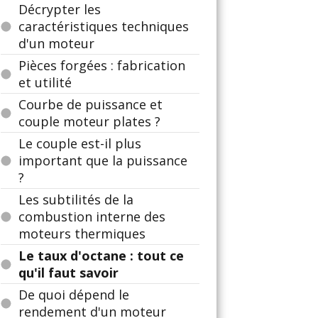
Décrypter les
caractéristiques techniques
d'un moteur
Pièces forgées : fabrication
et utilité
Courbe de puissance et
couple moteur plates ?
Le couple est-il plus
important que la puissance
?
Les subtilités de la
combustion interne des
moteurs thermiques
Le taux d'octane : tout ce
qu'il faut savoir
De quoi dépend le
rendement d'un moteur