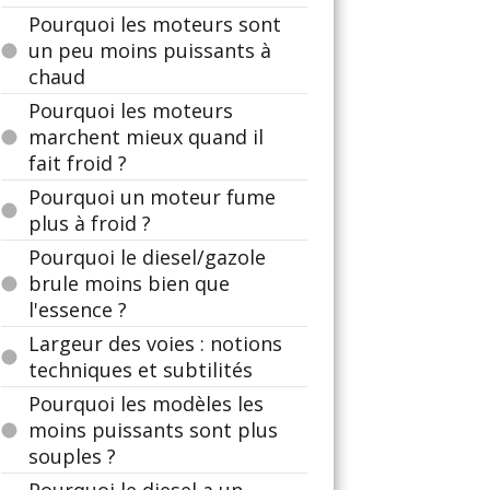
Pourquoi les moteurs sont
un peu moins puissants à
chaud
Pourquoi les moteurs
marchent mieux quand il
fait froid ?
Pourquoi un moteur fume
plus à froid ?
Pourquoi le diesel/gazole
brule moins bien que
l'essence ?
Largeur des voies : notions
techniques et subtilités
Pourquoi les modèles les
moins puissants sont plus
souples ?