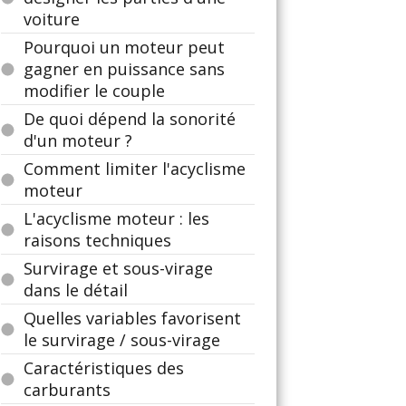
voiture
Pourquoi un moteur peut
gagner en puissance sans
modifier le couple
De quoi dépend la sonorité
d'un moteur ?
Comment limiter l'acyclisme
moteur
L'acyclisme moteur : les
raisons techniques
Survirage et sous-virage
dans le détail
Quelles variables favorisent
le survirage / sous-virage
Caractéristiques des
carburants