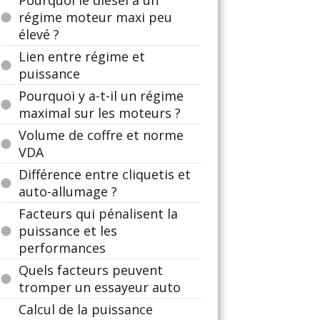
Pourquoi le diesel a un
régime moteur maxi peu
élevé ?
Lien entre régime et
puissance
Pourquoi y a-t-il un régime
maximal sur les moteurs ?
Volume de coffre et norme
VDA
Différence entre cliquetis et
auto-allumage ?
Facteurs qui pénalisent la
puissance et les
performances
Quels facteurs peuvent
tromper un essayeur auto
Calcul de la puissance