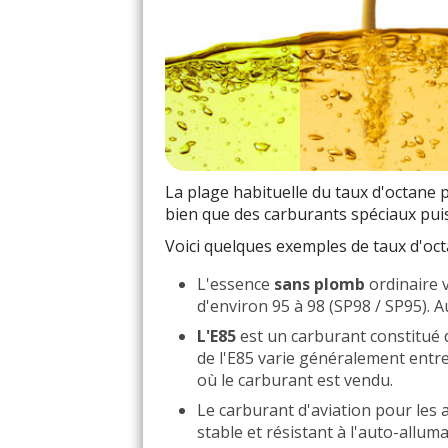
La plage habituelle du taux d'octane 
bien que des carburants spéciaux puis
Voici quelques exemples de taux d'oct
L'essence
sans plomb
ordinaire 
d'environ 95 à 98 (SP98 / SP95). A
L'E85
est un carburant constitué 
de l'E85 varie généralement entre 
où le carburant est vendu.
Le carburant d'aviation pour les 
stable et résistant à l'auto-allum