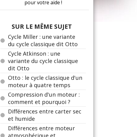
pour votre aide !
SUR LE MÊME SUJET
Cycle Miller : une variante
du cycle classique dit Otto
Cycle Atkinson : une
variante du cycle classique
dit Otto
Otto : le cycle classique d'un
moteur à quatre temps
Compression d'un moteur :
comment et pourquoi ?
Différences entre carter sec
et humide
Différences entre moteur
atmosphérique et