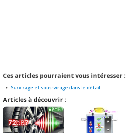
Ces articles pourraient vous intéresser :
Survirage et sous-virage dans le détail
Articles à découvrir :