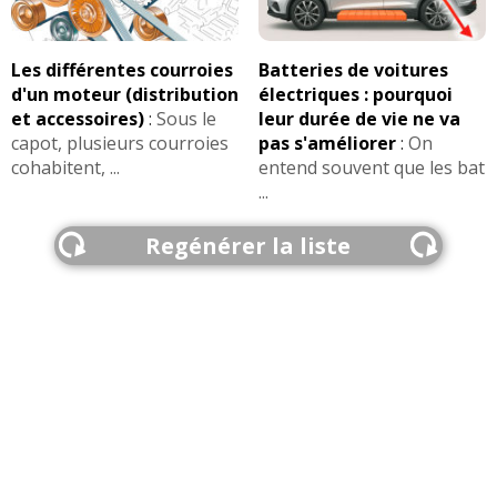
Les différentes courroies
Batteries de voitures
d'un moteur (distribution
électriques : pourquoi
et accessoires)
:
Sous le
leur durée de vie ne va
capot, plusieurs courroies
pas s'améliorer
:
On
cohabitent, ...
entend souvent que les bat
...
Regénérer la liste