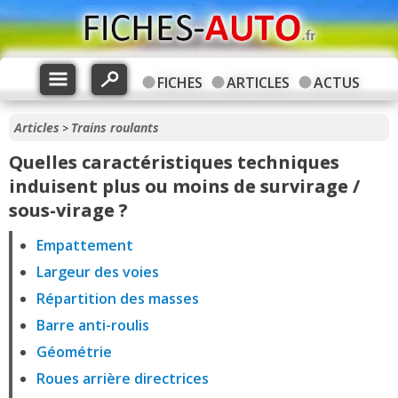
FICHES
ARTICLES
ACTUS
Articles
Trains roulants
>
Quelles caractéristiques techniques
induisent plus ou moins de survirage /
sous-virage ?
Empattement
Largeur des voies
Répartition des masses
Barre anti-roulis
Géométrie
Roues arrière directrices