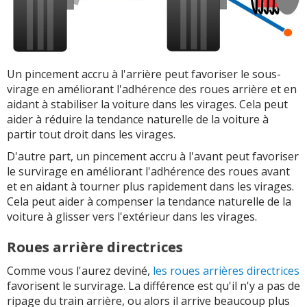
Un pincement accru à l'arrière peut favoriser le sous-
virage en améliorant l'adhérence des roues arrière et en
aidant à stabiliser la voiture dans les virages. Cela peut
aider à réduire la tendance naturelle de la voiture à
partir tout droit dans les virages.
D'autre part, un pincement accru à l'avant peut favoriser
le survirage en améliorant l'adhérence des roues avant
et en aidant à tourner plus rapidement dans les virages.
Cela peut aider à compenser la tendance naturelle de la
voiture à glisser vers l'extérieur dans les virages.
Roues arrière directrices
Comme vous l'aurez deviné,
les roues arrières directrices
favorisent le survirage. La différence est qu'il n'y a pas de
ripage du train arrière, ou alors il arrive beaucoup plus