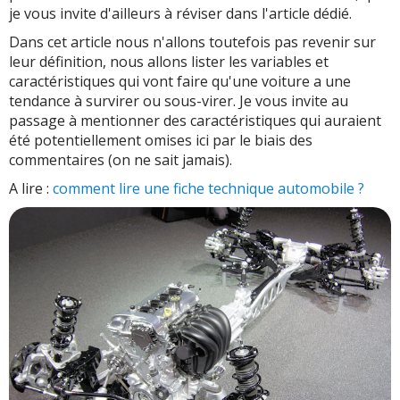
je vous invite d'ailleurs à réviser dans l'article dédié.
Dans cet article nous n'allons toutefois pas revenir sur
leur définition, nous allons lister les variables et
caractéristiques qui vont faire qu'une voiture a une
tendance à survirer ou sous-virer. Je vous invite au
passage à mentionner des caractéristiques qui auraient
été potentiellement omises ici par le biais des
commentaires (on ne sait jamais).
A lire :
comment lire une fiche technique automobile ?