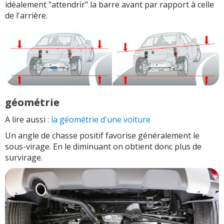
idéalement "attendrir" la barre avant par rapport à celle
de l'arrière.
géométrie
A lire aussi :
la géométrie d'une voiture
Un angle de chasse positif favorise généralement le
sous-virage. En le diminuant on obtient donc plus de
survirage.