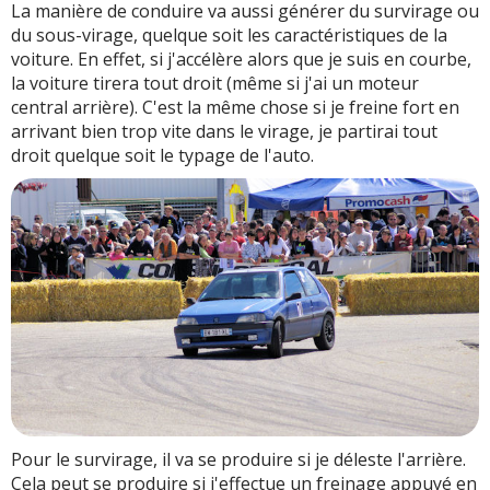
La manière de conduire va aussi générer du survirage ou
du sous-virage, quelque soit les caractéristiques de la
voiture. En effet, si j'accélère alors que je suis en courbe,
la voiture tirera tout droit (même si j'ai un moteur
central arrière). C'est la même chose si je freine fort en
arrivant bien trop vite dans le virage, je partirai tout
droit quelque soit le typage de l'auto.
Pour le survirage, il va se produire si je déleste l'arrière.
Cela peut se produire si j'effectue un freinage appuyé en