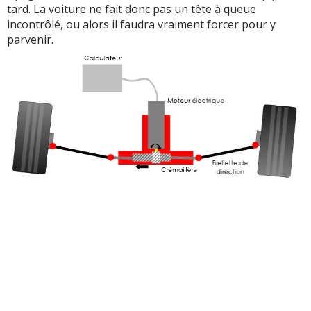
tard. La voiture ne fait donc pas un tête à queue
incontrôlé, ou alors il faudra vraiment forcer pour y
parvenir.