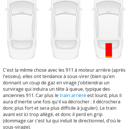
C'est la même chose avec les 911 à moteur arrière (après
l'essieu), elles ont tendance à sous-virer (bien qu'en
donnant un coup de gaz en virage j'obtiendrai un
survirage qui induira un tête à queue, typique des
anciennes 911. Car plus le
train arrière
est lourd, plus il
aura d'inertie une fois qu'il va décrocher : il décrochera
donc plus fort et sera plus difficile à juguler). Le train
avant est ici trop allégé, et donc il perd en grip
(dommage car c'est lui qui induit le directionnel, d'où le
sous-virage).