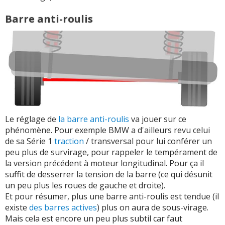
Barre anti-roulis
Le réglage de
la barre anti-roulis
va jouer sur ce
phénomène. Pour exemple BMW a d'ailleurs revu celui
de sa Série 1
traction
/ transversal pour lui conférer un
peu plus de survirage, pour rappeler le tempérament de
la version précédent à moteur longitudinal. Pour ça il
suffit de desserrer la tension de la barre (ce qui désunit
un peu plus les roues de gauche et droite).
Et pour résumer, plus une barre anti-roulis est tendue (il
existe
des barres actives
) plus on aura de sous-virage.
Mais cela est encore un peu plus subtil car faut