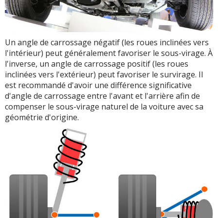
Un angle de carrossage négatif (les roues inclinées vers
l'intérieur) peut généralement favoriser le sous-virage. À
l'inverse, un angle de carrossage positif (les roues
inclinées vers l'extérieur) peut favoriser le survirage. Il
est recommandé d'avoir une différence significative
d'angle de carrossage entre l'avant et l'arrière afin de
compenser le sous-virage naturel de la voiture avec sa
géométrie d'origine.