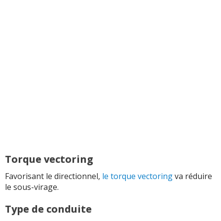
Torque vectoring
Favorisant le directionnel,
le torque vectoring
va réduire
le sous-virage.
Type de conduite