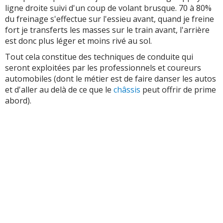
ligne droite suivi d'un coup de volant brusque. 70 à 80%
du freinage s'effectue sur l'essieu avant, quand je freine
fort je transferts les masses sur le train avant, l'arrière
est donc plus léger et moins rivé au sol.
Tout cela constitue des techniques de conduite qui
seront exploitées par les professionnels et coureurs
automobiles (dont le métier est de faire danser les autos
et d'aller au delà de ce que le
châssis
peut offrir de prime
abord).