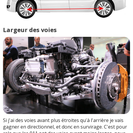
Largeur des voies
Si j'ai des voies avant plus étroites qu'à l'arrière je vais
gagner en directionnel, et donc en survirage. C'est pour