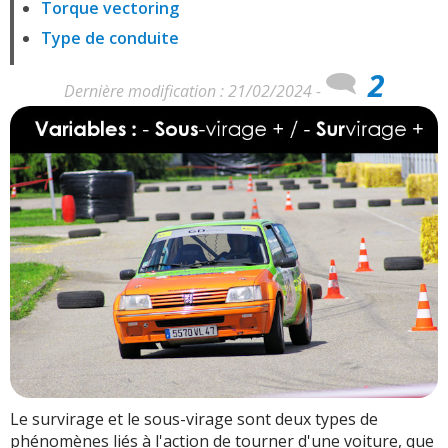
Torque vectoring
Type de conduite
2
Dernière modification : 21/02/2024 -
Le survirage et le sous-virage sont deux types de
phénomènes liés à l'action de tourner d'une voiture, que