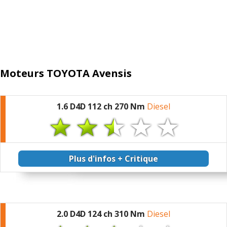
Moteurs TOYOTA Avensis
1.6 D4D 112 ch 270 Nm
Diesel
Plus d'infos + Critique
2.0 D4D 124 ch 310 Nm
Diesel