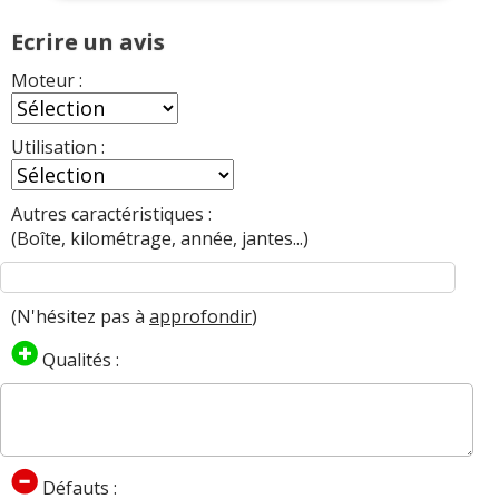
Ecrire un avis
Moteur :
Utilisation :
Autres caractéristiques :
(Boîte, kilométrage, année, jantes...)
(N'hésitez pas à
approfondir
)
Qualités :
Défauts :