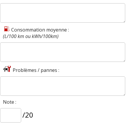
Consommation moyenne :
(L/100 km ou kWh/100km)
Problèmes / pannes :
Note :
/20