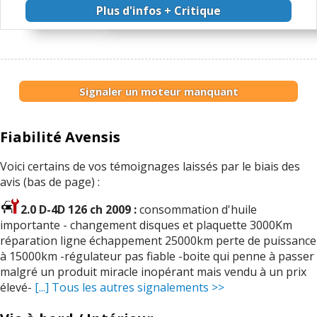
Plus d'infos + Critique
Signaler un moteur manquant
Fiabilité Avensis
Voici certains de vos témoignages laissés par le biais des
avis (bas de page) :
2.0 D-4D 126 ch 2009 :
consommation d'huile
importante - changement disques et plaquette 3000Km
réparation ligne échappement 25000km perte de puissance
à 15000km -régulateur pas fiable -boite qui penne à passer
malgré un produit miracle inopérant mais vendu à un prix
élevé-
[...] Tous les autres signalements >>