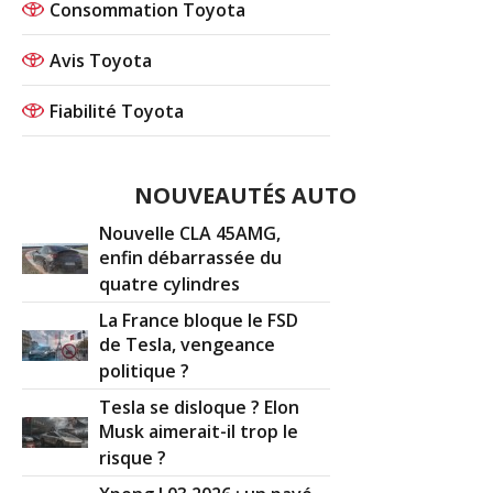
Consommation Toyota
Avis Toyota
Fiabilité Toyota
NOUVEAUTÉS AUTO
Nouvelle CLA 45AMG,
enfin débarrassée du
quatre cylindres
La France bloque le FSD
de Tesla, vengeance
politique ?
Tesla se disloque ? Elon
Musk aimerait-il trop le
risque ?