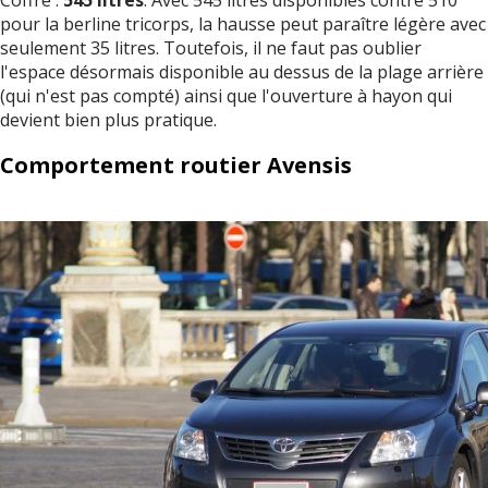
Coffre :
545 litres
. Avec 545 litres disponibles contre 510
pour la berline tricorps, la hausse peut paraître légère avec
seulement 35 litres. Toutefois, il ne faut pas oublier
l'espace désormais disponible au dessus de la plage arrière
(qui n'est pas compté) ainsi que l'ouverture à hayon qui
devient bien plus pratique.
Comportement routier Avensis