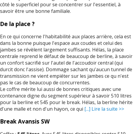
côté le superficiel pour se concentrer sur l'essentiel, à
savoir être une bonne familiale.
De la place ?
En ce qui concerne l'habitabilité aux places arrière, cela est
dans la bonne puisque l'espace aux coudes et celui des
jambes se révèlent largement suffisants. Hélas, la place
centrale reprend le défaut de beaucoup de berline, à savoir
un confort sacrifié sur l'autel de l'accoudoir central (qui
durcit donc l'assise). Dommage sachant qu'aucun tunnel de
transmission ne vient empiéter sur les jambes ce qu n'est
pas le cas de beaucoup de concurrentes.
Le coffre mérite lui aussi de bonnes critiques avec une
contenance digne du segment supérieur à savoir 510 litres
pour la berline et 545 pour le break. Hélas, la berline hérite
d'une malle et non d'un hayon, ce qui
[...] Lire la suite >>
Break Avansis SW