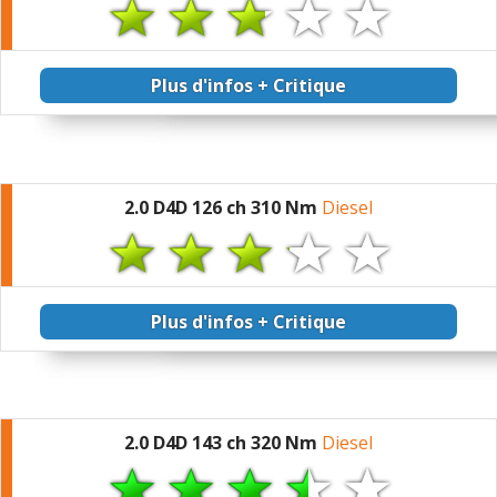
Plus d'infos + Critique
2.0 D4D 126 ch 310 Nm
Diesel
Plus d'infos + Critique
2.0 D4D 143 ch 320 Nm
Diesel