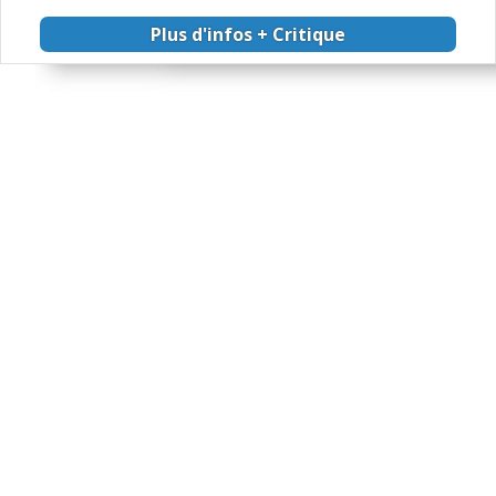
Plus d'infos + Critique