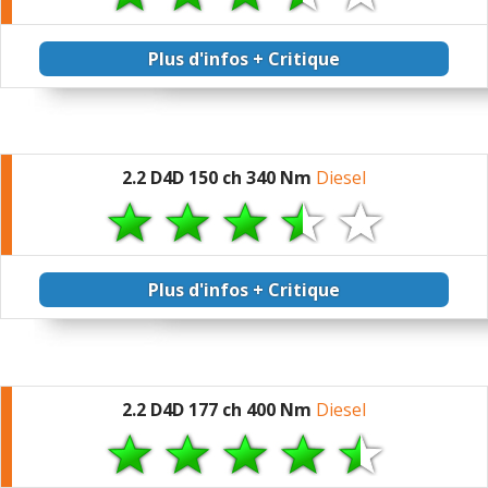
Plus d'infos + Critique
2.2 D4D 150 ch 340 Nm
Diesel
Plus d'infos + Critique
2.2 D4D 177 ch 400 Nm
Diesel