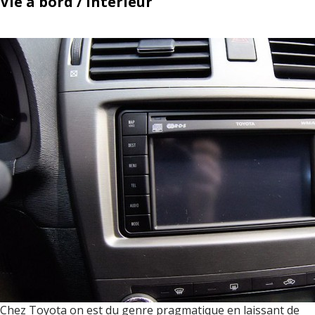
Vie à bord / Intérieur
Chez Toyota on est du genre pragmatique en laissant de