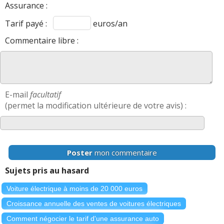
Assurance :
Tarif payé :
euros/an
Commentaire libre :
E-mail
facultatif
(permet la modification ultérieure de votre avis) :
Poster
mon commentaire
Sujets pris au hasard
Voiture électrique à moins de 20 000 euros
Croissance annuelle des ventes de voitures électriques
Comment négocier le tarif d'une assurance auto