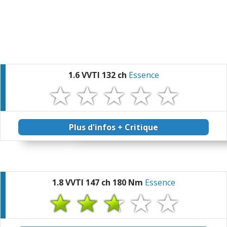
1.6 VVTI 132 ch
Essence
Plus d'infos + Critique
1.8 VVTI 147 ch 180 Nm
Essence