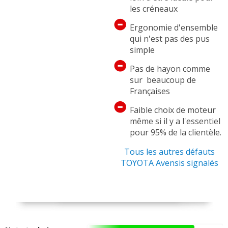
les créneaux
Ergonomie d'ensemble
qui n'est pas des pus
simple
Pas de hayon comme
sur beaucoup de
Françaises
Faible choix de moteur
même si il y a l'essentiel
pour 95% de la clientèle.
Tous les autres défauts
TOYOTA Avensis signalés