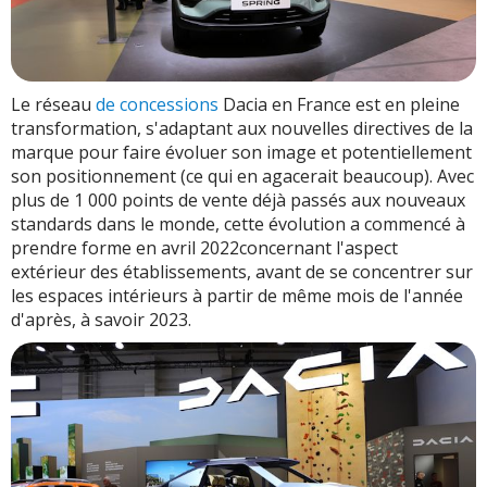
Le réseau
de concessions
Dacia en France est en pleine
transformation, s'adaptant aux nouvelles directives de la
marque pour faire évoluer son image et potentiellement
son positionnement (ce qui en agacerait beaucoup). Avec
plus de 1 000 points de vente déjà passés aux nouveaux
standards dans le monde, cette évolution a commencé à
prendre forme en avril 2022concernant l'aspect
extérieur des établissements, avant de se concentrer sur
les espaces intérieurs à partir de même mois de l'année
d'après, à savoir 2023.