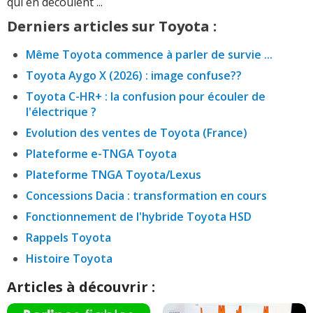
qui en découlent ...
Derniers articles sur Toyota :
Même Toyota commence à parler de survie ...
Toyota Aygo X (2026) : image confuse??
Toyota C-HR+ : la confusion pour écouler de
l'électrique ?
Evolution des ventes de Toyota (France)
Plateforme e-TNGA Toyota
Plateforme TNGA Toyota/Lexus
Concessions Dacia : transformation en cours
Fonctionnement de l'hybride Toyota HSD
Rappels Toyota
Histoire Toyota
Articles à découvrir :