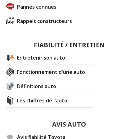
Pannes connues
Rappels constructeurs
FIABILITÉ / ENTRETIEN
Entretenir son auto
Fonctionnement d'une auto
Définitions auto
Les chiffres de l'auto
AVIS AUTO
Avis fiabilité Toyota