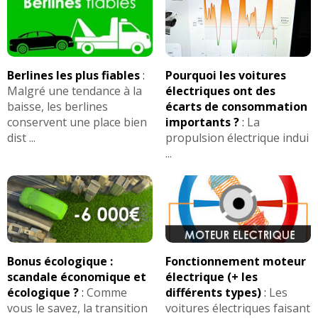
Berlines les plus fiables
:
Pourquoi les voitures
Malgré une tendance à la
électriques ont des
baisse, les berlines
écarts de consommation
conservent une place bien
importants ?
:
La
dist ...
propulsion électrique indui
...
Bonus écologique :
Fonctionnement moteur
scandale économique et
électrique (+ les
écologique ?
:
Comme
différents types)
:
Les
vous le savez, la transition
voitures électriques faisant