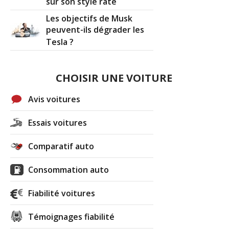
sur son style raté
Les objectifs de Musk
peuvent-ils dégrader les
Tesla ?
CHOISIR UNE VOITURE
Avis voitures
Essais voitures
Comparatif auto
Consommation auto
Fiabilité voitures
Témoignages fiabilité