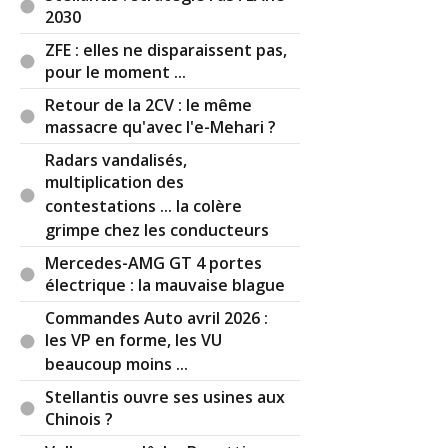
2030
ZFE : elles ne disparaissent pas,
pour le moment ...
Retour de la 2CV : le même
massacre qu'avec l'e-Mehari ?
Radars vandalisés,
multiplication des
contestations ... la colère
grimpe chez les conducteurs
Mercedes-AMG GT 4 portes
électrique : la mauvaise blague
Commandes Auto avril 2026 :
les VP en forme, les VU
beaucoup moins ...
Stellantis ouvre ses usines aux
Chinois ?