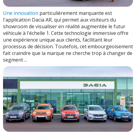
Une innovation
particulièrement marquante est
l'application Dacia AR, qui permet aux visiteurs du
showroom de visualiser en réalité augmentée le futur
véhicule à l'échelle 1. Cette technologie immersive offre
une expérience unique aux clients, facilitant leur
processus de décision. Toutefois, cet embourgeoisement
fait craindre que la marque ne cherche trop à changer de
segment ...