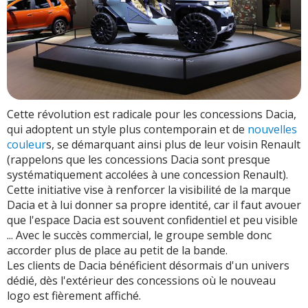
Cette révolution est radicale pour les concessions Dacia,
qui adoptent un style plus contemporain et de
nouvelles
couleur
s, se démarquant ainsi plus de leur voisin Renault
(rappelons que les concessions Dacia sont presque
systématiquement accolées à une concession Renault).
Cette initiative vise à renforcer la visibilité de la marque
Dacia et à lui donner sa propre identité, car il faut avouer
que l'espace Dacia est souvent confidentiel et peu visible
... Avec le succès commercial, le groupe semble donc
accorder plus de place au petit de la bande.
Les clients de Dacia bénéficient désormais d'un univers
dédié, dès l'extérieur des concessions où le nouveau
logo est fièrement affiché.