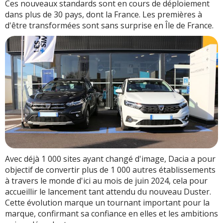
Ces nouveaux standards sont en cours de déploiement
dans plus de 30 pays, dont la France. Les premières à
d'être transformées sont sans surprise en Île de France.
Avec déjà 1 000 sites ayant changé d'image, Dacia a pour
objectif de convertir plus de 1 000 autres établissements
à travers le monde d'ici au mois de juin 2024, cela pour
accueillir le lancement tant attendu du nouveau Duster.
Cette évolution marque un tournant important pour la
marque, confirmant sa confiance en elles et les ambitions