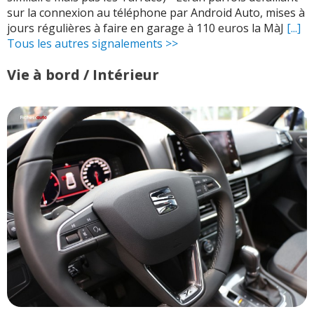
sur la connexion au téléphone par Android Auto, mises à
jours régulières à faire en garage à 110 euros la MàJ
[...]
Tous les autres signalements >>
Vie à bord / Intérieur