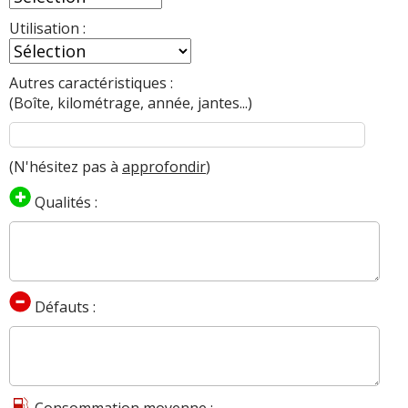
Utilisation :
Autres caractéristiques :
(Boîte, kilométrage, année, jantes...)
(N'hésitez pas à
approfondir
)
Qualités :
Défauts :