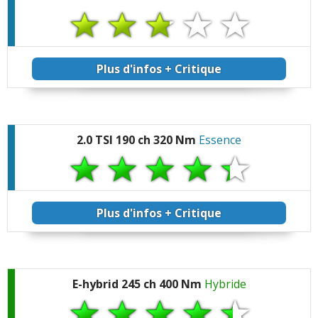
Plus d'infos + Critique
2.0 TSI 190 ch 320 Nm
Essence
Plus d'infos + Critique
E-hybrid 245 ch 400 Nm
Hybride