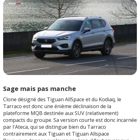
Sage mais pas manche
Clone désigné des Tiguan AllSpace et du Kodiaq, le
Tarraco est donc une énième déclinaison de la
plateforme MQB destinée aux SUV (relativement)
compacts du groupe. Sa version courte est donc incarnée
par l'Ateca, qui se distingue bien du Tarraco
contrairement aux Tiguan et Tiguan Allspace