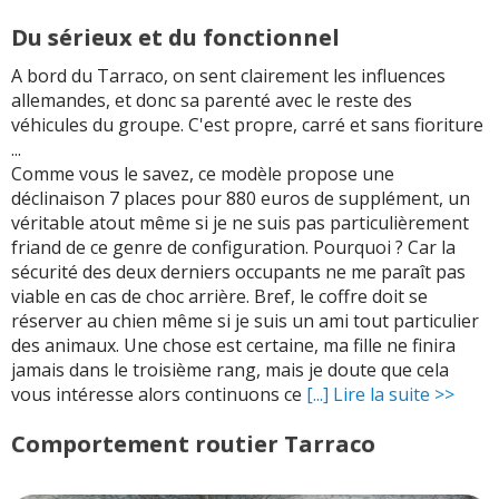
Du sérieux et du fonctionnel
A bord du Tarraco, on sent clairement les influences
allemandes, et donc sa parenté avec le reste des
véhicules du groupe. C'est propre, carré et sans fioriture
...
Comme vous le savez, ce modèle propose une
déclinaison 7 places pour 880 euros de supplément, un
véritable atout même si je ne suis pas particulièrement
friand de ce genre de configuration. Pourquoi ? Car la
sécurité des deux derniers occupants ne me paraît pas
viable en cas de choc arrière. Bref, le coffre doit se
réserver au chien même si je suis un ami tout particulier
des animaux. Une chose est certaine, ma fille ne finira
jamais dans le troisième rang, mais je doute que cela
vous intéresse alors continuons ce
[...] Lire la suite >>
Comportement routier Tarraco