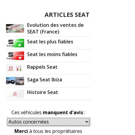
ARTICLES SEAT
Evolution des ventes de
SEAT (France)
Seat les plus fiables
Seat les moins fiables
Rappels Seat
Saga Seat Ibiza
Histoire Seat
Ces véhicules
manquent d'avis
:
Merci
à tous les propriétaires