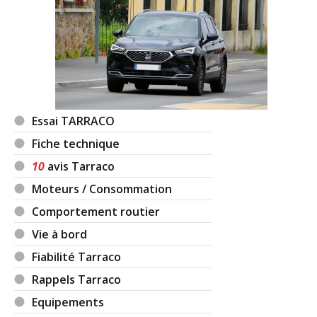
Essai TARRACO
Fiche technique
10
avis Tarraco
Moteurs / Consommation
Comportement routier
Vie à bord
Fiabilité Tarraco
Rappels Tarraco
Equipements