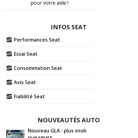
pour votre aide !
INFOS SEAT
Performances Seat
Essai Seat
Consommation Seat
Avis Seat
Fiabilité Seat
NOUVEAUTÉS AUTO
Nouveau GLA : plus snob
que smart ...