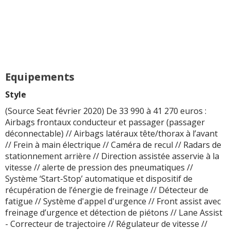
Equipements
Style
(Source Seat février 2020) De 33 990 à 41 270 euros :
Airbags frontaux conducteur et passager (passager
déconnectable) // Airbags latéraux tête/thorax à l’avant
// Frein à main électrique // Caméra de recul // Radars de
stationnement arrière // Direction assistée asservie à la
vitesse // alerte de pression des pneumatiques //
Système ‘Start-Stop’ automatique et dispositif de
récupération de l’énergie de freinage // Détecteur de
fatigue // Système d'appel d'urgence // Front assist avec
freinage d’urgence et détection de piétons // Lane Assist
- Correcteur de trajectoire // Régulateur de vitesse //