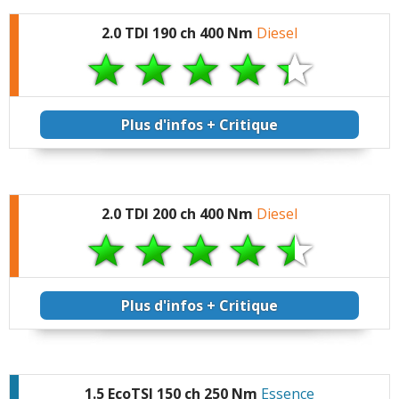
2.0 TDI 190 ch 400 Nm
Diesel
Plus d'infos + Critique
2.0 TDI 200 ch 400 Nm
Diesel
Plus d'infos + Critique
1.5 EcoTSI 150 ch 250 Nm
Essence