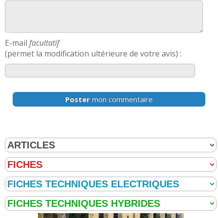
E-mail
facultatif
(permet la modification ultérieure de votre avis) :
Poster
mon commentaire