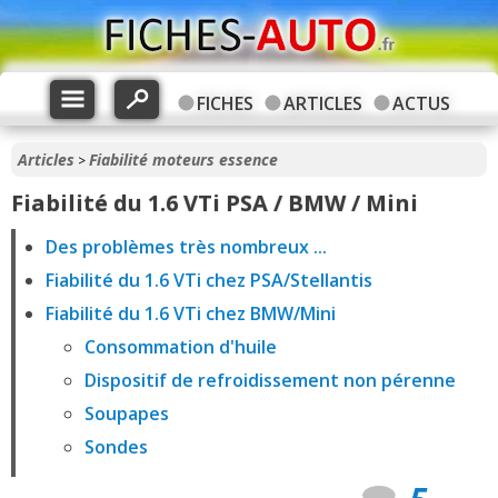
FICHES
ARTICLES
ACTUS
Articles
Fiabilité moteurs essence
>
Fiabilité du 1.6 VTi PSA / BMW / Mini
Des problèmes très nombreux ...
Fiabilité du 1.6 VTi chez PSA/Stellantis
Fiabilité du 1.6 VTi chez BMW/Mini
Consommation d'huile
Dispositif de refroidissement non pérenne
Soupapes
Sondes