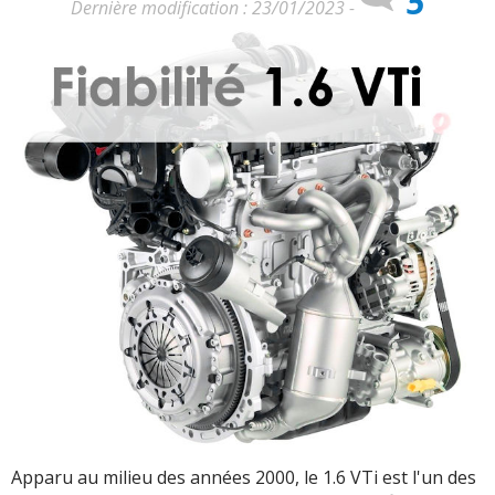
5
Dernière modification : 23/01/2023 -
Apparu au milieu des années 2000, le 1.6 VTi est l'un des