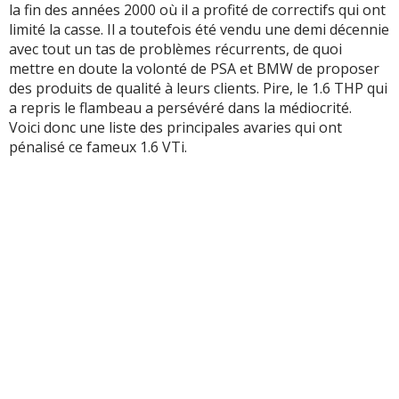
la fin des années 2000 où il a profité de correctifs qui ont
limité la casse. Il a toutefois été vendu une demi décennie
avec tout un tas de problèmes récurrents, de quoi
mettre en doute la volonté de PSA et BMW de proposer
des produits de qualité à leurs clients. Pire, le 1.6 THP qui
a repris le flambeau a persévéré dans la médiocrité.
Voici donc une liste des principales avaries qui ont
pénalisé ce fameux 1.6 VTi.