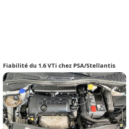
Fiabilité du 1.6 VTi chez PSA/Stellantis