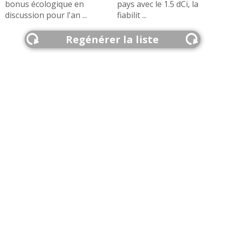
bonus écologique en
pays avec le 1.5 dCi, la
discussion pour l'an ...
fiabilit ...
Regénérer la liste