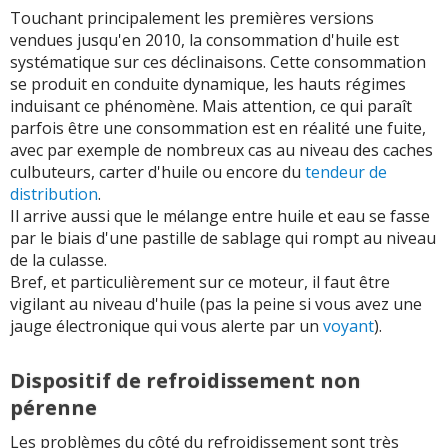
Touchant principalement les premières versions
vendues jusqu'en 2010, la consommation d'huile est
systématique sur ces déclinaisons. Cette consommation
se produit en conduite dynamique, les hauts régimes
induisant ce phénomène. Mais attention, ce qui paraît
parfois être une consommation est en réalité une fuite,
avec par exemple de nombreux cas au niveau des caches
culbuteurs, carter d'huile ou encore du
tendeur de
distribution
.
Il arrive aussi que le mélange entre huile et eau se fasse
par le biais d'une pastille de sablage qui rompt au niveau
de la culasse.
Bref, et particulièrement sur ce moteur, il faut être
vigilant au niveau d'huile (pas la peine si vous avez une
jauge électronique qui vous alerte par un
voyant
).
Dispositif de refroidissement non
pérenne
Les problèmes du côté du refroidissement sont très