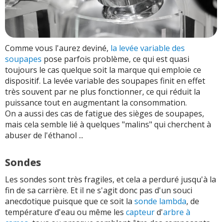
Comme vous l'aurez deviné,
la levée variable des
soupapes
pose parfois problème, ce qui est quasi
toujours le cas quelque soit la marque qui emploie ce
dispositif. La levée variable des soupapes finit en effet
très souvent par ne plus fonctionner, ce qui réduit la
puissance tout en augmentant la consommation.
On a aussi des cas de fatigue des sièges de soupapes,
mais cela semble lié à quelques "malins" qui cherchent à
abuser de l'éthanol ...
Sondes
Les sondes sont très fragiles, et cela a perduré jusqu'à la
fin de sa carrière. Et il ne s'agit donc pas d'un souci
anecdotique puisque que ce soit la
sonde lambda
, de
température d'eau ou même les
capteur
d'
arbre à