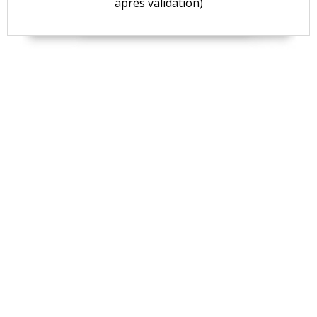
après validation)