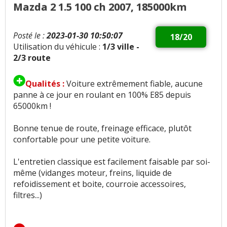
Mazda 2 1.5 100 ch 2007, 185000km
Posté le :
2023-01-30 10:50:07
18/20
Utilisation du véhicule :
1/3 ville -
2/3 route
Qualités :
Voiture extrêmement fiable, aucune
panne à ce jour en roulant en 100% E85 depuis
65000km !
Bonne tenue de route, freinage efficace, plutôt
confortable pour une petite voiture.
L'entretien classique est facilement faisable par soi-
même (vidanges moteur, freins, liquide de
refoidissement et boite, courroie accessoires,
filtres...)