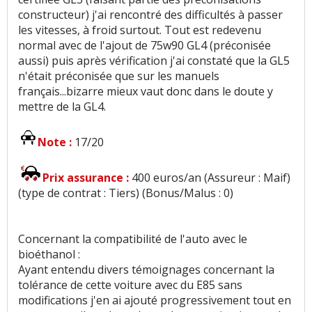
constructeur) j'ai rencontré des difficultés à passer
les vitesses, à froid surtout. Tout est redevenu
normal avec de l'ajout de 75w90 GL4 (préconisée
aussi) puis après vérification j'ai constaté que la GL5
n'était préconisée que sur les manuels
français...bizarre mieux vaut donc dans le doute y
mettre de la GL4.
Note :
17/20
Prix assurance :
400 euros/an (Assureur : Maif)
(type de contrat : Tiers) (Bonus/Malus : 0)
Concernant la compatibilité de l'auto avec le
bioéthanol :
Ayant entendu divers témoignages concernant la
tolérance de cette voiture avec du E85 sans
modifications j'en ai ajouté progressivement tout en