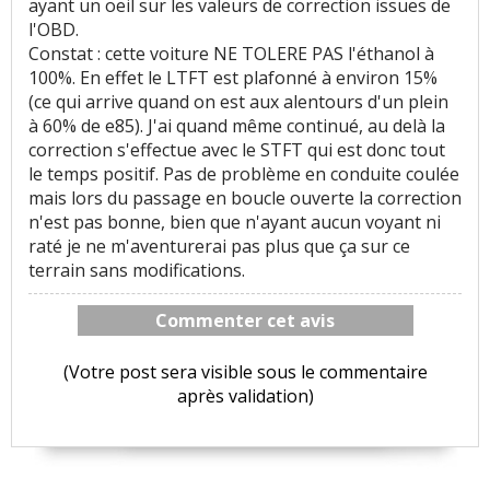
ayant un oeil sur les valeurs de correction issues de
l'OBD.
Constat : cette voiture NE TOLERE PAS l'éthanol à
100%. En effet le LTFT est plafonné à environ 15%
(ce qui arrive quand on est aux alentours d'un plein
à 60% de e85). J'ai quand même continué, au delà la
correction s'effectue avec le STFT qui est donc tout
le temps positif. Pas de problème en conduite coulée
mais lors du passage en boucle ouverte la correction
n'est pas bonne, bien que n'ayant aucun voyant ni
raté je ne m'aventurerai pas plus que ça sur ce
terrain sans modifications.
Commenter cet avis
(Votre post sera visible sous le commentaire
après validation)