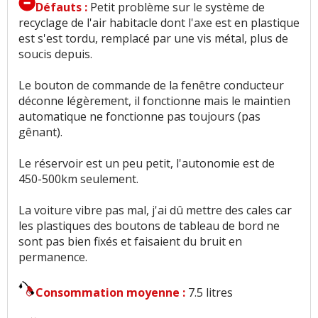
Défauts :
Petit problème sur le système de
recyclage de l'air habitacle dont l'axe est en plastique
est s'est tordu, remplacé par une vis métal, plus de
soucis depuis.
Le bouton de commande de la fenêtre conducteur
déconne légèrement, il fonctionne mais le maintien
automatique ne fonctionne pas toujours (pas
gênant).
Le réservoir est un peu petit, l'autonomie est de
450-500km seulement.
La voiture vibre pas mal, j'ai dû mettre des cales car
les plastiques des boutons de tableau de bord ne
sont pas bien fixés et faisaient du bruit en
permanence.
Consommation moyenne :
7.5 litres