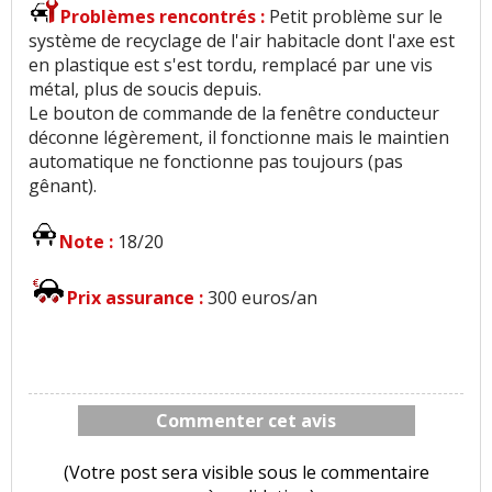
Problèmes rencontrés :
Petit problème sur le
système de recyclage de l'air habitacle dont l'axe est
en plastique est s'est tordu, remplacé par une vis
métal, plus de soucis depuis.
Le bouton de commande de la fenêtre conducteur
déconne légèrement, il fonctionne mais le maintien
automatique ne fonctionne pas toujours (pas
gênant).
Note :
18/20
Prix assurance :
300 euros/an
Commenter cet avis
(Votre post sera visible sous le commentaire