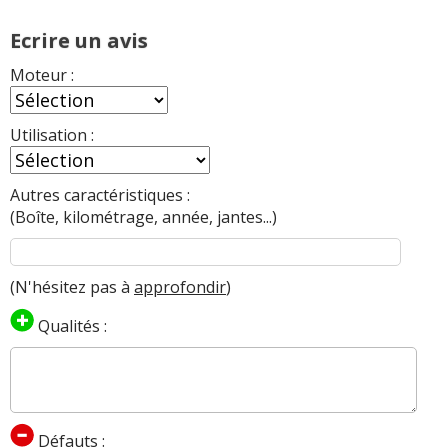
Ecrire un avis
Moteur :
Utilisation :
Autres caractéristiques :
(Boîte, kilométrage, année, jantes...)
(N'hésitez pas à
approfondir
)
Qualités :
Défauts :