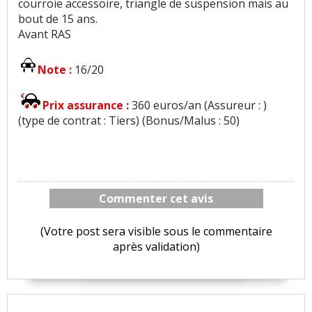
courroie accessoire, triangle de suspension mais au
bout de 15 ans.
Avant RAS
Note :
16/20
Prix assurance :
360 euros/an (Assureur : )
(type de contrat : Tiers) (Bonus/Malus : 50)
Commenter cet avis
(Votre post sera visible sous le commentaire
après validation)