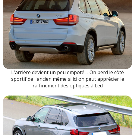
L'arrière devient un peu empoté ... On perd le côté
sportif de l'ancien même si ici on peut apprécier le
raffinement des optiques à Led