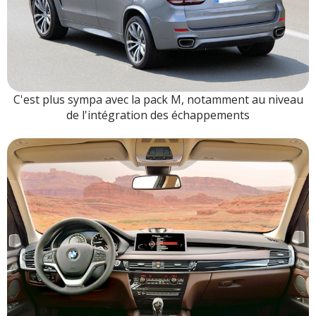
C'est plus sympa avec la pack M, notamment au niveau
de l'intégration des échappements