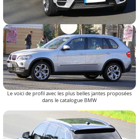
Le voici de profil avec les plus belles jantes proposées
dans le catalogue BMW