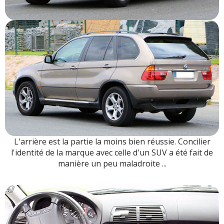
L'arrière est la partie la moins bien réussie. Concilier
l'identité de la marque avec celle d'un SUV a été fait de
manière un peu maladroite ...