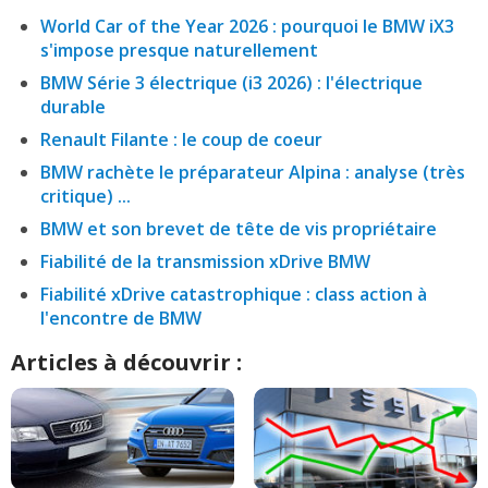
World Car of the Year 2026 : pourquoi le BMW iX3
s'impose presque naturellement
BMW Série 3 électrique (i3 2026) : l'électrique
durable
Renault Filante : le coup de coeur
BMW rachète le préparateur Alpina : analyse (très
critique) ...
BMW et son brevet de tête de vis propriétaire
Fiabilité de la transmission xDrive BMW
Fiabilité xDrive catastrophique : class action à
l'encontre de BMW
Articles à découvrir :