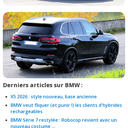
Derniers articles sur BMW :
X5 2026 : style nouveau, base ancienne
BMW veut fliquer (et punir !) les clients d'hybrides
rechargeables
BMW Série 7 restylée : Robocop revient avec un
nouveau costume ...