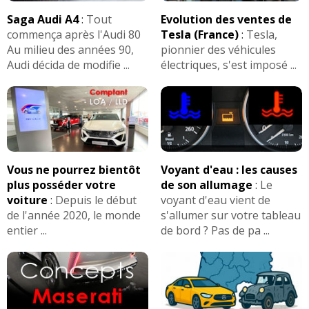
Saga Audi A4
:
Tout
Evolution des ventes de
commença après l'Audi 80
Tesla (France)
:
Tesla,
Au milieu des années 90,
pionnier des véhicules
Audi décida de modifie ...
électriques, s'est imposé ...
Vous ne pourrez bientôt
Voyant d'eau : les causes
plus posséder votre
de son allumage
:
Le
voiture
:
Depuis le début
voyant d'eau vient de
de l'année 2020, le monde
s'allumer sur votre tableau
entier ...
de bord ? Pas de pa ...