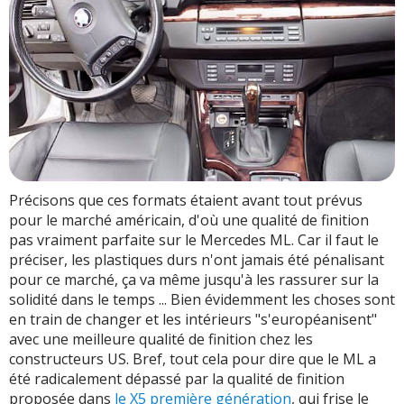
Précisons que ces formats étaient avant tout prévus
pour le marché américain, d'où une qualité de finition
pas vraiment parfaite sur le Mercedes ML. Car il faut le
préciser, les plastiques durs n'ont jamais été pénalisant
pour ce marché, ça va même jusqu'à les rassurer sur la
solidité dans le temps ... Bien évidemment les choses sont
en train de changer et les intérieurs "s'européanisent"
avec une meilleure qualité de finition chez les
constructeurs US. Bref, tout cela pour dire que le ML a
été radicalement dépassé par la qualité de finition
proposée dans
le X5 première génération
, qui frise le