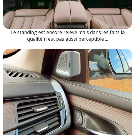
Le standing est encore relevé mais dans les faits la
qualité n'est pas aussi perceptible ...