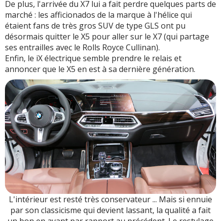
De plus, l'arrivée du X7 lui a fait perdre quelques parts de
marché : les afficionados de la marque à l'hélice qui
étaient fans de très gros SUV de type GLS ont pu
désormais quitter le X5 pour aller sur le X7 (qui partage
ses entrailles avec le Rolls Royce Cullinan).
Enfin, le iX électrique semble prendre le relais et
annoncer que le X5 en est à sa dernière génération.
L'intérieur est resté très conservateur ... Mais si ennuie
par son classicisme qui devient lassant, la qualité a fait