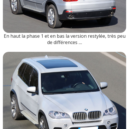
En haut la phase 1 et en bas la version restylée, très peu
de différences ....