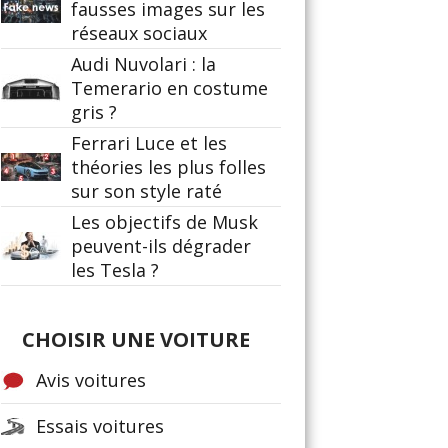
fausses images sur les
réseaux sociaux
Audi Nuvolari : la
Temerario en costume
gris ?
Ferrari Luce et les
théories les plus folles
sur son style raté
Les objectifs de Musk
peuvent-ils dégrader
les Tesla ?
CHOISIR UNE VOITURE
Avis voitures
Essais voitures