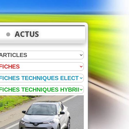
ACTUS