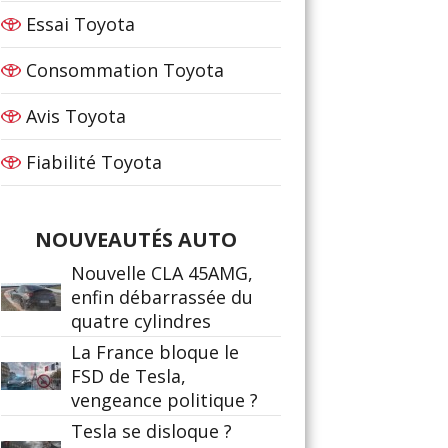
Essai Toyota
Consommation Toyota
Avis Toyota
Fiabilité Toyota
NOUVEAUTÉS AUTO
Nouvelle CLA 45AMG,
enfin débarrassée du
quatre cylindres
La France bloque le
FSD de Tesla,
vengeance politique ?
Tesla se disloque ?