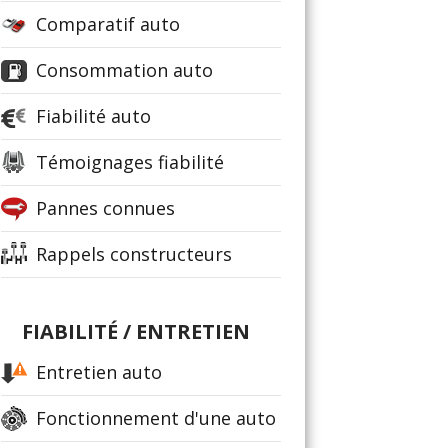
Comparatif auto
Consommation auto
Fiabilité auto
Témoignages fiabilité
Pannes connues
Rappels constructeurs
FIABILITÉ / ENTRETIEN
Entretien auto
Fonctionnement d'une auto