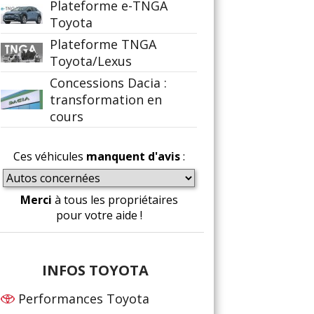
Plateforme e-TNGA
Toyota
Plateforme TNGA
Toyota/Lexus
Concessions Dacia :
transformation en
cours
Ces véhicules
manquent d'avis
:
Merci
à tous les propriétaires
pour votre aide !
INFOS TOYOTA
Performances Toyota