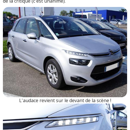
de la critique (c'est unanime).
L'audace revient sur le devant de la scène !