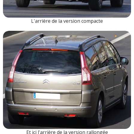
L'arrière de la version compacte
Et ici l'arrière de la version rallongée