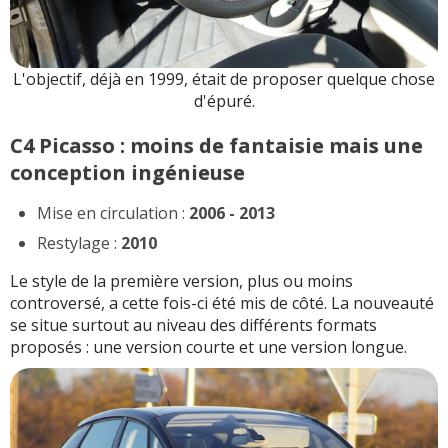
L'objectif, déjà en 1999, était de proposer quelque chose
d'épuré.
C4 Picasso : moins de fantaisie mais une
conception ingénieuse
Mise en circulation :
2006 - 2013
Restylage :
2010
Le style de la première version, plus ou moins
controversé, a cette fois-ci été mis de côté. La nouveauté
se situe surtout au niveau des différents formats
proposés : une version courte et une version longue.