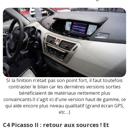
SI la finition n'était pas son point fort, il faut toutefois
contraster le bilan car les dernières versions sorties
bénéficiaient de matériaux nettement plus
convaincants.Il s'agit ici d'une version haut de gamme, ce
qui aide encore plus niveau qualitatif (grand écran GPS,
etc ...)
C4 Picasso II : retour aux sources ! Et