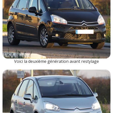
Voici la deuxième génération avant restylage