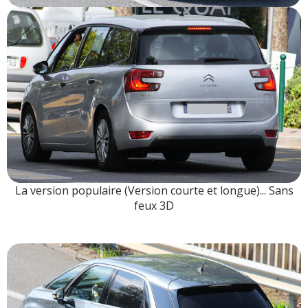
La version populaire (Version courte et longue)... Sans
feux 3D