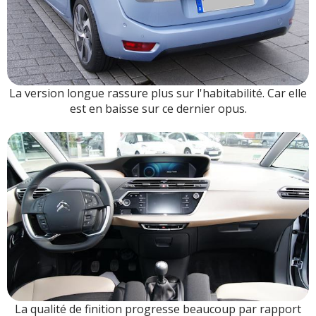
La version longue rassure plus sur l'habitabilité. Car elle
est en baisse sur ce dernier opus.
La qualité de finition progresse beaucoup par rapport