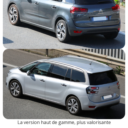
La version haut de gamme, plus valorisante