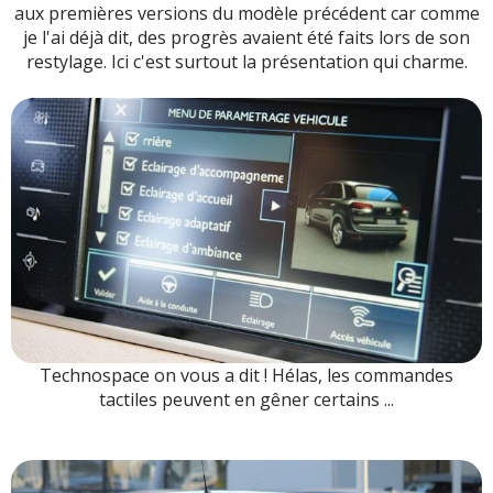
aux premières versions du modèle précédent car comme
je l'ai déjà dit, des progrès avaient été faits lors de son
restylage. Ici c'est surtout la présentation qui charme.
Technospace on vous a dit ! Hélas, les commandes
tactiles peuvent en gêner certains ...