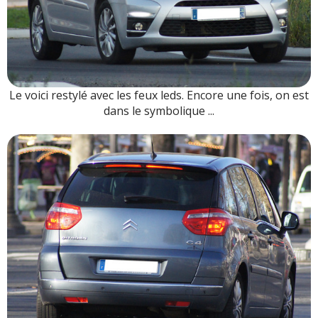
Le voici restylé avec les feux leds. Encore une fois, on est
dans le symbolique ...