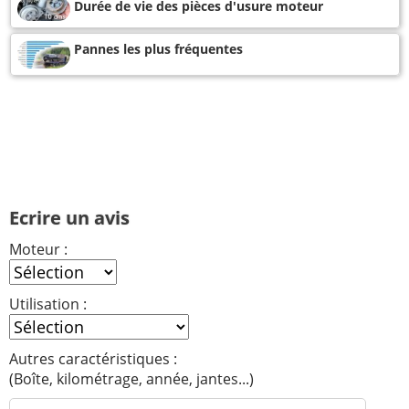
Durée de vie des pièces d'usure moteur
Pannes les plus fréquentes
Ecrire un avis
Moteur :
Utilisation :
Autres caractéristiques :
(Boîte, kilométrage, année, jantes...)