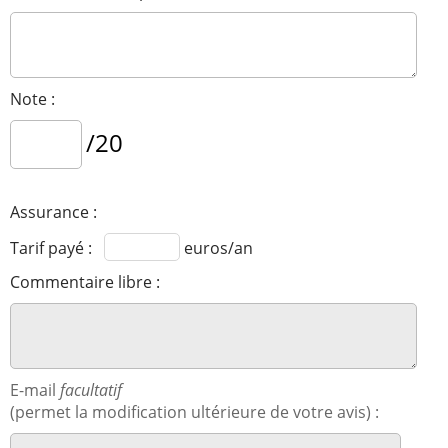
Note :
/20
Assurance :
Tarif payé :
euros/an
Commentaire libre :
E-mail
facultatif
(permet la modification ultérieure de votre avis) :