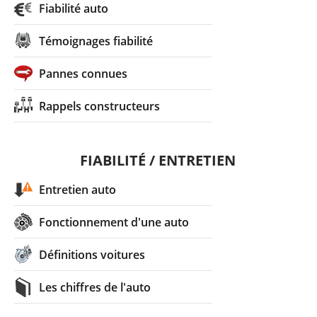
Fiabilité auto
Témoignages fiabilité
Pannes connues
Rappels constructeurs
FIABILITÉ / ENTRETIEN
Entretien auto
Fonctionnement d'une auto
Définitions voitures
Les chiffres de l'auto