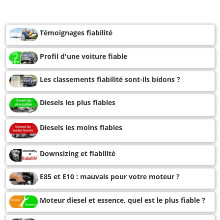
Témoignages fiabilité
Profil d'une voiture fiable
Les classements fiabilité sont-ils bidons ?
Diesels les plus fiables
Diesels les moins fiables
Downsizing et fiabilité
E85 et E10 : mauvais pour votre moteur ?
Moteur diesel et essence, quel est le plus fiable ?