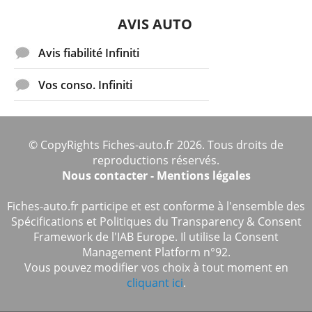
AVIS AUTO
Avis fiabilité Infiniti
Vos conso. Infiniti
© CopyRights Fiches-auto.fr 2026. Tous droits de
reproductions réservés.
Nous contacter - Mentions légales
Fiches-auto.fr participe et est conforme à l'ensemble des
Spécifications et Politiques du Transparency & Consent
Framework de l'IAB Europe. Il utilise la Consent
Management Platform n°92.
Vous pouvez modifier vos choix à tout moment en
cliquant ici
.