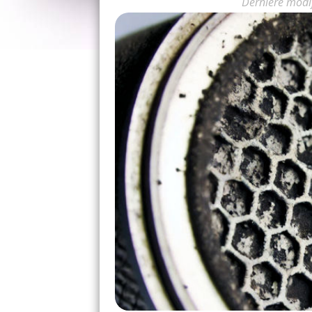
Dernière modi