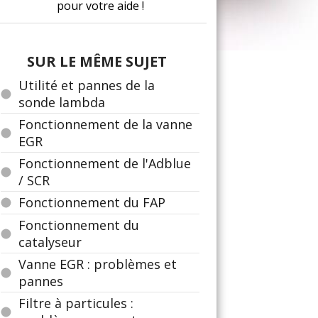
pour votre aide !
SUR LE MÊME SUJET
Utilité et pannes de la
sonde lambda
Fonctionnement de la vanne
EGR
Fonctionnement de l'Adblue
/ SCR
Fonctionnement du FAP
Fonctionnement du
catalyseur
Vanne EGR : problèmes et
pannes
Filtre à particules :