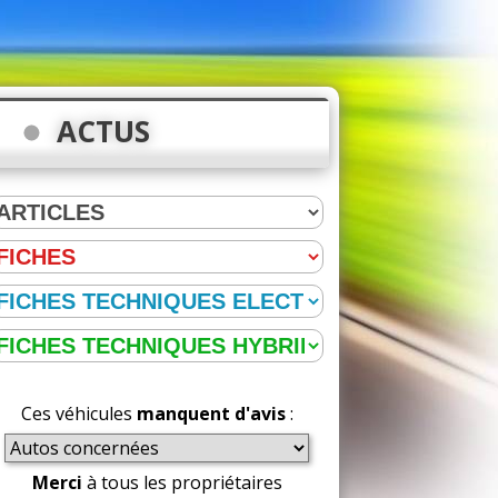
ACTUS
Ces véhicules
manquent d'avis
:
Merci
à tous les propriétaires