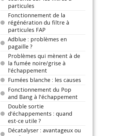
particules
Fonctionnement de la
régénération du filtre à
particules FAP
Adblue : problèmes en
pagaille ?
Problèmes qui mènent à de
la fumée noire/grise à
l'échappement
Fumées blanche : les causes
Fonctionnement du Pop
and Bang à l'échappement
Double sortie
d'échappements : quand
est-ce utile ?
Décatalyser : avantageux ou