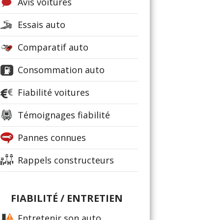
Avis voitures
Essais auto
Comparatif auto
Consommation auto
Fiabilité voitures
Témoignages fiabilité
Pannes connues
Rappels constructeurs
FIABILITÉ / ENTRETIEN
Entretenir son auto