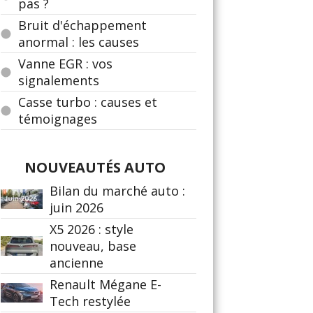
pas ?
Bruit d'échappement
anormal : les causes
Vanne EGR : vos
signalements
Casse turbo : causes et
témoignages
NOUVEAUTÉS AUTO
Bilan du marché auto :
juin 2026
X5 2026 : style
nouveau, base
ancienne
Renault Mégane E-
Tech restylée