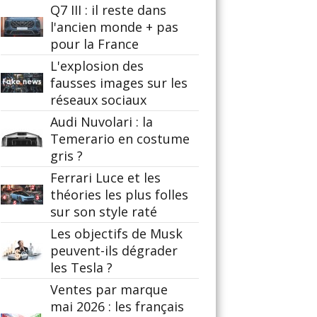
Q7 III : il reste dans
l'ancien monde + pas
pour la France
L'explosion des
fausses images sur les
réseaux sociaux
Audi Nuvolari : la
Temerario en costume
gris ?
Ferrari Luce et les
théories les plus folles
sur son style raté
Les objectifs de Musk
peuvent-ils dégrader
les Tesla ?
Ventes par marque
mai 2026 : les français