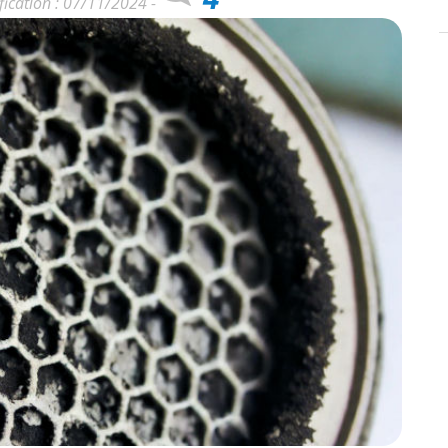
fication : 07/11/2024 -