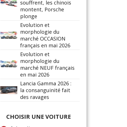
souffrent, les chinois
montent, Porsche
plonge
Evolution et
morphologie du
marché OCCASION
français en mai 2026
Evolution et
morphologie du
marché NEUF français
en mai 2026
Lancia Gamma 2026 :
la consanguinité fait
des ravages
CHOISIR UNE VOITURE