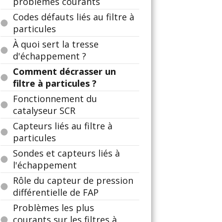
problèmes courants
Codes défauts liés au filtre à
particules
À quoi sert la tresse
d'échappement ?
Comment décrasser un
filtre à particules ?
Fonctionnement du
catalyseur SCR
Capteurs liés au filtre à
particules
Sondes et capteurs liés à
l'échappement
Rôle du capteur de pression
différentielle de FAP
Problèmes les plus
courants sur les filtres à