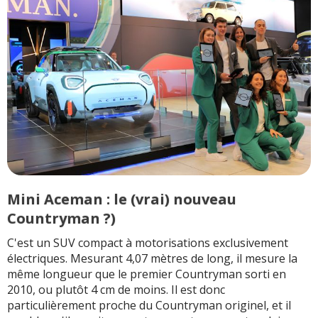
Mini Aceman : le (vrai) nouveau
Countryman ?)
C'est un SUV compact à motorisations exclusivement
électriques. Mesurant 4,07 mètres de long, il mesure la
même longueur que le premier Countryman sorti en
2010, ou plutôt 4 cm de moins. Il est donc
particulièrement proche du Countryman originel, et il