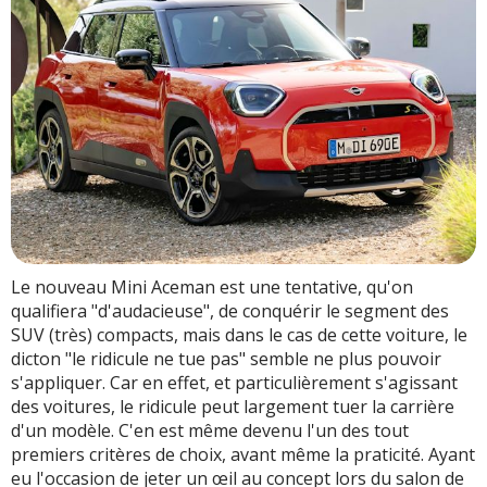
Le nouveau Mini Aceman est une tentative, qu'on
qualifiera "d'audacieuse", de conquérir le segment des
SUV (très) compacts, mais dans le cas de cette voiture, le
dicton "le ridicule ne tue pas" semble ne plus pouvoir
s'appliquer. Car en effet, et particulièrement s'agissant
des voitures, le ridicule peut largement tuer la carrière
d'un modèle. C'en est même devenu l'un des tout
premiers critères de choix, avant même la praticité. Ayant
eu l'occasion de jeter un œil au concept lors du salon de