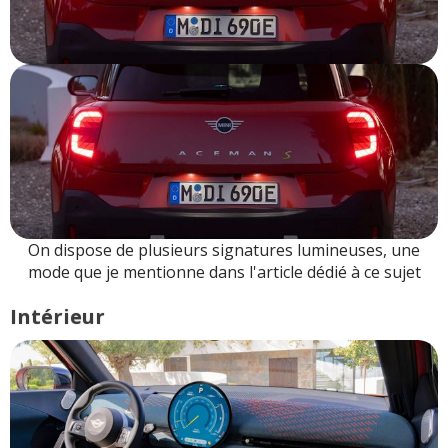
On dispose de plusieurs signatures lumineuses, une
mode que je mentionne dans l'article dédié à ce sujet
Intérieur