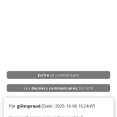
Ecrire
un commentaire
Les
derniers
commentaires
DU SITE
Par
gillespraud
(Date : 2025-10-06 15:24:47)