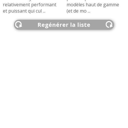
relativement performant
modèles haut de gamme
et puissant qui cul ...
(et de mo ...
Regénérer la liste