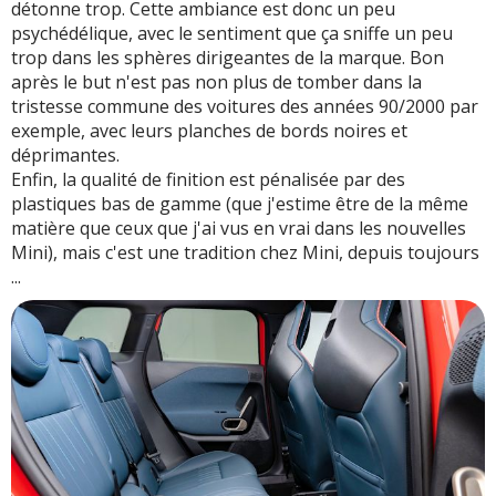
détonne trop. Cette ambiance est donc un peu
psychédélique, avec le sentiment que ça sniffe un peu
trop dans les sphères dirigeantes de la marque. Bon
après le but n'est pas non plus de tomber dans la
tristesse commune des voitures des années 90/2000 par
exemple, avec leurs planches de bords noires et
déprimantes.
Enfin, la qualité de finition est pénalisée par des
plastiques bas de gamme (que j'estime être de la même
matière que ceux que j'ai vus en vrai dans les nouvelles
Mini), mais c'est une tradition chez Mini, depuis toujours
...