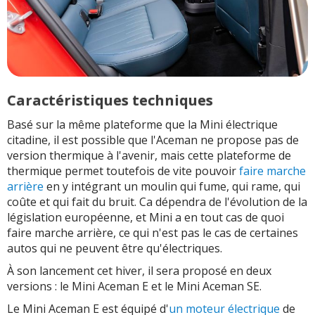
Caractéristiques techniques
Basé sur la même plateforme que la Mini électrique
citadine, il est possible que l'Aceman ne propose pas de
version thermique à l'avenir, mais cette plateforme de
thermique permet toutefois de vite pouvoir
faire marche
arrière
en y intégrant un moulin qui fume, qui rame, qui
coûte et qui fait du bruit. Ca dépendra de l'évolution de la
législation européenne, et Mini a en tout cas de quoi
faire marche arrière, ce qui n'est pas le cas de certaines
autos qui ne peuvent être qu'électriques.
À son lancement cet hiver, il sera proposé en deux
versions : le Mini Aceman E et le Mini Aceman SE.
Le Mini Aceman E est équipé d'
un moteur électrique
de