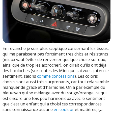
En revanche je suis plus sceptique concernant les tissus,
qui me paraissent pas forcément très chics et résistants
(mieux vaut éviter de renverser quelque chose sur eux,
ainsi que de trop les accrocher), on dirait qu'ils ont déjà
des bouloches (sur toutes les Mini que j'ai vues j'ai eu ce
sentiment, salons
comme concessions
). Les coloris
choisis sont aussi très surprenants, car tout cela semble
manquer de grâce et d'harmonie. On a par exemple du
bleu/cyan qui se mélange avec du rouge/orange, ce qui
est encore une fois peu harmonieux avec le sentiment
que c'est un enfant qui a choisi ces correspondances
sans connaissance aucune
en couleur
et matières, ça