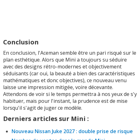
Conclusion
En conclusion, l'Aceman semble être un pari risqué sur le
plan esthétique. Alors que Mini a toujours su séduire
avec des designs rétro-modernes et objectivement
séduisants (car oui, la beauté a bien des caractéristiques
mathématiques et donc objectives), ce nouveau venu
laisse une impression mitigée, voire décevante.
Attendons de voir si le temps permettra à nos yeux de s'y
habituer, mais pour l'instant, la prudence est de mise
lorsqu'il s'agit de juger ce modèle.
Derniers articles sur Mini :
Nouveau Nissan Juke 2027 : double prise de risque