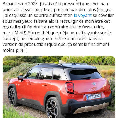
Bruxelles en 2023, j'avais déjà pressenti que l'Aceman
pourrait laisser perplexe, pour ne pas dire plus (en gros
j'ai esquissé un sourire suffisant en
la voyant
se dévoiler
sous mes yeux, faisant alors ressurgir de mon être cet
orgueil qu'il faudrait au contraire que je fasse taire,
merci Mini !). Son esthétique, déjà peu attrayante sur le
concept, ne semble guère s'être améliorée dans sa
version de production (quoi que, ça semble finalement
moins pire ..).