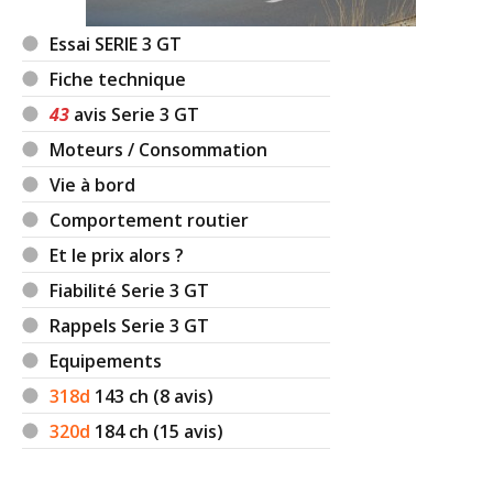
Essai SERIE 3 GT
Fiche technique
43
avis Serie 3 GT
Moteurs / Consommation
Vie à bord
Comportement routier
Et le prix alors ?
Fiabilité Serie 3 GT
Rappels Serie 3 GT
Equipements
318d
143
ch (8 avis)
320d
184
ch (15 avis)