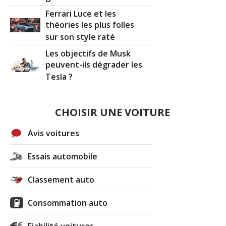
Ferrari Luce et les
théories les plus folles
sur son style raté
Les objectifs de Musk
peuvent-ils dégrader les
Tesla ?
CHOISIR UNE VOITURE
Avis voitures
Essais automobile
Classement auto
Consommation auto