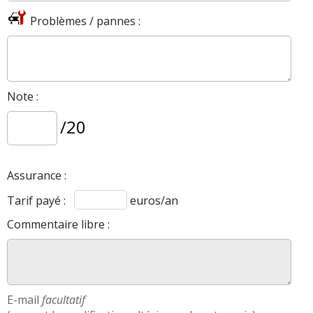
Problèmes / pannes :
Note :
/20
Assurance :
Tarif payé :
euros/an
Commentaire libre :
E-mail
facultatif