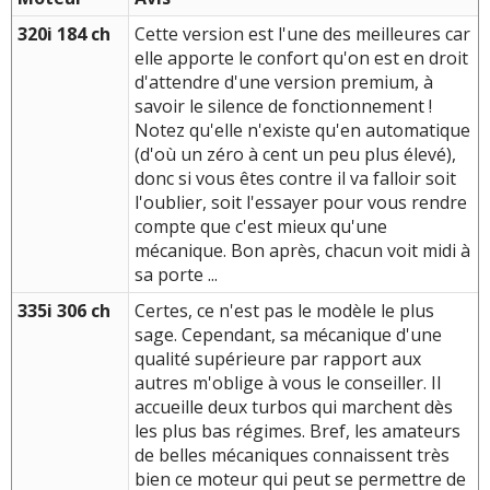
320i 184 ch
Cette version est l'une des meilleures car
elle apporte le confort qu'on est en droit
d'attendre d'une version premium, à
savoir le silence de fonctionnement !
Notez qu'elle n'existe qu'en automatique
(d'où un zéro à cent un peu plus élevé),
donc si vous êtes contre il va falloir soit
l'oublier, soit l'essayer pour vous rendre
compte que c'est mieux qu'une
mécanique. Bon après, chacun voit midi à
sa porte ...
335i 306 ch
Certes, ce n'est pas le modèle le plus
sage. Cependant, sa mécanique d'une
qualité supérieure par rapport aux
autres m'oblige à vous le conseiller. Il
accueille deux turbos qui marchent dès
les plus bas régimes. Bref, les amateurs
de belles mécaniques connaissent très
bien ce moteur qui peut se permettre de