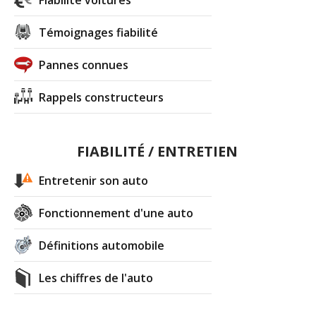
Fiabilité voitures
Témoignages fiabilité
Pannes connues
Rappels constructeurs
FIABILITÉ / ENTRETIEN
Entretenir son auto
Fonctionnement d'une auto
Définitions automobile
Les chiffres de l'auto