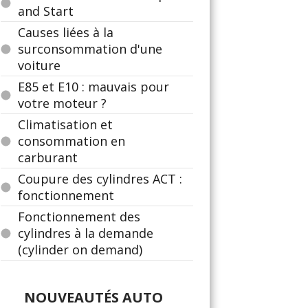
and Start
Causes liées à la
surconsommation d'une
voiture
E85 et E10 : mauvais pour
votre moteur ?
Climatisation et
consommation en
carburant
Coupure des cylindres ACT :
fonctionnement
Fonctionnement des
cylindres à la demande
(cylinder on demand)
NOUVEAUTÉS AUTO