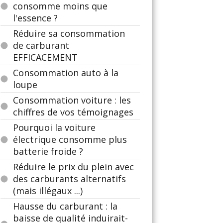
consomme moins que
l'essence ?
Réduire sa consommation
de carburant
EFFICACEMENT
Consommation auto à la
loupe
Consommation voiture : les
chiffres de vos témoignages
Pourquoi la voiture
électrique consomme plus
batterie froide ?
Réduire le prix du plein avec
des carburants alternatifs
(mais illégaux ...)
Hausse du carburant : la
baisse de qualité induirait-