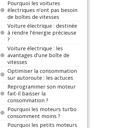
Pourquoi les voitures
électriques n'ont pas besoin
de boîtes de vitesses
Voiture électrique : destinée
à rendre l'énergie précieuse
?
Voiture électrique : les
avantages d'une boîte de
vitesses
Optimiser la consommation
sur autoroute : les actuces
Reprogrammer son moteur
fait-il baisser la
consommation ?
Pourquoi les moteurs turbo
consomment moins ?
Pourquoi les petits moteurs