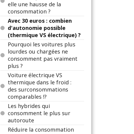
elle une hausse de la
consommation ?
Avec 30 euros : combien
d'autonomie possible
(thermique VS électrique) ?
Pourquoi les voitures plus
lourdes ou chargées ne
consomment pas vraiment
plus ?
Voiture électrique VS
thermique dans le froid :
des surconsommations
comparables !?
Les hybrides qui
consomment le plus sur
autoroute
Réduire la consommation