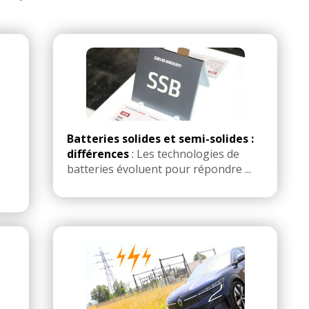
Batteries solides et semi-solides :
différences
:
Les technologies de
batteries évoluent pour répondre ...