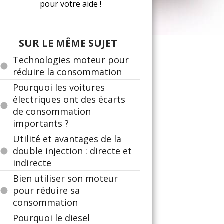
pour votre aide !
SUR LE MÊME SUJET
Technologies moteur pour
réduire la consommation
Pourquoi les voitures
électriques ont des écarts
de consommation
importants ?
Utilité et avantages de la
double injection : directe et
indirecte
Bien utiliser son moteur
pour réduire sa
consommation
Pourquoi le diesel