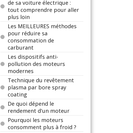
de sa voiture électrique :
tout comprendre pour aller
plus loin
Les MEILLEURES méthodes
pour réduire sa
consommation de
carburant
Les dispositifs anti-
pollution des moteurs
modernes
Technique du revêtement
plasma par bore spray
coating
De quoi dépend le
rendement d'un moteur
Pourquoi les moteurs
consomment plus à froid ?