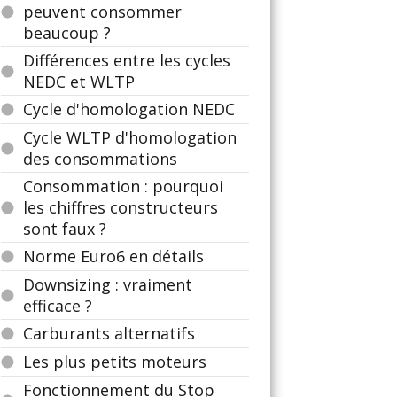
peuvent consommer
beaucoup ?
Différences entre les cycles
NEDC et WLTP
Cycle d'homologation NEDC
Cycle WLTP d'homologation
des consommations
Consommation : pourquoi
les chiffres constructeurs
sont faux ?
Norme Euro6 en détails
Downsizing : vraiment
efficace ?
Carburants alternatifs
Les plus petits moteurs
Fonctionnement du Stop