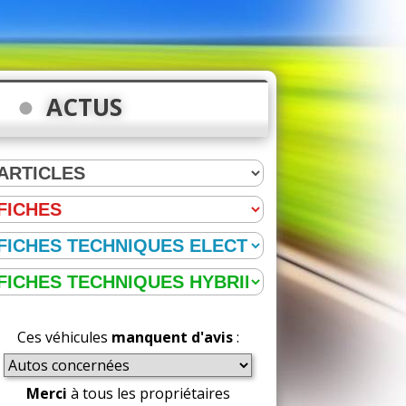
ACTUS
Ces véhicules
manquent d'avis
:
Merci
à tous les propriétaires