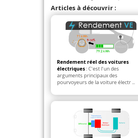
Articles à découvrir :
Rendement réel des voitures
électriques
:
C'est l'un des
arguments principaux des
pourvoyeurs de la voiture électr ...