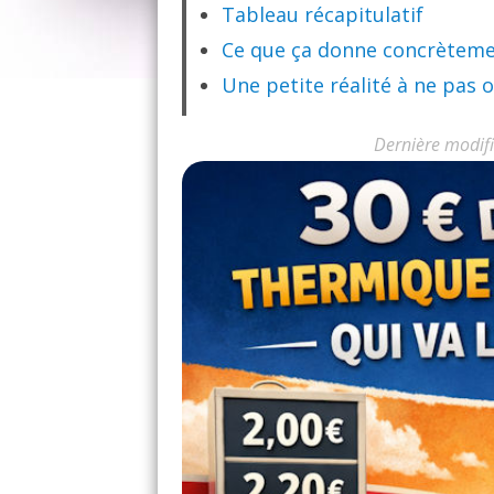
Tableau récapitulatif
Ce que ça donne concrètem
Une petite réalité à ne pas o
Dernière modifi