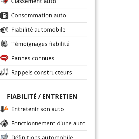
Classement auto
Consommation auto
Fiabilité automobile
Témoignages fiabilité
Pannes connues
Rappels constructeurs
FIABILITÉ / ENTRETIEN
Entretenir son auto
Fonctionnement d'une auto
Définitions automobile