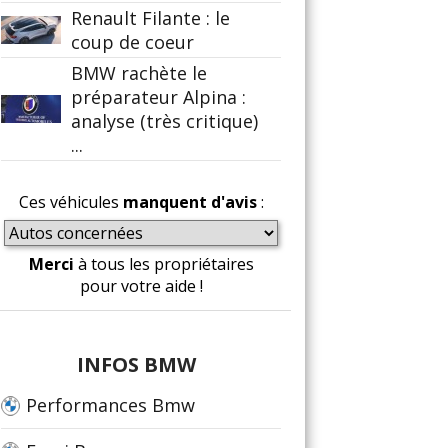
Renault Filante : le
coup de coeur
BMW rachète le
préparateur Alpina :
analyse (très critique)
...
Ces véhicules
manquent d'avis
:
Merci
à tous les propriétaires
pour votre aide !
INFOS BMW
Performances Bmw