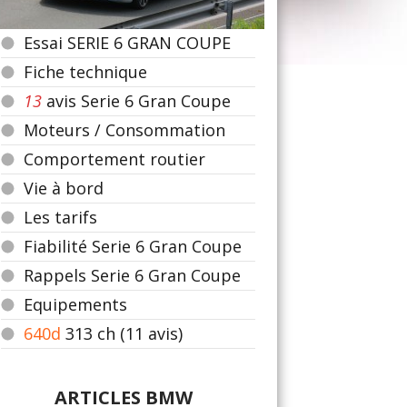
Essai SERIE 6 GRAN COUPE
Fiche technique
13
avis Serie 6 Gran Coupe
Moteurs / Consommation
Comportement routier
Vie à bord
Les tarifs
Fiabilité Serie 6 Gran Coupe
Rappels Serie 6 Gran Coupe
Equipements
640d
313
ch (11 avis)
ARTICLES BMW