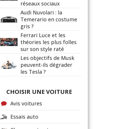
réseaux sociaux
Audi Nuvolari : la
Temerario en costume
gris ?
Ferrari Luce et les
théories les plus folles
sur son style raté
Les objectifs de Musk
peuvent-ils dégrader
les Tesla ?
CHOISIR UNE VOITURE
Avis voitures
Essais auto