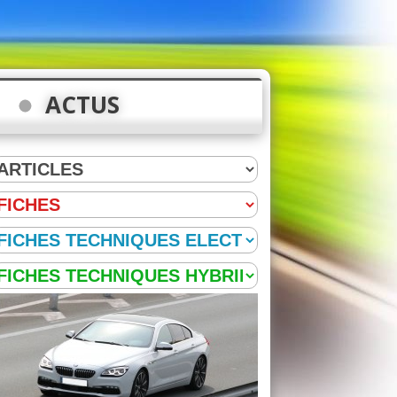
ACTUS