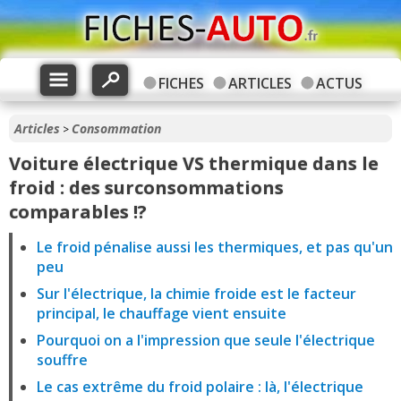
FICHES
ARTICLES
ACTUS
Articles
Consommation
>
Voiture électrique VS thermique dans le
froid : des surconsommations
comparables !?
Le froid pénalise aussi les thermiques, et pas qu'un
peu
Sur l'électrique, la chimie froide est le facteur
principal, le chauffage vient ensuite
Pourquoi on a l'impression que seule l'électrique
souffre
Le cas extrême du froid polaire : là, l'électrique