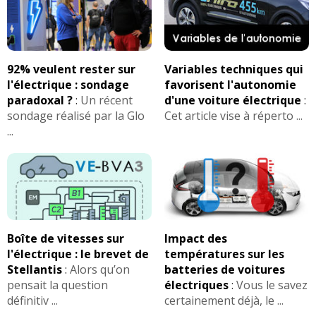
92% veulent rester sur
Variables techniques qui
l'électrique : sondage
favorisent l'autonomie
paradoxal ?
:
Un récent
d'une voiture électrique
:
sondage réalisé par la Glo
Cet article vise à réperto ...
...
Boîte de vitesses sur
Impact des
l'électrique : le brevet de
températures sur les
Stellantis
:
Alors qu’on
batteries de voitures
pensait la question
électriques
:
Vous le savez
définitiv ...
certainement déjà, le ...