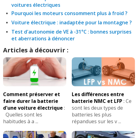
voitures électriques
Pourquoi les moteurs consomment plus à froid ?
Voiture électrique : inadaptée pour la montagne ?
Test d'autonomie de VE à -31°C : bonnes surprises
et aberrations à dénoncer
Articles à découvrir :
Comment préserver et
Les différences entre
faire durer la batterie
batterie NMC et LFP
:
Ce
d'une voiture électrique
:
sont les deux types de
Quelles sont les
batteries les plus
habitudes à a ...
répandues sur les v ...