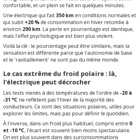
confortable, et un plein se fait en quelques minutes.
Une électrique qui fait
350 km
en conditions normales et
qui subit
+20 %
de consommation en hiver retombe à
environ
290 km
. La perte en pourcentage est identique,
mais l'effet psychologique est bien plus violent.
Voilà la clé : le pourcentage peut être similaire, mais la
sensation est différente parce que l'autonomie de base
et le 'ravitaillement' ne sont pas du même monde.
Le cas extrême du froid polaire : là,
l'électrique peut décrocher
Les tests menés à des températures de l'ordre de
-20 à
-31 °C
ne reflètent pas l'hiver de la majorité des
conducteurs. Ce sont des situations polaires, utiles pour
explorer les limites, mais pas pour définir le quotidien.
À l'inverse, dans un froid plus habituel, compris entre
0
et -10 °C
, l'écart est souvent bien moins spectaculaire.
On est plus souvent dans des surconsommations