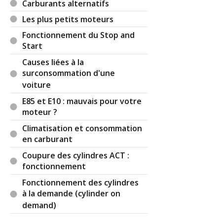
Carburants alternatifs
Les plus petits moteurs
Fonctionnement du Stop and
Start
Causes liées à la
surconsommation d'une
voiture
E85 et E10 : mauvais pour votre
moteur ?
Climatisation et consommation
en carburant
Coupure des cylindres ACT :
fonctionnement
Fonctionnement des cylindres
à la demande (cylinder on
demand)