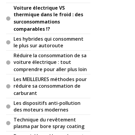
Voiture électrique VS
thermique dans le froid : des
surconsommations
comparables !?
Les hybrides qui consomment
le plus sur autoroute
Réduire la consommation de sa
voiture électrique : tout
comprendre pour aller plus loin
Les MEILLEURES méthodes pour
réduire sa consommation de
carburant
Les dispositifs anti-pollution
des moteurs modernes
Technique du revêtement
plasma par bore spray coating