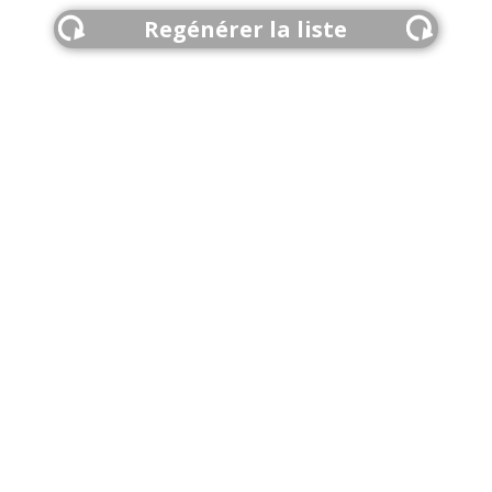
Regénérer la liste