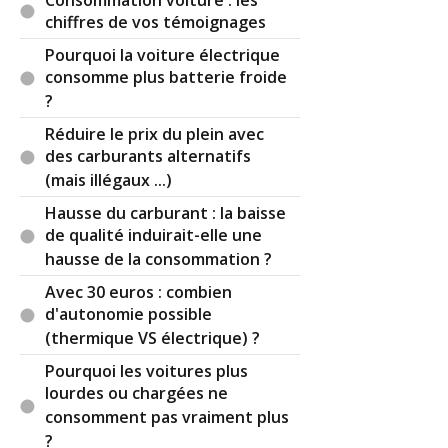
chiffres de vos témoignages
Pourquoi la voiture électrique
consomme plus batterie froide
?
Réduire le prix du plein avec
des carburants alternatifs
(mais illégaux ...)
Hausse du carburant : la baisse
de qualité induirait-elle une
hausse de la consommation ?
Avec 30 euros : combien
d'autonomie possible
(thermique VS électrique) ?
Pourquoi les voitures plus
lourdes ou chargées ne
consomment pas vraiment plus
?