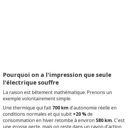
Pourquoi on a l'impression que seule
l'électrique souffre
La raison est bêtement mathématique. Prenons un
exemple volontairement simple.
Une thermique qui fait
700 km
d'autonomie réelle en
conditions normales et qui subit
+20 %
de
consommation en hiver retombe à environ
580 km
. C'est
une grosse perte, mais on reste dans un rayon d'action