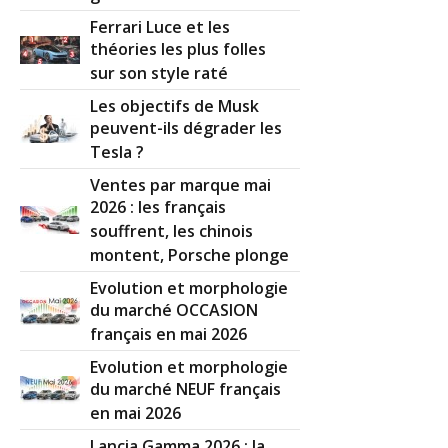
Ferrari Luce et les
théories les plus folles
sur son style raté
Les objectifs de Musk
peuvent-ils dégrader les
Tesla ?
Ventes par marque mai
2026 : les français
souffrent, les chinois
montent, Porsche plonge
Evolution et morphologie
du marché OCCASION
français en mai 2026
Evolution et morphologie
du marché NEUF français
en mai 2026
Lancia Gamma 2026 : la