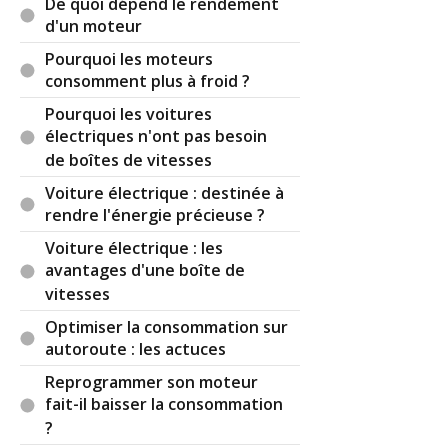
De quoi dépend le rendement
d'un moteur
Pourquoi les moteurs
consomment plus à froid ?
Pourquoi les voitures
électriques n'ont pas besoin
de boîtes de vitesses
Voiture électrique : destinée à
rendre l'énergie précieuse ?
Voiture électrique : les
avantages d'une boîte de
vitesses
Optimiser la consommation sur
autoroute : les actuces
Reprogrammer son moteur
fait-il baisser la consommation
?