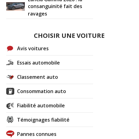
consanguinité fait des
ravages
CHOISIR UNE VOITURE
Avis voitures
Essais automobile
Classement auto
Consommation auto
Fiabilité automobile
Témoignages fiabilité
Pannes connues