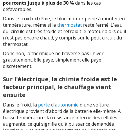
pourcents jusqu'à plus de 30 %
dans les cas
défavorables.
Dans le froid extrême, le bloc moteur peine à monter en
température, même si le
thermostat
reste fermé. L'eau
qui circule est très froide et refroidit le moteur alors qu'il
n'est pas encore chaud, y compris sur le petit circuit du
thermostat.
Donc non, la thermique ne traverse pas l'hiver
gratuitement. Elle paye, simplement elle paye
discrètement.
Sur l'électrique, la chimie froide est le
facteur principal, le chauffage vient
ensuite
Dans le froid, la
perte d'autonomie
d'une voiture
électrique provient d'abord de la batterie elle-même. À
basse température, la résistance interne des cellules
augmente, ce qui signifie qu'à puissance demandée