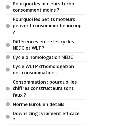
Pourquoi les moteurs turbo
consomment moins ?
Pourquoi les petits moteurs
peuvent consommer beaucoup
?
Différences entre les cycles
NEDC et WLTP
Cycle d'homologation NEDC
Cycle WLTP d'homologation
des consommations
Consommation : pourquoi les
chiffres constructeurs sont
faux ?
Norme Euro6 en détails
Downsizing : vraiment efficace
?