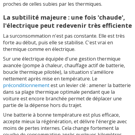
proches de celles subies par les thermiques.
La subtilité majeure : une fois 'chaude',
l'électrique peut redevenir très efficiente
La surconsommation n'est pas constante. Elle est très
forte au début, puis elle se stabilise. C'est vrai en
thermique comme en électrique.
Sur une électrique équipée d'une gestion thermique
avancée (pompe à chaleur, chauffage actif de batterie,
boucle thermique pilotée), la situation s'améliore
nettement après mise en température. Le
préconditionnement
est un levier clé : amener la batterie
dans sa plage thermique optimale pendant que la
voiture est encore branchée permet de déplacer une
partie de la dépense hors du trajet.
Une batterie à bonne température est plus efficace,
accepte mieux la régénération, et délivre l'énergie avec
moins de pertes internes. Cela change fortement la
courbe de consommation après quelques kilomètres,