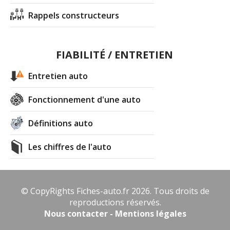
Rappels constructeurs
FIABILITÉ / ENTRETIEN
Entretien auto
Fonctionnement d'une auto
Définitions auto
Les chiffres de l'auto
© CopyRights Fiches-auto.fr 2026. Tous droits de
reproductions réservés.
Nous contacter - Mentions légales