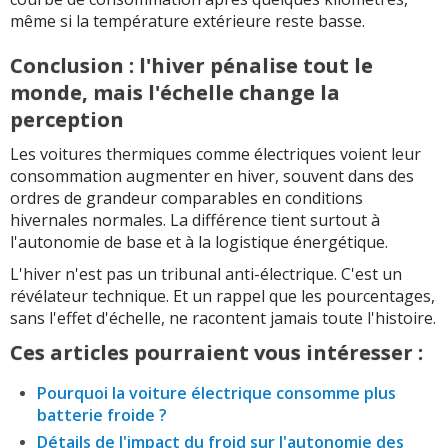
même si la température extérieure reste basse.
Conclusion : l'hiver pénalise tout le
monde, mais l'échelle change la
perception
Les voitures thermiques comme électriques voient leur
consommation augmenter en hiver, souvent dans des
ordres de grandeur comparables en conditions
hivernales normales. La différence tient surtout à
l'autonomie de base et à la logistique énergétique.
L'hiver n'est pas un tribunal anti-électrique. C'est un
révélateur technique. Et un rappel que les pourcentages,
sans l'effet d'échelle, ne racontent jamais toute l'histoire.
Ces articles pourraient vous intéresser :
Pourquoi la voiture électrique consomme plus
batterie froide ?
Détails de l'impact du froid sur l'autonomie des